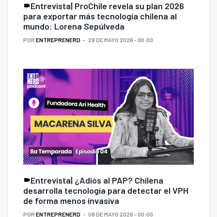
Entrevista| ProChile revela su plan 2026
para exportar más tecnología chilena al
mundo: Lorena Sepúlveda
POR
ENTREPRENERD
29 DE MAYO 2026 - 00:00
Entrevista| ¿Adiós al PAP? Chilena
desarrolla tecnología para detectar el VPH
de forma menos invasiva
POR
ENTREPRENERD
08 DE MAYO 2026 - 00:00