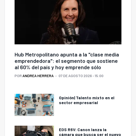
Hub Metropolitano apunta a la "clase media
emprendedora": el segmento que sostiene
al 60% del país y hoy emprende sólo
POR
ANDREA HERRERA
07 DE AGOSTO 2026 - 15:00
Opinión| Talento mixto en el
sector empresarial
EOS R6V: Canon lanza la
cámara que busca ser el nuevo