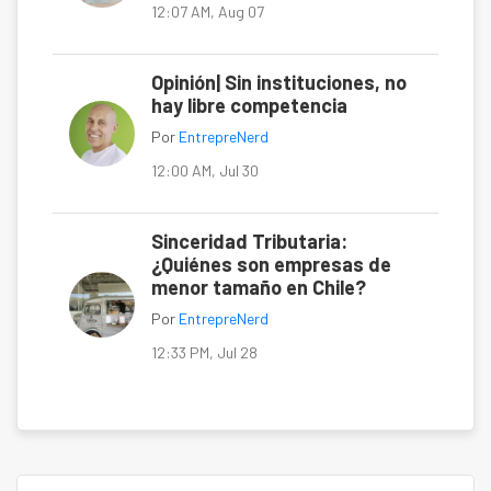
12:07 AM, Aug 07
Opinión| Sin instituciones, no
hay libre competencia
Por
EntrepreNerd
12:00 AM, Jul 30
Sinceridad Tributaria:
¿Quiénes son empresas de
menor tamaño en Chile?
Por
EntrepreNerd
12:33 PM, Jul 28