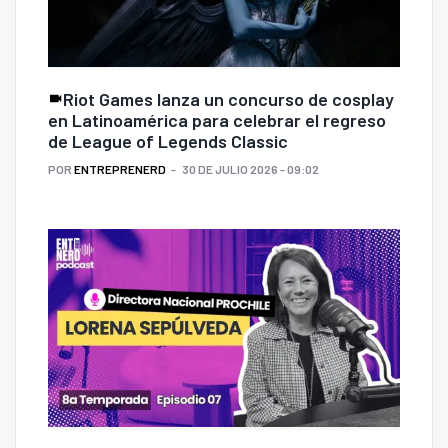
Riot Games lanza un concurso de cosplay
en Latinoamérica para celebrar el regreso
de League of Legends Classic
POR
ENTREPRENERD
30 DE JULIO 2026 - 09:02