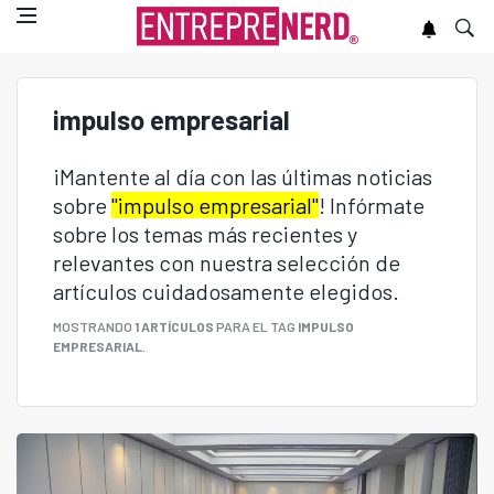
impulso empresarial
¡Mantente al día con las últimas noticias
sobre
"impulso empresarial"
! Infórmate
sobre los temas más recientes y
relevantes con nuestra selección de
artículos cuidadosamente elegidos.
MOSTRANDO
1 ARTÍCULOS
PARA EL TAG
IMPULSO
EMPRESARIAL
.