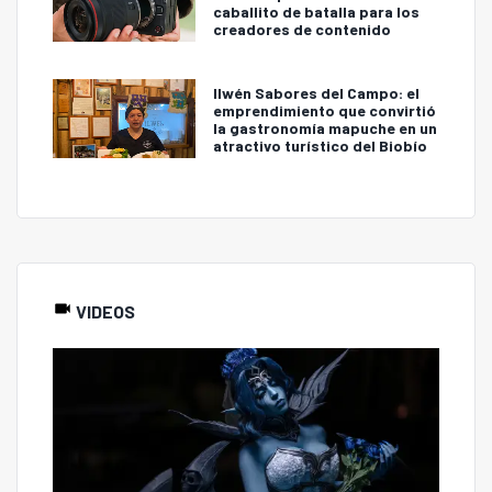
caballito de batalla para los
creadores de contenido
Ilwén Sabores del Campo: el
emprendimiento que convirtió
la gastronomía mapuche en un
atractivo turístico del Biobío
VIDEOS