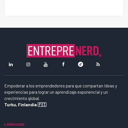
Empoderar a los emprendedores para que compartan ideas y
experiencias para lograr un aprendizaje exponencial y un
crecimiento global.
Turku, Finlandia 🇫🇮
LANGUAGE