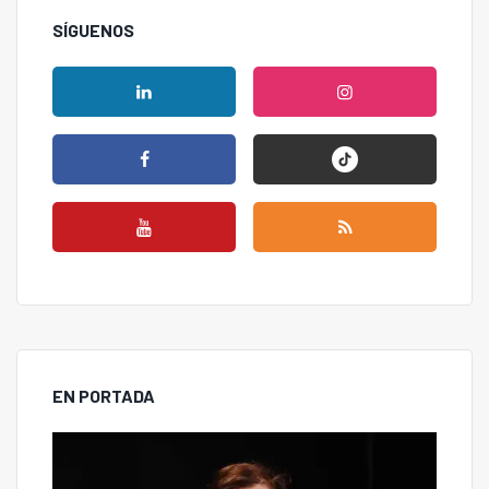
SÍGUENOS
EN PORTADA