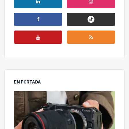
EN PORTADA