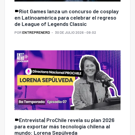
Riot Games lanza un concurso de cosplay
en Latinoamérica para celebrar el regreso
de League of Legends Classic
POR
ENTREPRENERD
30 DE JULIO 2026 - 09:02
Entrevista| ProChile revela su plan 2026
para exportar más tecnología chilena al
mundo: Lorena Sepúlveda