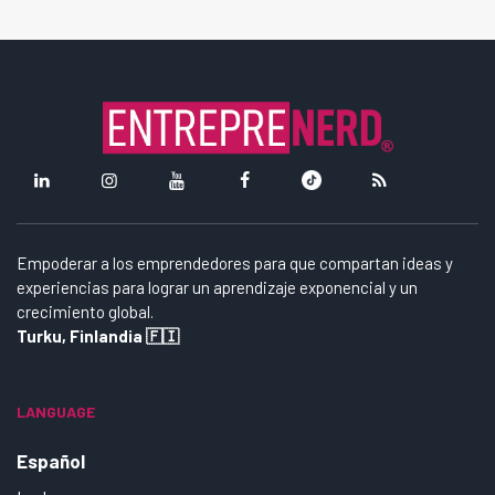
Empoderar a los emprendedores para que compartan ideas y
experiencias para lograr un aprendizaje exponencial y un
crecimiento global.
Turku, Finlandia 🇫🇮
LANGUAGE
Español