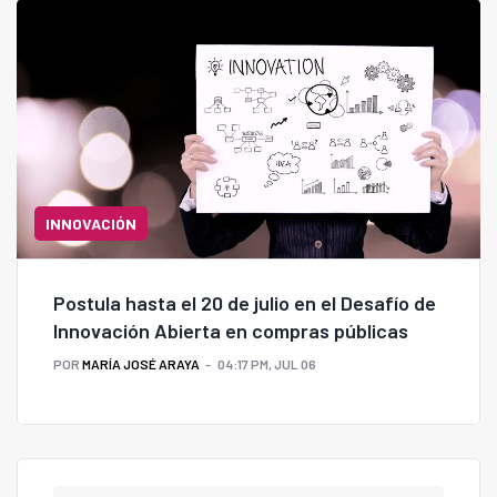
INNOVACIÓN
Postula hasta el 20 de julio en el Desafío de
Innovación Abierta en compras públicas
POR
MARÍA JOSÉ ARAYA
04:17 PM, JUL 06