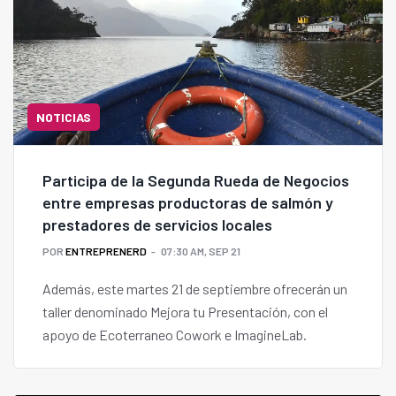
NOTICIAS
Participa de la Segunda Rueda de Negocios
entre empresas productoras de salmón y
prestadores de servicios locales
POR
ENTREPRENERD
07:30 AM, SEP 21
Además, este martes 21 de septiembre ofrecerán un
taller denominado Mejora tu Presentación, con el
apoyo de Ecoterraneo Cowork e ImagineLab.