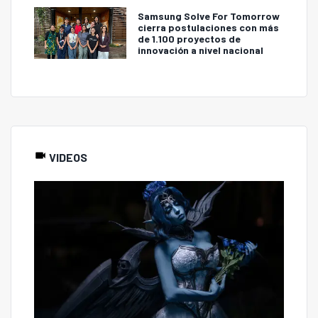
Samsung Solve For Tomorrow
cierra postulaciones con más
de 1.100 proyectos de
innovación a nivel nacional
VIDEOS