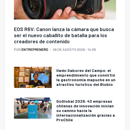
EOS R6V: Canon lanza la cámara que busca
ser el nuevo caballito de batalla para los
creadores de contenido
POR
ENTREPRENERD
06 DE AGOSTO 2026 - 14:05
Ilwén Sabores del Campo: el
emprendimiento que convirtió
la gastronomía mapuche en un
atractivo turístico del Biobío
GoGlobal 2026: 43 empresas
chilenas de innovación inician
su camino hacia la
internacionalización gracias a
ProChile