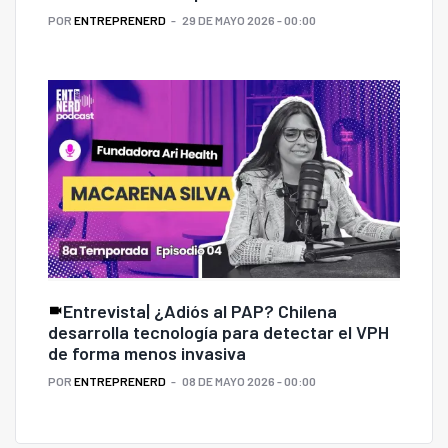
POR
ENTREPRENERD
29 DE MAYO 2026 - 00:00
Entrevista| ¿Adiós al PAP? Chilena
desarrolla tecnología para detectar el VPH
de forma menos invasiva
POR
ENTREPRENERD
08 DE MAYO 2026 - 00:00