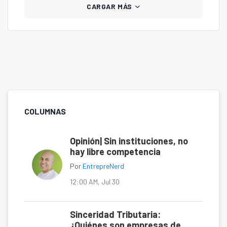
CARGAR MÁS
COLUMNAS
Opinión| Sin instituciones, no
hay libre competencia
Por
EntrepreNerd
12:00 AM, Jul 30
Sinceridad Tributaria:
¿Quiénes son empresas de