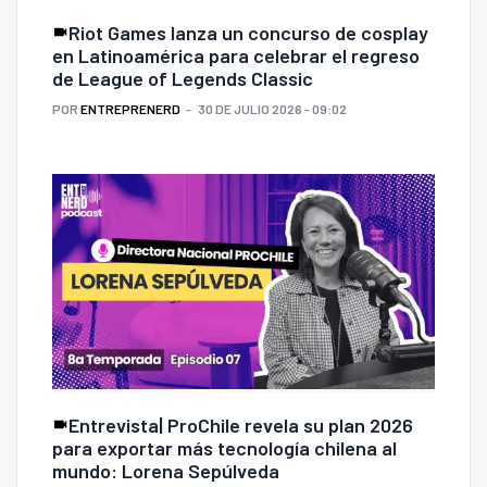
Riot Games lanza un concurso de cosplay
en Latinoamérica para celebrar el regreso
de League of Legends Classic
POR
ENTREPRENERD
30 DE JULIO 2026 - 09:02
Entrevista| ProChile revela su plan 2026
para exportar más tecnología chilena al
mundo: Lorena Sepúlveda