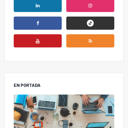
EN PORTADA