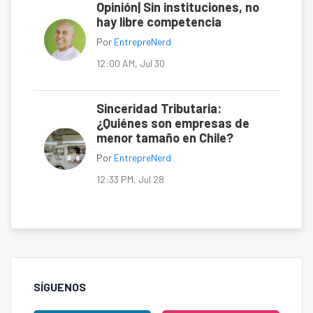
Opinión| Sin instituciones, no
hay libre competencia
Por
EntrepreNerd
12:00 AM, Jul 30
Sinceridad Tributaria:
¿Quiénes son empresas de
menor tamaño en Chile?
Por
EntrepreNerd
12:33 PM, Jul 28
SÍGUENOS