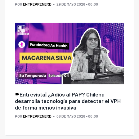
POR
ENTREPRENERD
29 DE MAYO 2026 - 00:00
Entrevista| ¿Adiós al PAP? Chilena
desarrolla tecnología para detectar el VPH
de forma menos invasiva
POR
ENTREPRENERD
08 DE MAYO 2026 - 00:00