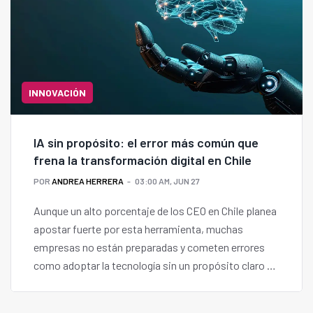
INNOVACIÓN
IA sin propósito: el error más común que
frena la transformación digital en Chile
POR
ANDREA HERRERA
03:00 AM, JUN 27
Aunque un alto porcentaje de los CEO en Chile planea
apostar fuerte por esta herramienta, muchas
empresas no están preparadas y cometen errores
como adoptar la tecnología sin un propósito claro o
sin preparar a sus equipos.