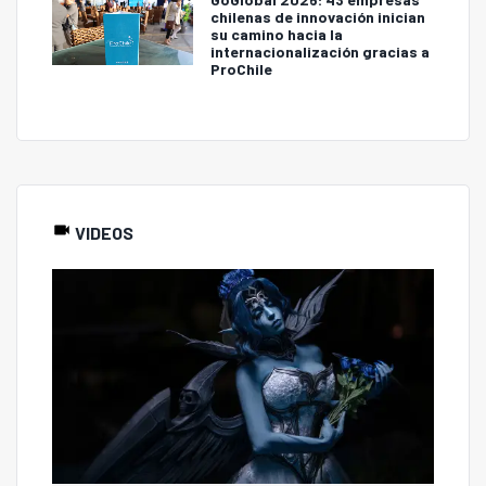
chilenas de innovación inician
su camino hacia la
internacionalización gracias a
ProChile
VIDEOS