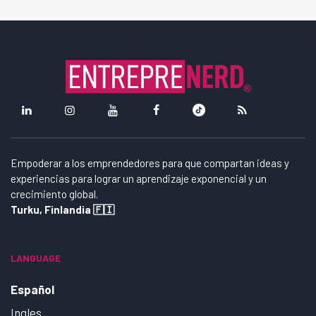
Empoderar a los emprendedores para que compartan ideas y
experiencias para lograr un aprendizaje exponencial y un
crecimiento global.
Turku, Finlandia 🇫🇮
LANGUAGE
Español
Ingles