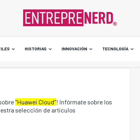
ILES
HISTORIAS
INNOVACIÓN
TECNOLOGÍA
 sobre
"Huawei Cloud"
! Infórmate sobre los
estra selección de artículos