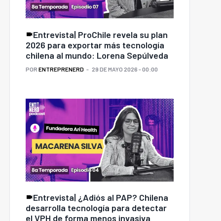
Entrevista| ProChile revela su plan
2026 para exportar más tecnología
chilena al mundo: Lorena Sepúlveda
POR
ENTREPRENERD
29 DE MAYO 2026 - 00:00
Entrevista| ¿Adiós al PAP? Chilena
desarrolla tecnología para detectar
el VPH de forma menos invasiva