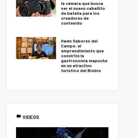
la cámara que busca
ser el nuevo caballito
de batalla para los
creadores de
contenido
Ilwén Sabores del
Campo: el
emprendimiento que
convirtió la
gastronomía mapuche
en un atractivo
turístico del Biobío
VIDEOS