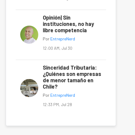
Opinión| Sin
instituciones, no hay
libre competencia
Por
EntrepreNerd
12:00 AM, Jul 30
Sinceridad Tributaria:
¿Quiénes son empresas
de menor tamaño en
Chile?
Por
EntrepreNerd
12:33 PM, Jul 28