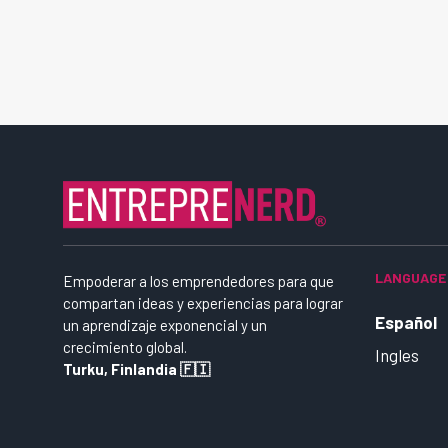
LANGUAGE
Empoderar a los emprendedores para que
compartan ideas y experiencias para lograr
Español
un aprendizaje exponencial y un
crecimiento global.
Ingles
Turku, Finlandia 🇫🇮