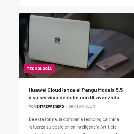
TECNOLOGÍA
Huawei Cloud lanza el Pangu Models 5.5
y su servicio de nube con IA avanzado
POR
ENTREPRENERD
05:43 AM, JUL 17
De esta forma, la compañía tecnológica china
refuerza su posición en Inteligencia Artificial