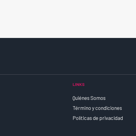
LINKS
Quiénes Somos
Término y condiciones
Políticas de privacidad