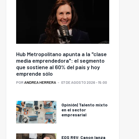
Hub Metropolitano apunta a la "clase
media emprendedora": el segmento
que sostiene al 60% del país y hoy
emprende sólo
POR
ANDREA HERRERA
07 DE AGOSTO 2026 - 15:00
Opinión| Talento mixto
en el sector
empresarial
EOS R6V: Canon lanza