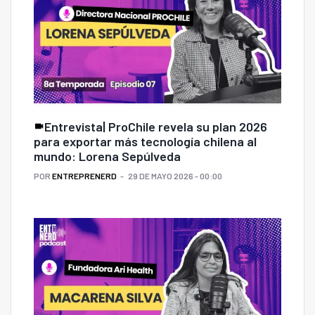
Entrevista| ProChile revela su plan 2026
para exportar más tecnología chilena al
mundo: Lorena Sepúlveda
POR
ENTREPRENERD
29 DE MAYO 2026 - 00:00