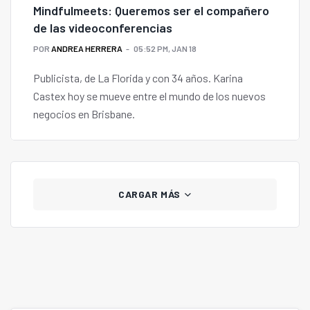
Mindfulmeets: Queremos ser el compañero
de las videoconferencias
POR
ANDREA HERRERA
05:52 PM, JAN 18
Publicista, de La Florida y con 34 años. Karina
Castex hoy se mueve entre el mundo de los nuevos
negocios en Brisbane.
CARGAR MÁS