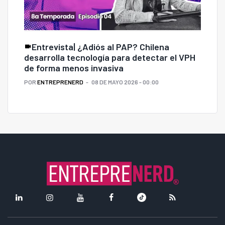
Entrevista| ¿Adiós al PAP? Chilena
desarrolla tecnología para detectar el VPH
de forma menos invasiva
POR
ENTREPRENERD
08 DE MAYO 2026 - 00:00