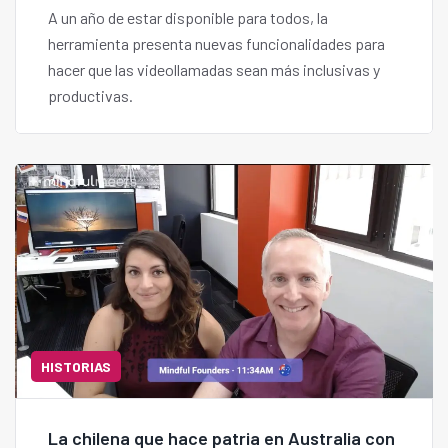
A un año de estar disponible para todos, la
herramienta presenta nuevas funcionalidades para
hacer que las videollamadas sean más inclusivas y
productivas.
HISTORIAS
La chilena que hace patria en Australia con