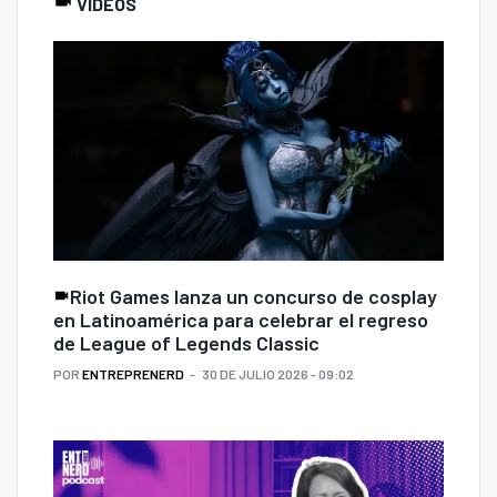
VIDEOS
Riot Games lanza un concurso de cosplay
en Latinoamérica para celebrar el regreso
de League of Legends Classic
POR
ENTREPRENERD
30 DE JULIO 2026 - 09:02