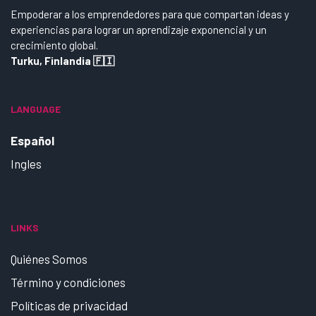
Empoderar a los emprendedores para que compartan ideas y
experiencias para lograr un aprendizaje exponencial y un
crecimiento global.
Turku, Finlandia 🇫🇮
LANGUAGE
Español
Ingles
LINKS
Quiénes Somos
Término y condiciones
Políticas de privacidad