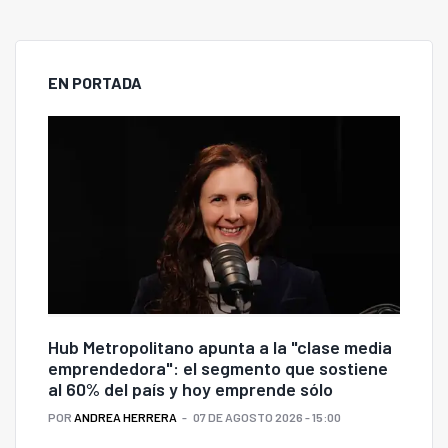
EN PORTADA
Hub Metropolitano apunta a la "clase media
emprendedora": el segmento que sostiene
al 60% del país y hoy emprende sólo
POR
ANDREA HERRERA
07 DE AGOSTO 2026 - 15:00