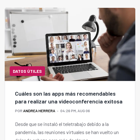
DATOS ÚTILES
Cuáles son las apps más recomendables
para realizar una videoconferencia exitosa
POR
ANDREA HERRERA
04:26 PM, AUG 06
Desde que se instaló el teletrabajo debido a la
pandemia, las reuniones virtuales se han vuelto un