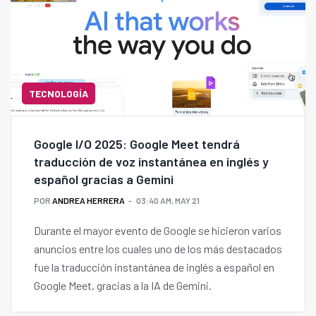
TECNOLOGÍA
Google I/O 2025: Google Meet tendrá
traducción de voz instantánea en inglés y
español gracias a Gemini
POR
ANDREA HERRERA
03:40 AM, MAY 21
Durante el mayor evento de Google se hicieron varios
anuncios entre los cuales uno de los más destacados
fue la traducción instantánea de inglés a español en
Google Meet, gracias a la IA de Gemini.