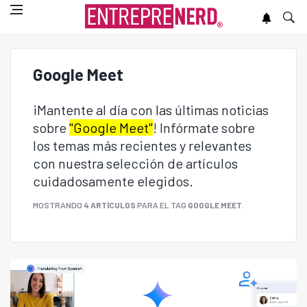
Google Meet
¡Mantente al día con las últimas noticias
sobre
"Google Meet"
! Infórmate sobre
los temas más recientes y relevantes
con nuestra selección de artículos
cuidadosamente elegidos.
MOSTRANDO
4 ARTÍCULOS
PARA EL TAG
GOOGLE MEET
.