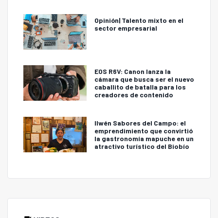
Opinión| Talento mixto en el
sector empresarial
EOS R6V: Canon lanza la
cámara que busca ser el nuevo
caballito de batalla para los
creadores de contenido
Ilwén Sabores del Campo: el
emprendimiento que convirtió
la gastronomía mapuche en un
atractivo turístico del Biobío