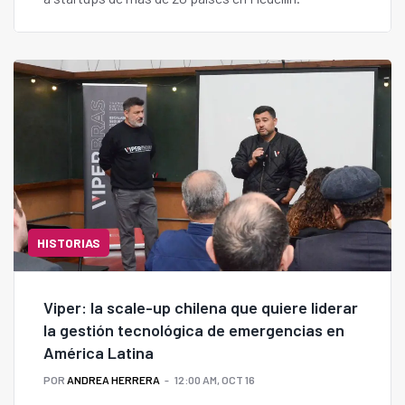
HISTORIAS
Viper: la scale-up chilena que quiere liderar
la gestión tecnológica de emergencias en
América Latina
POR
ANDREA HERRERA
12:00 AM, OCT 16