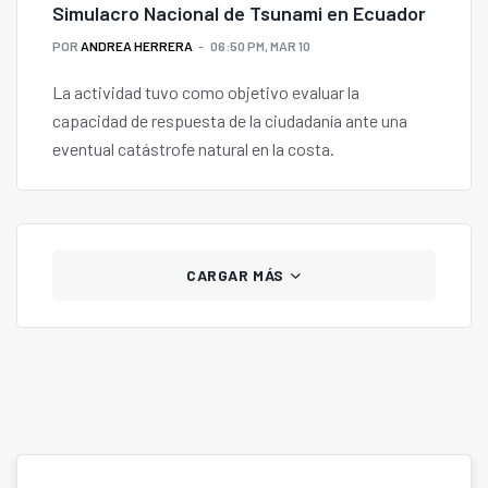
Simulacro Nacional de Tsunami en Ecuador
POR
ANDREA HERRERA
06:50 PM, MAR 10
La actividad tuvo como objetivo evaluar la
capacidad de respuesta de la ciudadanía ante una
eventual catástrofe natural en la costa.
CARGAR MÁS