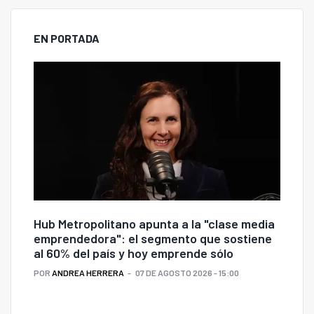
EN PORTADA
Hub Metropolitano apunta a la "clase media
emprendedora": el segmento que sostiene
al 60% del país y hoy emprende sólo
POR
ANDREA HERRERA
07 DE AGOSTO 2026 - 15:00