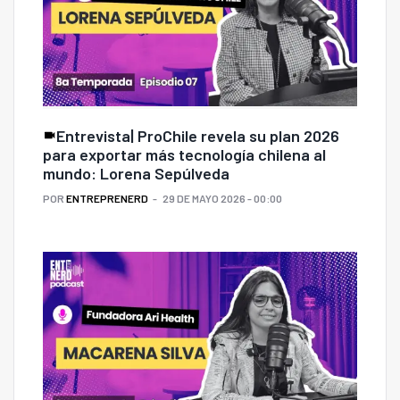
Entrevista| ProChile revela su plan 2026
para exportar más tecnología chilena al
mundo: Lorena Sepúlveda
POR
ENTREPRENERD
29 DE MAYO 2026 - 00:00