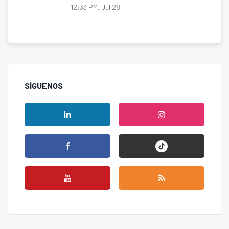
12:33 PM, Jul 28
SÍGUENOS