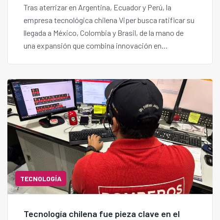
Tras aterrizar en Argentina, Ecuador y Perú, la
empresa tecnológica chilena Viper busca ratificar su
llegada a México, Colombia y Brasil, de la mano de
una expansión que combina innovación en
inteligencia artificial, operaciones en terreno y
alianzas estratégicas.
TECNOLOGÍA
Tecnología chilena fue pieza clave en el