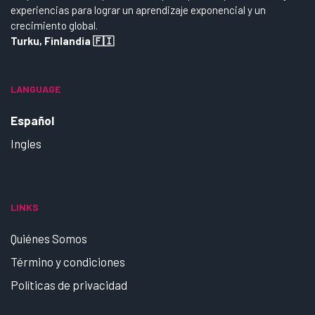
experiencias para lograr un aprendizaje exponencial y un
crecimiento global.
Turku, Finlandia 🇫🇮
LANGUAGE
Español
Ingles
LINKS
Quiénes Somos
Término y condiciones
Políticas de privacidad