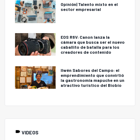
Opinión| Talento mixto en el
sector empresarial
EOS R6V: Canon lanza la
cámara que busca ser el nuevo
caballito de batalla para los
creadores de contenido
Ilwén Sabores del Campo: el
emprendimiento que convirtió
la gastronomía mapuche en un
atractivo turístico del Biobío
VIDEOS