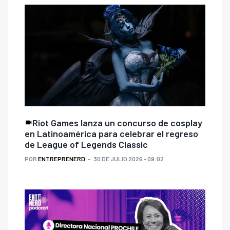
Riot Games lanza un concurso de cosplay
en Latinoamérica para celebrar el regreso
de League of Legends Classic
POR
ENTREPRENERD
30 DE JULIO 2026 - 09:02