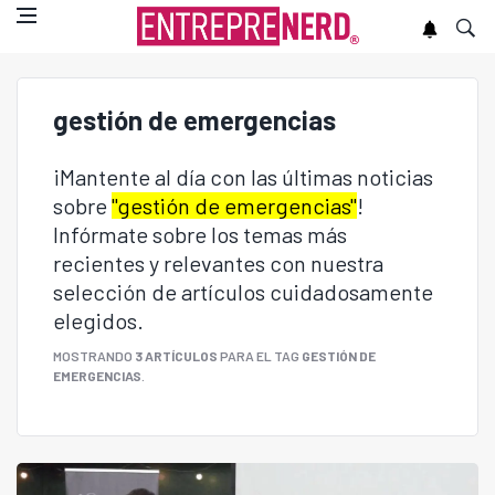
gestión de emergencias
¡Mantente al día con las últimas noticias
sobre
"gestión de emergencias"
!
Infórmate sobre los temas más
recientes y relevantes con nuestra
selección de artículos cuidadosamente
elegidos.
MOSTRANDO
3 ARTÍCULOS
PARA EL TAG
GESTIÓN DE
EMERGENCIAS
.