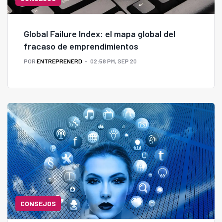
Global Failure Index: el mapa global del
fracaso de emprendimientos
POR
ENTREPRENERD
02:58 PM, SEP 20
CONSEJOS