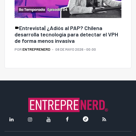
Entrevista| ¿Adiós al PAP? Chilena
desarrolla tecnología para detectar el VPH
de forma menos invasiva
POR
ENTREPRENERD
08 DE MAYO 2026 - 00:00