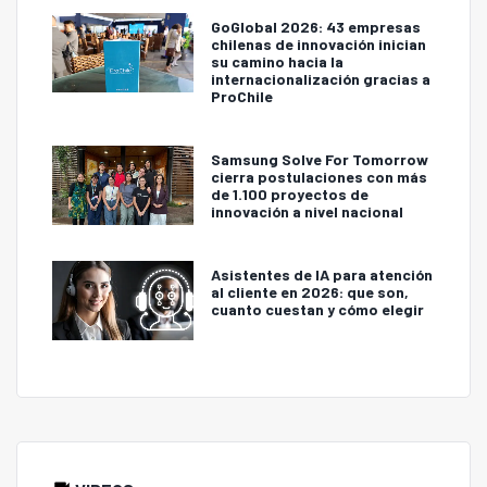
GoGlobal 2026: 43 empresas
chilenas de innovación inician
su camino hacia la
internacionalización gracias a
ProChile
Samsung Solve For Tomorrow
cierra postulaciones con más
de 1.100 proyectos de
innovación a nivel nacional
Asistentes de IA para atención
al cliente en 2026: que son,
cuanto cuestan y cómo elegir