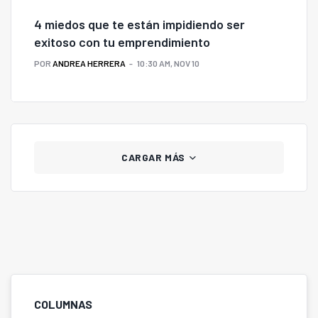
4 miedos que te están impidiendo ser
exitoso con tu emprendimiento
POR
ANDREA HERRERA
10:30 AM, NOV 10
CARGAR MÁS
COLUMNAS