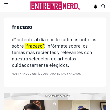
fracaso
¡Mantente al día con las últimas noticias
sobre
"fracaso"
! Infórmate sobre los
temas más recientes y relevantes con
nuestra selección de artículos
cuidadosamente elegidos.
MOSTRANDO
7 ARTÍCULOS
PARA EL TAG
FRACASO
.