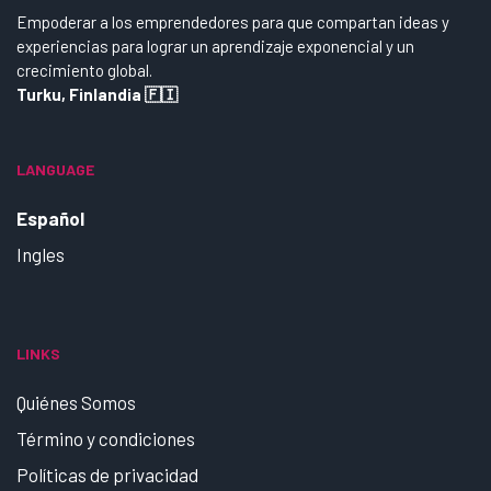
Empoderar a los emprendedores para que compartan ideas y
experiencias para lograr un aprendizaje exponencial y un
crecimiento global.
Turku, Finlandia 🇫🇮
LANGUAGE
Español
Ingles
LINKS
Quiénes Somos
Término y condiciones
Políticas de privacidad