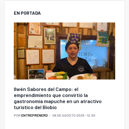
EN PORTADA
Ilwén Sabores del Campo: el
emprendimiento que convirtió la
gastronomía mapuche en un atractivo
turístico del Biobío
POR
ENTREPRENERD
06 DE AGOSTO 2026 - 12:00