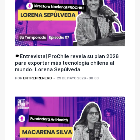
Entrevista| ProChile revela su plan 2026
para exportar más tecnología chilena al
mundo: Lorena Sepúlveda
POR
ENTREPRENERD
29 DE MAYO 2026 - 00:00