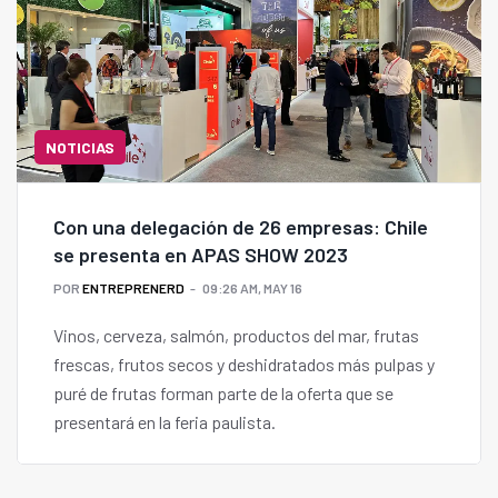
NOTICIAS
Con una delegación de 26 empresas: Chile
se presenta en APAS SHOW 2023
POR
ENTREPRENERD
09:26 AM, MAY 16
Vinos, cerveza, salmón, productos del mar, frutas
frescas, frutos secos y deshidratados más pulpas y
puré de frutas forman parte de la oferta que se
presentará en la feria paulista.