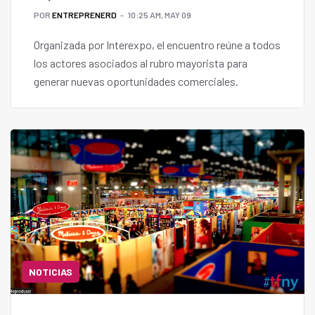
POR
ENTREPRENERD
10:25 AM, MAY 09
Organizada por Interexpo, el encuentro reúne a todos
los actores asociados al rubro mayorista para
generar nuevas oportunidades comerciales.
NOTICIAS