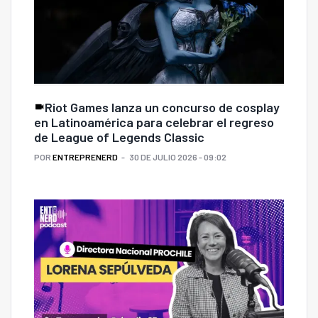
Riot Games lanza un concurso de cosplay
en Latinoamérica para celebrar el regreso
de League of Legends Classic
POR
ENTREPRENERD
30 DE JULIO 2026 - 09:02