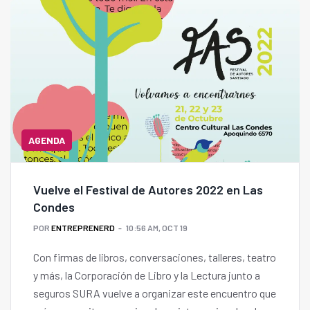
AGENDA
Vuelve el Festival de Autores 2022 en Las
Condes
POR
ENTREPRENERD
10:56 AM, OCT 19
Con firmas de libros, conversaciones, talleres, teatro
y más, la Corporación de Libro y la Lectura junto a
seguros SURA vuelve a organizar este encuentro que