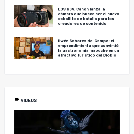
EOS R6V: Canon lanza la
cámara que busca ser el nuevo
caballito de batalla para los
creadores de contenido
Ilwén Sabores del Campo: el
emprendimiento que convirtió
la gastronomía mapuche en un
atractivo turístico del Biobío
VIDEOS