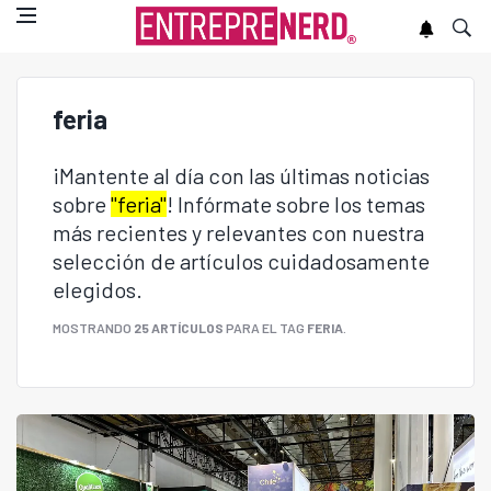
feria
¡Mantente al día con las últimas noticias
sobre
"feria"
! Infórmate sobre los temas
más recientes y relevantes con nuestra
selección de artículos cuidadosamente
elegidos.
MOSTRANDO
25 ARTÍCULOS
PARA EL TAG
FERIA
.