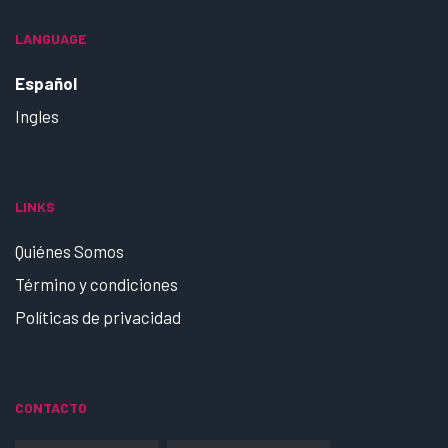
LANGUAGE
Español
Ingles
LINKS
Quiénes Somos
Término y condiciones
Políticas de privacidad
CONTACTO