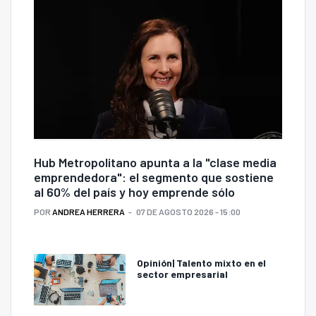
Hub Metropolitano apunta a la "clase media
emprendedora": el segmento que sostiene
al 60% del país y hoy emprende sólo
POR
ANDREA HERRERA
07 DE AGOSTO 2026 - 15:00
Opinión| Talento mixto en el
sector empresarial