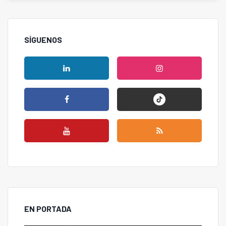
SÍGUENOS
EN PORTADA