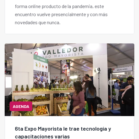
forma online producto de la pandemia, este
encuentro vuelve presencialmente y con más
novedades que nunca.
AGENDA
6ta Expo Mayorista le trae tecnología y
capacitaciones varias