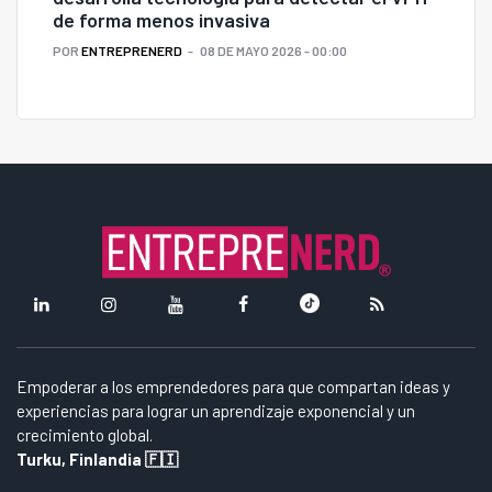
de forma menos invasiva
POR
ENTREPRENERD
08 DE MAYO 2026 - 00:00
Empoderar a los emprendedores para que compartan ideas y
experiencias para lograr un aprendizaje exponencial y un
crecimiento global.
Turku, Finlandia 🇫🇮