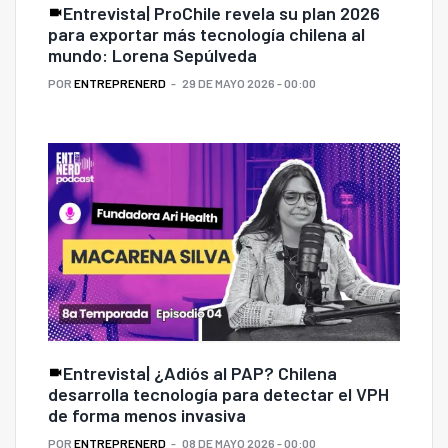
Entrevista| ProChile revela su plan 2026
para exportar más tecnología chilena al
mundo: Lorena Sepúlveda
POR
ENTREPRENERD
29 DE MAYO 2026 - 00:00
Entrevista| ¿Adiós al PAP? Chilena
desarrolla tecnología para detectar el VPH
de forma menos invasiva
POR
ENTREPRENERD
08 DE MAYO 2026 - 00:00