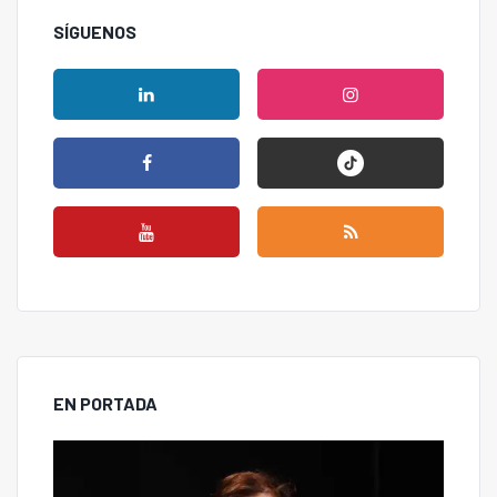
SÍGUENOS
EN PORTADA