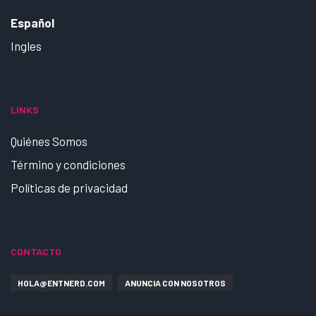
Español
Ingles
LINKS
Quiénes Somos
Término y condiciones
Políticas de privacidad
CONTACTO
HOLA@ENTNERD.COM
ANUNCIA CON NOSOTROS