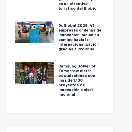
en un atractivo
turístico del Biobío
GoGlobal 2026: 43
empresas chilenas de
innovación inician su
camino hacia la
internacionalización
gracias a ProChile
Samsung Solve For
Tomorrow cierra
postulaciones con
más de 1.100
proyectos de
innovación a nivel
nacional