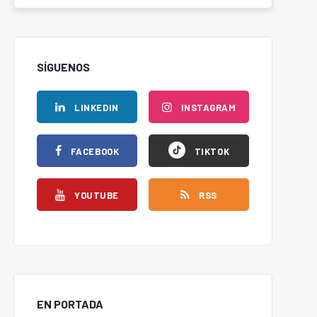
SÍGUENOS
LINKEDIN
INSTAGRAM
FACEBOOK
TIKTOK
YOUTUBE
RSS
EN PORTADA