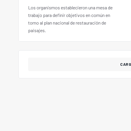
Los organismos establecieron una mesa de
trabajo para definir objetivos en común en
torno al plan nacional de restauración de
paisajes.
CAR