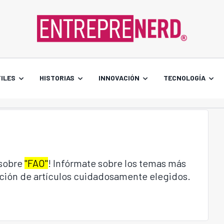
ILES
HISTORIAS
INNOVACIÓN
TECNOLOGÍA
 sobre
"FAO"
! Infórmate sobre los temas más
cción de artículos cuidadosamente elegidos.