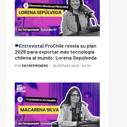
Entrevista| ProChile revela su plan
2026 para exportar más tecnología
chilena al mundo: Lorena Sepúlveda
POR
ENTREPRENERD
29 DE MAYO 2026 - 00:00