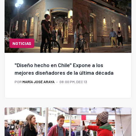
NOTICIAS
"Diseño hecho en Chile" Expone a los
mejores diseñadores de la última década
POR
MARÍA JOSÉ ARAYA
08:00 PM, DEC 13