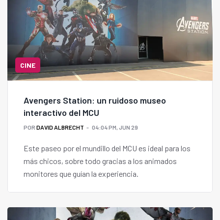
CINE
Avengers Station: un ruidoso museo
interactivo del MCU
POR
DAVID ALBRECHT
04:04 PM, JUN 29
Este paseo por el mundillo del MCU es ideal para los
más chicos, sobre todo gracias a los animados
monitores que guían la experiencia.