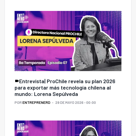
Entrevista| ProChile revela su plan 2026
para exportar más tecnología chilena al
mundo: Lorena Sepúlveda
POR
ENTREPRENERD
29 DE MAYO 2026 - 00:00