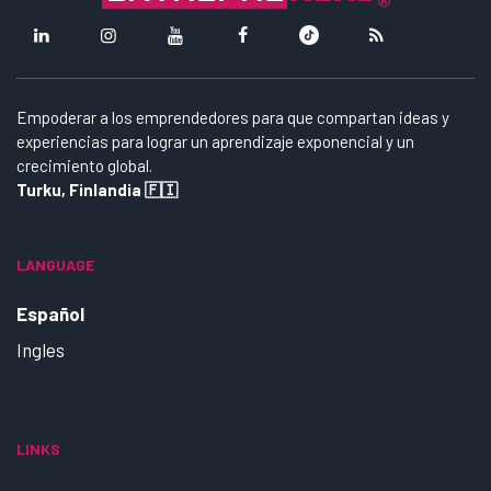
Empoderar a los emprendedores para que compartan ideas y
experiencias para lograr un aprendizaje exponencial y un
crecimiento global.
Turku, Finlandia 🇫🇮
LANGUAGE
Español
Ingles
LINKS