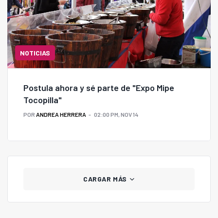
NOTICIAS
Postula ahora y sé parte de "Expo Mipe
Tocopilla"
POR
ANDREA HERRERA
02:00 PM, NOV 14
CARGAR MÁS