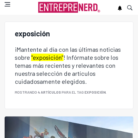
exposición
¡Mantente al día con las últimas noticias
sobre
"exposición"
! Infórmate sobre los
temas más recientes y relevantes con
nuestra selección de artículos
cuidadosamente elegidos.
MOSTRANDO
4 ARTÍCULOS
PARA EL TAG
EXPOSICIÓN
.