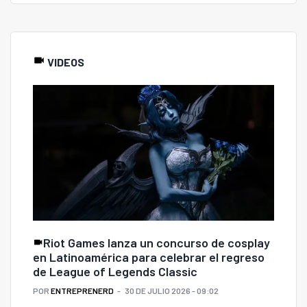
VIDEOS
Riot Games lanza un concurso de cosplay
en Latinoamérica para celebrar el regreso
de League of Legends Classic
POR
ENTREPRENERD
30 DE JULIO 2026 - 09:02