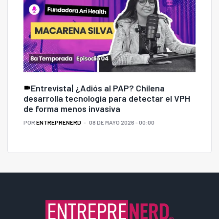
Entrevista| ¿Adiós al PAP? Chilena
desarrolla tecnología para detectar el VPH
de forma menos invasiva
POR
ENTREPRENERD
08 DE MAYO 2026 - 00:00