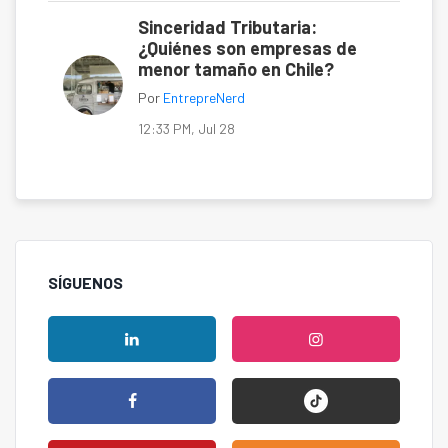
Sinceridad Tributaria:
¿Quiénes son empresas de
menor tamaño en Chile?
Por
EntrepreNerd
12:33 PM, Jul 28
SÍGUENOS