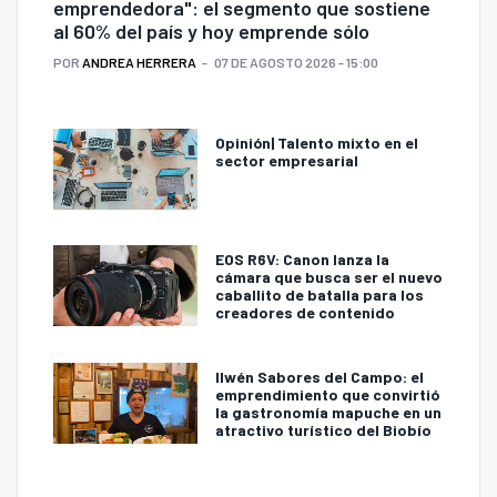
emprendedora": el segmento que sostiene
al 60% del país y hoy emprende sólo
POR
ANDREA HERRERA
07 DE AGOSTO 2026 - 15:00
Opinión| Talento mixto en el
sector empresarial
EOS R6V: Canon lanza la
cámara que busca ser el nuevo
caballito de batalla para los
creadores de contenido
Ilwén Sabores del Campo: el
emprendimiento que convirtió
la gastronomía mapuche en un
atractivo turístico del Biobío