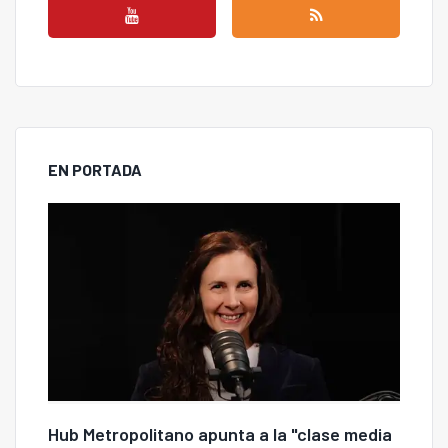
EN PORTADA
Hub Metropolitano apunta a la "clase media