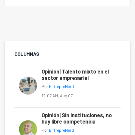
COLUMNAS
Opinión| Talento mixto en el
sector empresarial
Por
EntrepreNerd
12:07 AM, Aug 07
Opinión| Sin instituciones, no
hay libre competencia
Por
EntrepreNerd