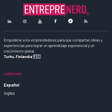
Empoderar a los emprendedores para que compartan ideas y
experiencias para lograr un aprendizaje exponencial y un
crecimiento global.
Turku, Finlandia 🇫🇮
LANGUAGE
Español
Ingles