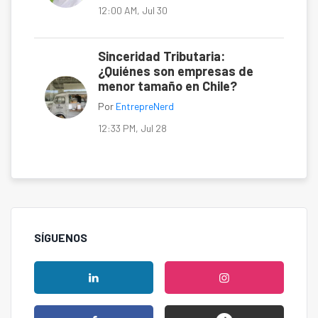
12:00 AM, Jul 30
Sinceridad Tributaria:
¿Quiénes son empresas de
menor tamaño en Chile?
Por
EntrepreNerd
12:33 PM, Jul 28
SÍGUENOS