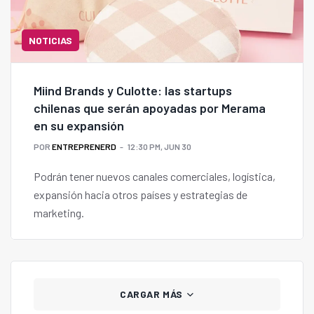
NOTICIAS
Miind Brands y Culotte: las startups
chilenas que serán apoyadas por Merama
en su expansión
POR
ENTREPRENERD
12:30 PM, JUN 30
Podrán tener nuevos canales comerciales, logística,
expansión hacia otros países y estrategias de
marketing.
CARGAR MÁS