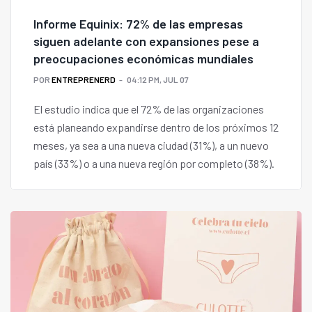
Informe Equinix: 72% de las empresas
siguen adelante con expansiones pese a
preocupaciones económicas mundiales
POR
ENTREPRENERD
04:12 PM, JUL 07
El estudio indica que el 72% de las organizaciones
está planeando expandirse dentro de los próximos 12
meses, ya sea a una nueva ciudad (31%), a un nuevo
país (33%) o a una nueva región por completo (38%).