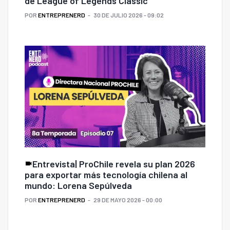
de League of Legends Classic
POR
ENTREPRENERD
30 DE JULIO 2026 - 09:02
Entrevista| ProChile revela su plan 2026
para exportar más tecnología chilena al
mundo: Lorena Sepúlveda
POR
ENTREPRENERD
29 DE MAYO 2026 - 00:00