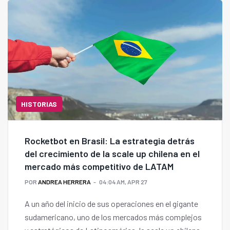
HISTORIAS
Rocketbot en Brasil: La estrategia detrás
del crecimiento de la scale up chilena en el
mercado más competitivo de LATAM
POR
ANDREA HERRERA
04:04 AM, APR 27
A un año del inicio de sus operaciones en el gigante
sudamericano, uno de los mercados más complejos