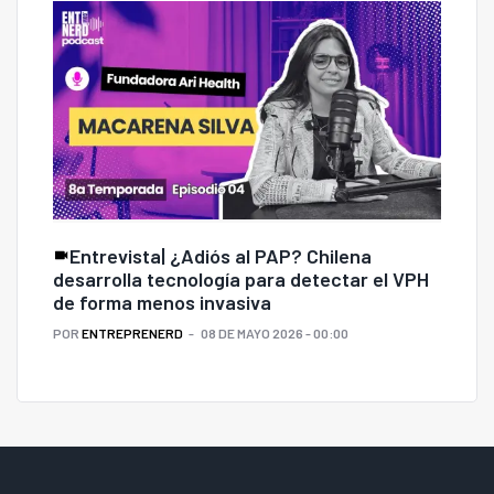
Entrevista| ¿Adiós al PAP? Chilena
desarrolla tecnología para detectar el VPH
de forma menos invasiva
POR
ENTREPRENERD
08 DE MAYO 2026 - 00:00