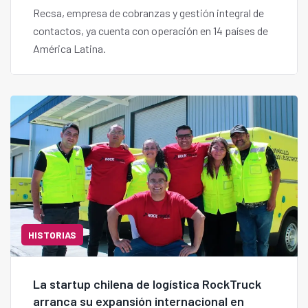
Recsa, empresa de cobranzas y gestión integral de
contactos, ya cuenta con operación en 14 países de
América Latina.
HISTORIAS
La startup chilena de logística RockTruck
arranca su expansión internacional en