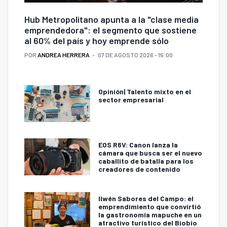
Hub Metropolitano apunta a la "clase media
emprendedora": el segmento que sostiene
al 60% del país y hoy emprende sólo
POR
ANDREA HERRERA
07 DE AGOSTO 2026 - 15:00
Opinión| Talento mixto en el
sector empresarial
EOS R6V: Canon lanza la
cámara que busca ser el nuevo
caballito de batalla para los
creadores de contenido
Ilwén Sabores del Campo: el
emprendimiento que convirtió
la gastronomía mapuche en un
atractivo turístico del Biobío