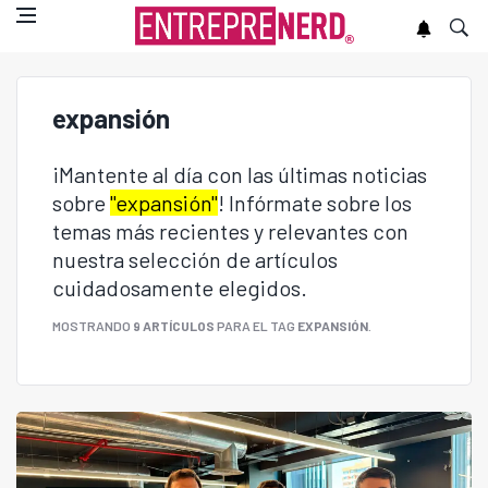
expansión
¡Mantente al día con las últimas noticias
sobre
"expansión"
! Infórmate sobre los
temas más recientes y relevantes con
nuestra selección de artículos
cuidadosamente elegidos.
MOSTRANDO
9 ARTÍCULOS
PARA EL TAG
EXPANSIÓN
.