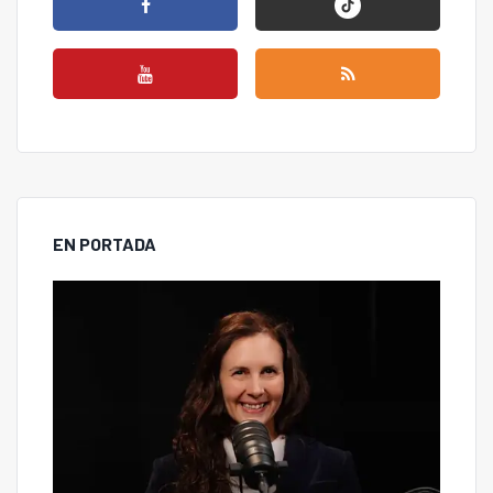
EN PORTADA