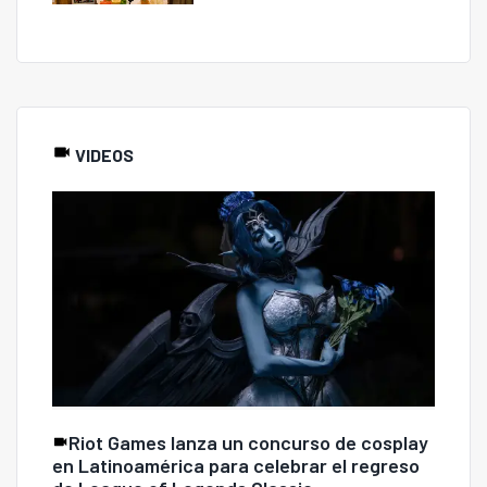
VIDEOS
Riot Games lanza un concurso de cosplay
en Latinoamérica para celebrar el regreso