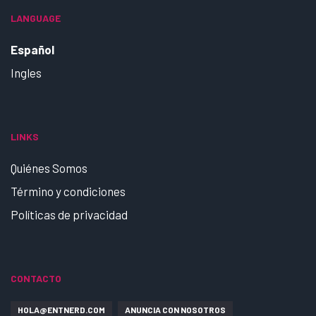
LANGUAGE
Español
Ingles
LINKS
Quiénes Somos
Término y condiciones
Políticas de privacidad
CONTACTO
HOLA@ENTNERD.COM
ANUNCIA CON NOSOTROS