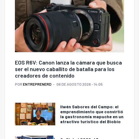
EOS R6V: Canon lanza la cámara que busca
ser el nuevo caballito de batalla para los
creadores de contenido
POR
ENTREPRENERD
06 DE AGOSTO 2026 - 14:05
Ilwén Sabores del Campo: el
emprendimiento que convirtió
la gastronomía mapuche en un
atractivo turístico del Biobío