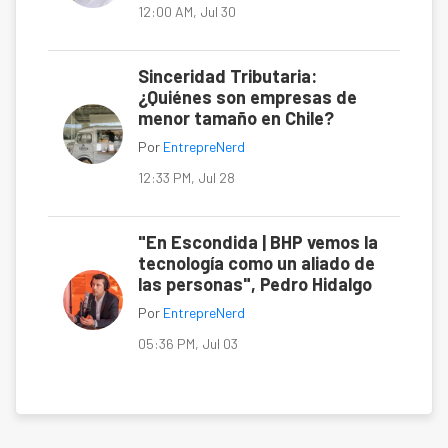
12:00 AM, Jul 30
Sinceridad Tributaria:
¿Quiénes son empresas de
menor tamaño en Chile?
Por
EntrepreNerd
12:33 PM, Jul 28
"En Escondida | BHP vemos la
tecnología como un aliado de
las personas", Pedro Hidalgo
Por
EntrepreNerd
05:36 PM, Jul 03