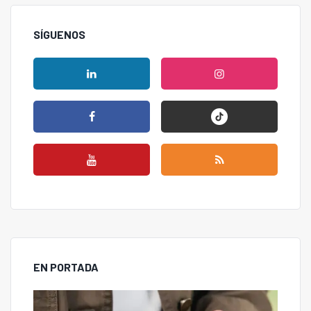
SÍGUENOS
EN PORTADA