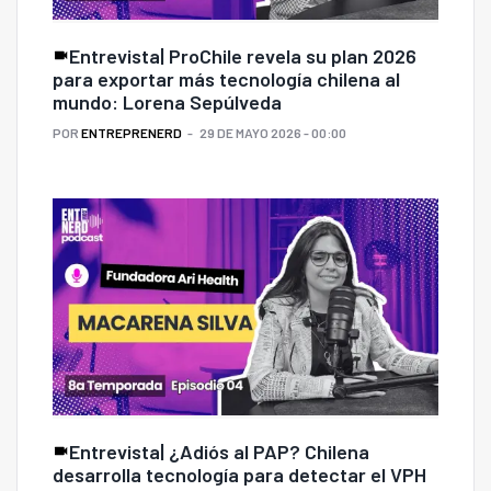
Entrevista| ProChile revela su plan 2026
para exportar más tecnología chilena al
mundo: Lorena Sepúlveda
POR
ENTREPRENERD
29 DE MAYO 2026 - 00:00
Entrevista| ¿Adiós al PAP? Chilena
desarrolla tecnología para detectar el VPH