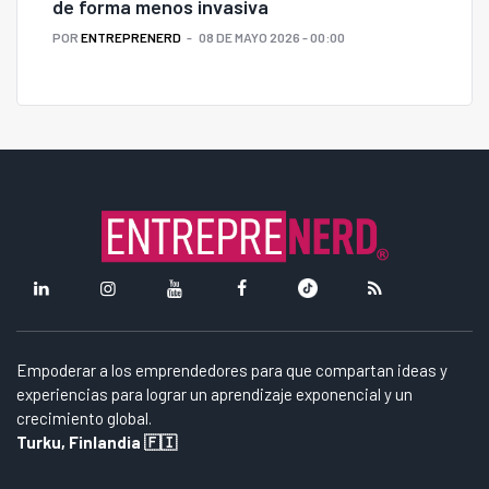
de forma menos invasiva
POR
ENTREPRENERD
08 DE MAYO 2026 - 00:00
Empoderar a los emprendedores para que compartan ideas y
experiencias para lograr un aprendizaje exponencial y un
crecimiento global.
Turku, Finlandia 🇫🇮