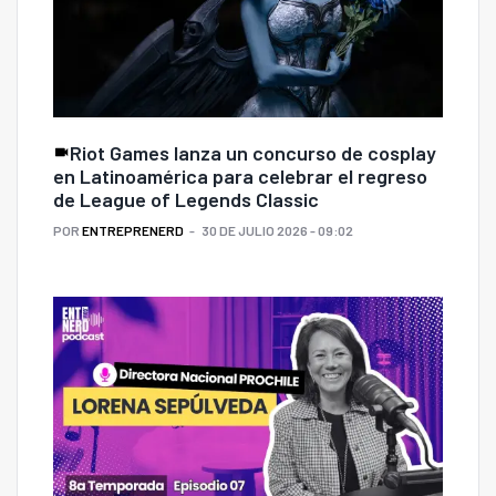
Riot Games lanza un concurso de cosplay
en Latinoamérica para celebrar el regreso
de League of Legends Classic
POR
ENTREPRENERD
30 DE JULIO 2026 - 09:02