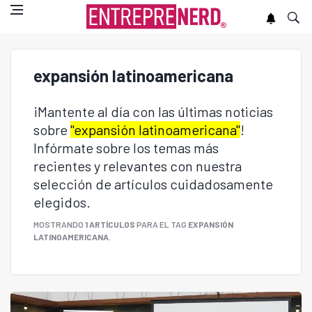
expansión latinoamericana
¡Mantente al día con las últimas noticias
sobre
"expansión latinoamericana"
!
Infórmate sobre los temas más
recientes y relevantes con nuestra
selección de artículos cuidadosamente
elegidos.
MOSTRANDO
1 ARTÍCULOS
PARA EL TAG
EXPANSIÓN
LATINOAMERICANA
.