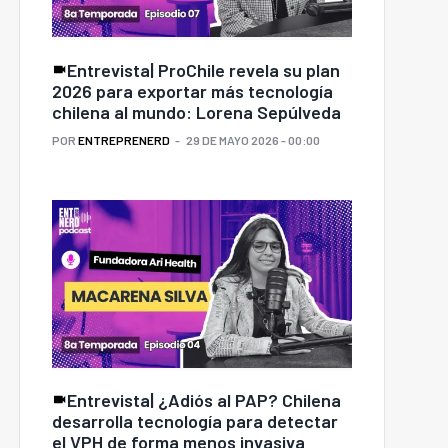
Entrevista| ProChile revela su plan
2026 para exportar más tecnología
chilena al mundo: Lorena Sepúlveda
POR
ENTREPRENERD
29 DE MAYO 2026 - 00:00
Entrevista| ¿Adiós al PAP? Chilena
desarrolla tecnología para detectar
el VPH de forma menos invasiva