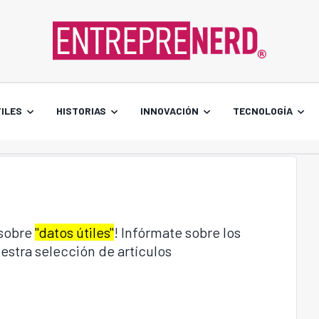
ILES
HISTORIAS
INNOVACIÓN
TECNOLOGÍA
 sobre
"datos útiles"
! Infórmate sobre los
estra selección de artículos