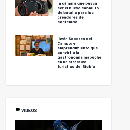
la cámara que busca
ser el nuevo caballito
de batalla para los
creadores de
contenido
Ilwén Sabores del
Campo: el
emprendimiento que
convirtió la
gastronomía mapuche
en un atractivo
turístico del Biobío
VIDEOS