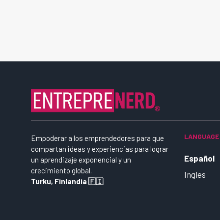
LANGUAGE
Empoderar a los emprendedores para que
compartan ideas y experiencias para lograr
Español
un aprendizaje exponencial y un
crecimiento global.
Ingles
Turku, Finlandia 🇫🇮