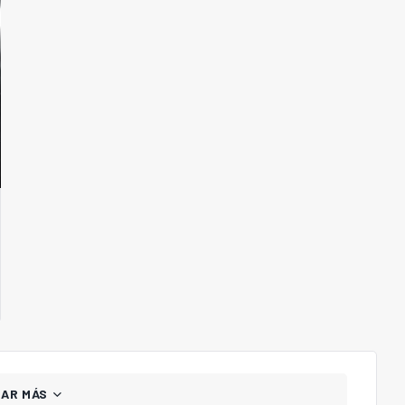
GAR MÁS