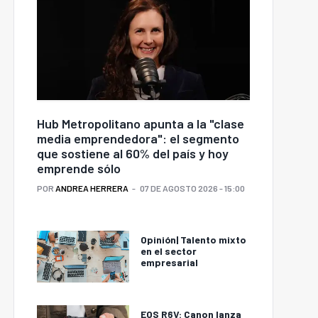
Hub Metropolitano apunta a la "clase
media emprendedora": el segmento
que sostiene al 60% del país y hoy
emprende sólo
POR
ANDREA HERRERA
07 DE AGOSTO 2026 - 15:00
Opinión| Talento mixto
en el sector
empresarial
EOS R6V: Canon lanza