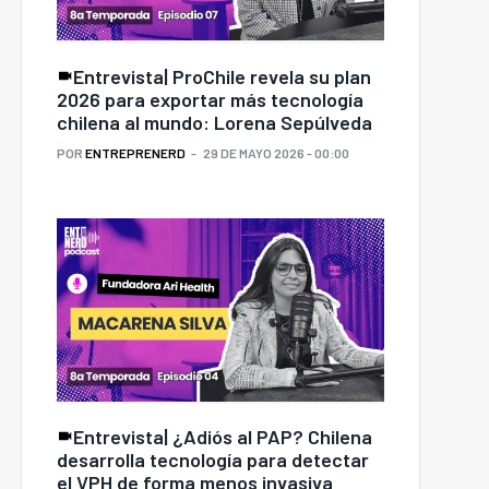
Entrevista| ProChile revela su plan
2026 para exportar más tecnología
chilena al mundo: Lorena Sepúlveda
POR
ENTREPRENERD
29 DE MAYO 2026 - 00:00
Entrevista| ¿Adiós al PAP? Chilena
desarrolla tecnología para detectar
el VPH de forma menos invasiva