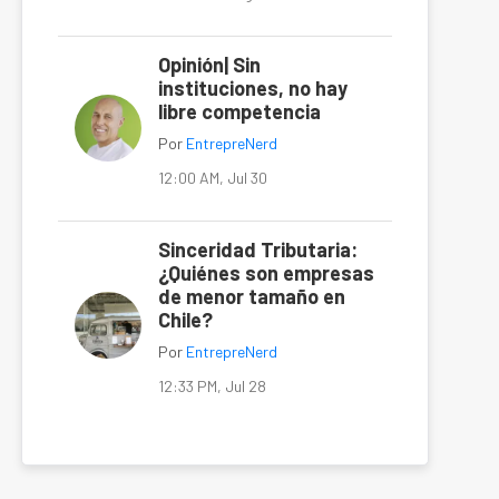
Opinión| Sin
instituciones, no hay
libre competencia
Por
EntrepreNerd
12:00 AM, Jul 30
Sinceridad Tributaria:
¿Quiénes son empresas
de menor tamaño en
Chile?
Por
EntrepreNerd
12:33 PM, Jul 28