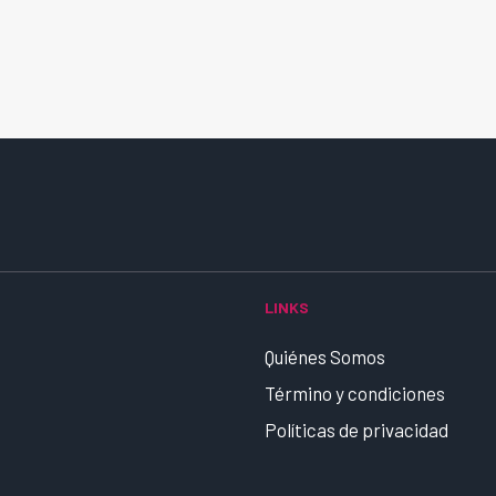
LINKS
Quiénes Somos
Término y condiciones
Políticas de privacidad