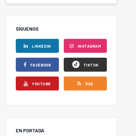
SÍGUENOS
LINKEDIN
INSTAGRAM
FACEBOOK
TIKTOK
YOUTUBE
RSS
EN PORTADA