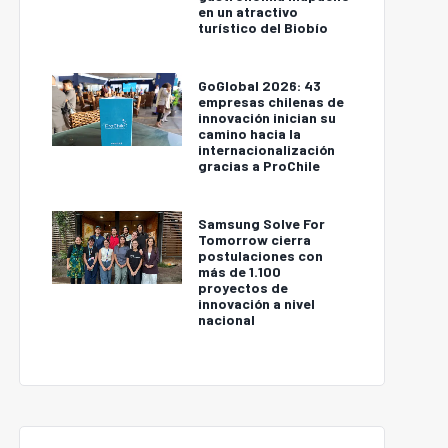
en un atractivo
turístico del Biobío
GoGlobal 2026: 43
empresas chilenas de
innovación inician su
camino hacia la
internacionalización
gracias a ProChile
Samsung Solve For
Tomorrow cierra
postulaciones con
más de 1.100
proyectos de
innovación a nivel
nacional