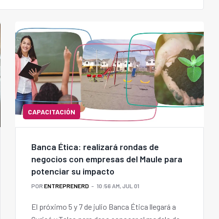
CAPACITACIÓN
Banca Ética: realizará rondas de
negocios con empresas del Maule para
potenciar su impacto
POR
ENTREPRENERD
10:56 AM, JUL 01
El próximo 5 y 7 de julio Banca Ética llegará a