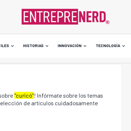
ILES
HISTORIAS
INNOVACIÓN
TECNOLOGÍA
 sobre
"curicó"
! Infórmate sobre los temas
 selección de artículos cuidadosamente