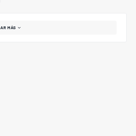
GAR MÁS