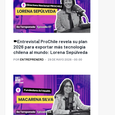
Entrevista| ProChile revela su plan
2026 para exportar más tecnología
chilena al mundo: Lorena Sepúlveda
POR
ENTREPRENERD
29 DE MAYO 2026 - 00:00