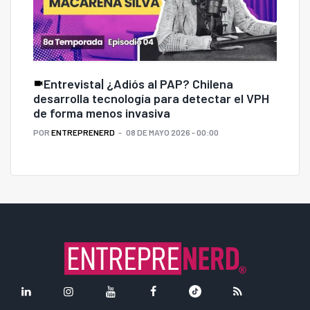
Entrevista| ¿Adiós al PAP? Chilena
desarrolla tecnología para detectar el VPH
de forma menos invasiva
POR
ENTREPRENERD
08 DE MAYO 2026 - 00:00