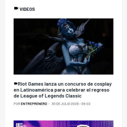
VIDEOS
Riot Games lanza un concurso de cosplay
en Latinoamérica para celebrar el regreso
de League of Legends Classic
POR
ENTREPRENERD
30 DE JULIO 2026 - 09:02