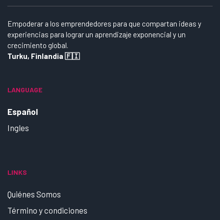
Empoderar a los emprendedores para que compartan ideas y
experiencias para lograr un aprendizaje exponencial y un
crecimiento global.
Turku, Finlandia 🇫🇮
LANGUAGE
Español
Ingles
LINKS
Quiénes Somos
Término y condiciones