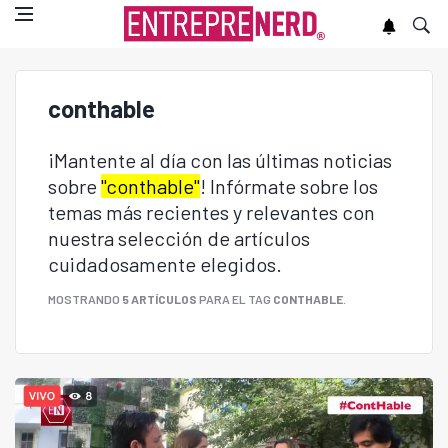
conthable
¡Mantente al día con las últimas noticias
sobre
"conthable"
! Infórmate sobre los
temas más recientes y relevantes con
nuestra selección de artículos
cuidadosamente elegidos.
MOSTRANDO
5 ARTÍCULOS
PARA EL TAG
CONTHABLE
.