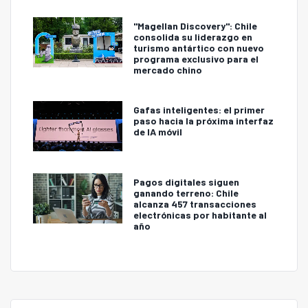
"Magellan Discovery": Chile
consolida su liderazgo en
turismo antártico con nuevo
programa exclusivo para el
mercado chino
Gafas inteligentes: el primer
paso hacia la próxima interfaz
de IA móvil
Pagos digitales siguen
ganando terreno: Chile
alcanza 457 transacciones
electrónicas por habitante al
año