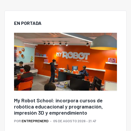
EN PORTADA
My Robot School: incorpora cursos de
robótica educacional y programación,
impresión 3D y emprendimiento
POR
ENTREPRENERD
05 DE AGOSTO 2026 - 21:47