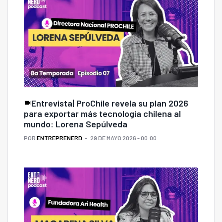
Entrevista| ProChile revela su plan 2026
para exportar más tecnología chilena al
mundo: Lorena Sepúlveda
POR
ENTREPRENERD
29 DE MAYO 2026 - 00:00