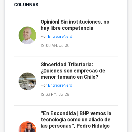
COLUMNAS
Opinión| Sin instituciones, no
hay libre competencia
Por
EntrepreNerd
12:00 AM, Jul 30
Sinceridad Tributaria:
¿Quiénes son empresas de
menor tamaño en Chile?
Por
EntrepreNerd
12:33 PM, Jul 28
"En Escondida | BHP vemos la
tecnología como un aliado de
las personas", Pedro Hidalgo