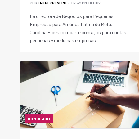
POR
ENTREPRENERD
02:32 PM, DEC 02
La directora de Negocios para Pequeñas
Empresas para América Latina de Meta,
Carolina Piber, comparte consejos para que las
pequeñas y medianas empresas.
CONSEJOS