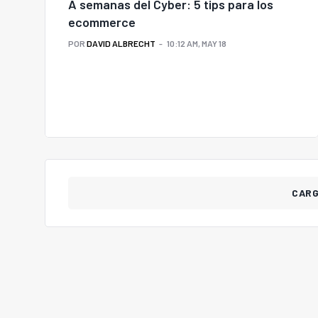
A semanas del Cyber: 5 tips para los
ecommerce
POR
DAVID ALBRECHT
10:12 AM, MAY 18
CAR