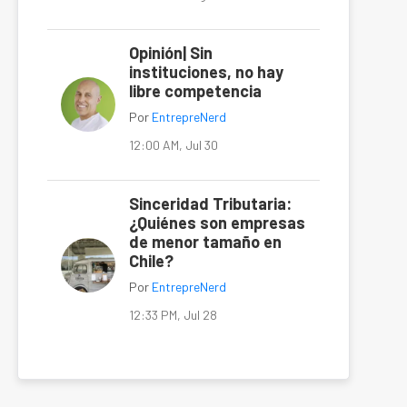
Opinión| Sin
instituciones, no hay
libre competencia
Por
EntrepreNerd
12:00 AM, Jul 30
Sinceridad Tributaria:
¿Quiénes son empresas
de menor tamaño en
Chile?
Por
EntrepreNerd
12:33 PM, Jul 28