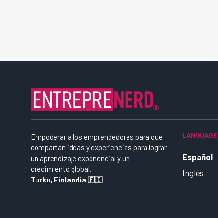
LANGUAGE
Empoderar a los emprendedores para que
compartan ideas y experiencias para lograr
Español
un aprendizaje exponencial y un
crecimiento global.
Ingles
Turku, Finlandia 🇫🇮