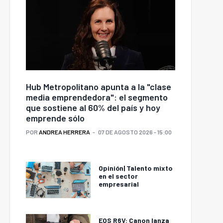
Hub Metropolitano apunta a la "clase
media emprendedora": el segmento
que sostiene al 60% del país y hoy
emprende sólo
POR
ANDREA HERRERA
07 DE AGOSTO 2026 - 15:00
Opinión| Talento mixto
en el sector
empresarial
EOS R6V: Canon lanza