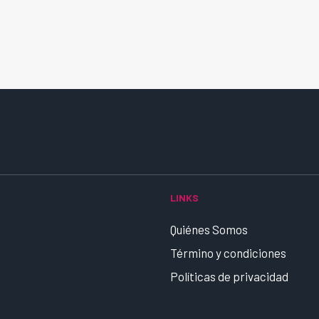
LINKS
Quiénes Somos
Término y condiciones
Políticas de privacidad