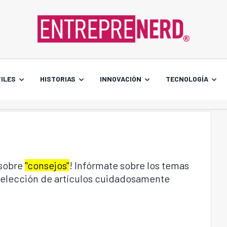
ILES
HISTORIAS
INNOVACIÓN
TECNOLOGÍA
 sobre
"consejos"
! Infórmate sobre los temas
 selección de artículos cuidadosamente