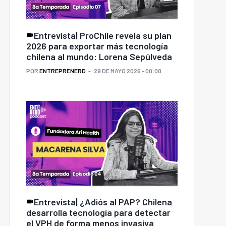
Entrevista| ProChile revela su plan
2026 para exportar más tecnología
chilena al mundo: Lorena Sepúlveda
POR
ENTREPRENERD
29 DE MAYO 2026 - 00:00
Entrevista| ¿Adiós al PAP? Chilena
desarrolla tecnología para detectar
el VPH de forma menos invasiva