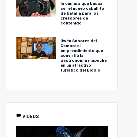
la cámara que busca
ser el nuevo caballito
de batalla para los
creadores de
contenido
Ilwén Sabores del
Campo: el
emprendimiento que
convirtió la
gastronomía mapuche
en un atractivo
turístico del Biobío
VIDEOS