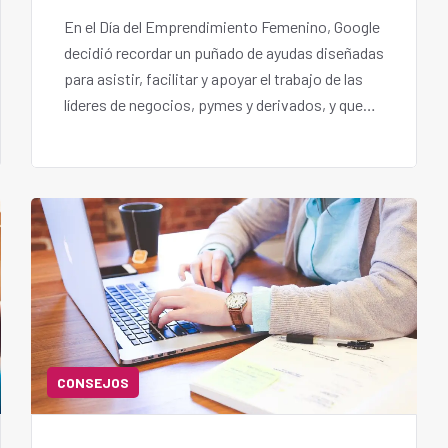
En el Día del Emprendimiento Femenino, Google
decidió recordar un puñado de ayudas diseñadas
para asistir, facilitar y apoyar el trabajo de las
líderes de negocios, pymes y derivados, y que
rescatamos acá.
CONSEJOS