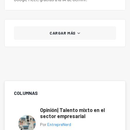
CARGAR MÁS
COLUMNAS
Opinión| Talento mixto en el
sector empresarial
Por
EntrepreNerd