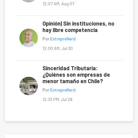
12:07 AM, Aug 07
Opinión| Sin instituciones, no
hay libre competencia
Por
EntrepreNerd
12:00 AM, Jul 30
Sinceridad Tributaria:
¿Quiénes son empresas de
menor tamaño en Chile?
Por
EntrepreNerd
12:33 PM, Jul 28