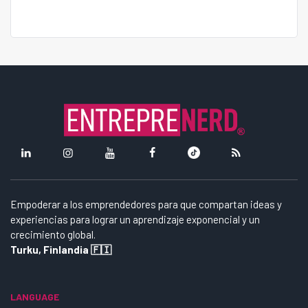
Empoderar a los emprendedores para que compartan ideas y
experiencias para lograr un aprendizaje exponencial y un
crecimiento global.
Turku, Finlandia 🇫🇮
LANGUAGE