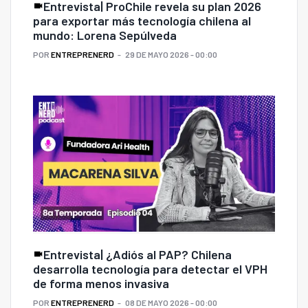
Entrevista| ProChile revela su plan 2026
para exportar más tecnología chilena al
mundo: Lorena Sepúlveda
POR
ENTREPRENERD
29 DE MAYO 2026 - 00:00
Entrevista| ¿Adiós al PAP? Chilena
desarrolla tecnología para detectar el VPH
de forma menos invasiva
POR
ENTREPRENERD
08 DE MAYO 2026 - 00:00