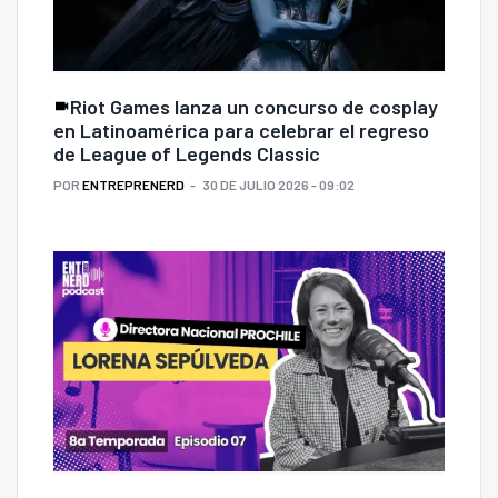
Riot Games lanza un concurso de cosplay
en Latinoamérica para celebrar el regreso
de League of Legends Classic
POR
ENTREPRENERD
30 DE JULIO 2026 - 09:02