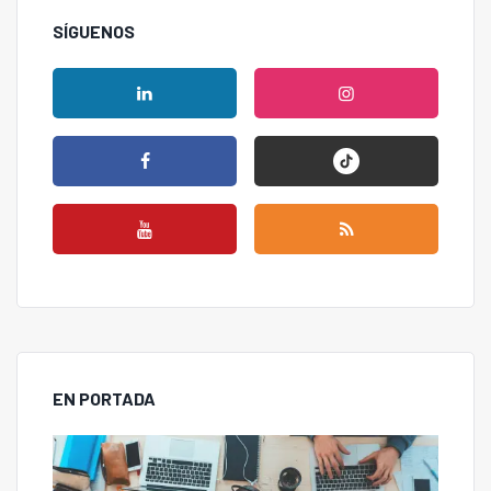
SÍGUENOS
EN PORTADA