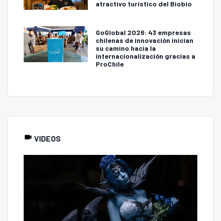
atractivo turístico del Biobío
GoGlobal 2026: 43 empresas
chilenas de innovación inician
su camino hacia la
internacionalización gracias a
ProChile
VIDEOS