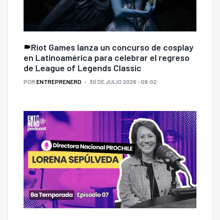
Riot Games lanza un concurso de cosplay
en Latinoamérica para celebrar el regreso
de League of Legends Classic
POR
ENTREPRENERD
30 DE JULIO 2026 - 09:02