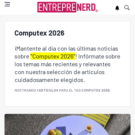
Computex 2026
¡Mantente al día con las últimas noticias
sobre
"Computex 2026"
! Infórmate sobre
los temas más recientes y relevantes
con nuestra selección de artículos
cuidadosamente elegidos.
MOSTRANDO
1 ARTÍCULOS
PARA EL TAG
COMPUTEX 2026
.