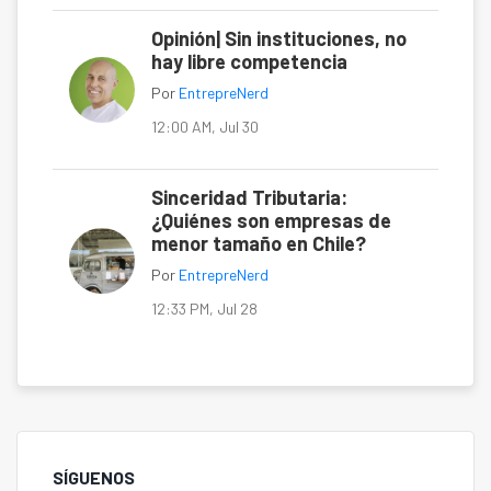
Opinión| Sin instituciones, no
hay libre competencia
Por
EntrepreNerd
12:00 AM, Jul 30
Sinceridad Tributaria:
¿Quiénes son empresas de
menor tamaño en Chile?
Por
EntrepreNerd
12:33 PM, Jul 28
SÍGUENOS