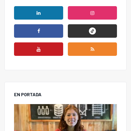
EN PORTADA