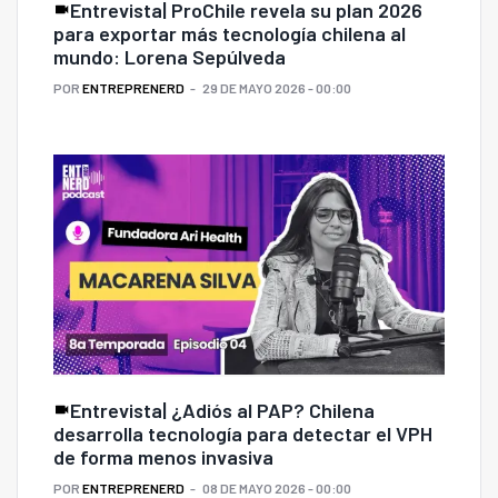
Entrevista| ProChile revela su plan 2026
para exportar más tecnología chilena al
mundo: Lorena Sepúlveda
POR
ENTREPRENERD
29 DE MAYO 2026 - 00:00
Entrevista| ¿Adiós al PAP? Chilena
desarrolla tecnología para detectar el VPH
de forma menos invasiva
POR
ENTREPRENERD
08 DE MAYO 2026 - 00:00