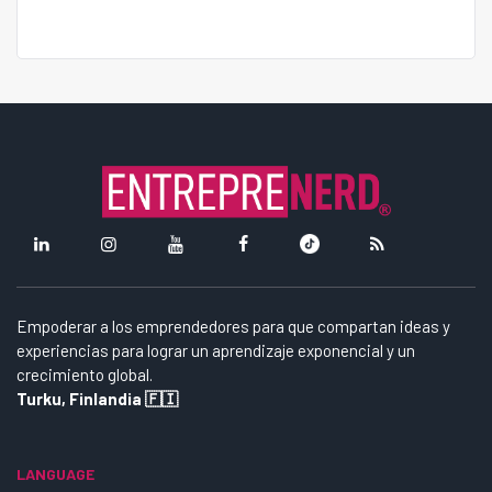
Empoderar a los emprendedores para que compartan ideas y
experiencias para lograr un aprendizaje exponencial y un
crecimiento global.
Turku, Finlandia 🇫🇮
LANGUAGE