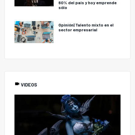
60% del país y hoy emprende
sólo
Opinión| Talento mixto en el
sector empresarial
VIDEOS