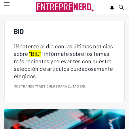
BID
¡Mantente al día con las últimas noticias
sobre
"BID"
! Infórmate sobre los temas
más recientes y relevantes con nuestra
selección de artículos cuidadosamente
elegidos.
MOSTRANDO
17 ARTÍCULOS
PARA EL TAG
BID
.