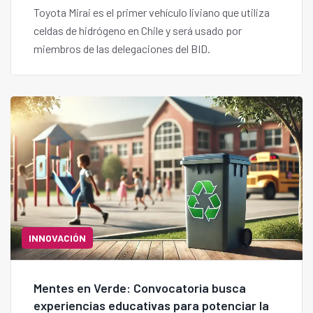
Toyota Mirai es el primer vehículo liviano que utiliza
celdas de hidrógeno en Chile y será usado por
miembros de las delegaciones del BID.
INNOVACIÓN
Mentes en Verde: Convocatoria busca
experiencias educativas para potenciar la