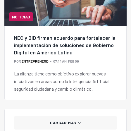
NOTICIAS
NEC y BID firman acuerdo para fortalecer la
implementación de soluciones de Gobierno
Digital en América Latina
POR
ENTREPRENERD
07:14 AM, FEB 09
La alianza tiene como objetivo explorar nuevas
iniciativas en áreas como la Inteligencia Artificial,
seguridad ciudadana y cambio climático.
CARGAR MÁS