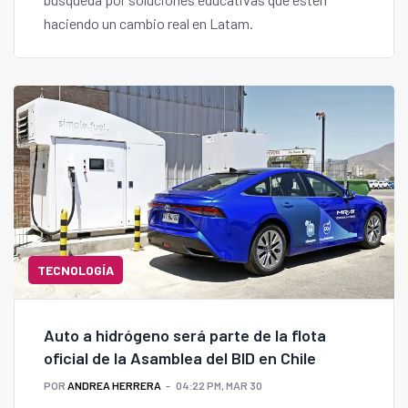
haciendo un cambio real en Latam.
TECNOLOGÍA
Auto a hidrógeno será parte de la flota
oficial de la Asamblea del BID en Chile
POR
ANDREA HERRERA
04:22 PM, MAR 30