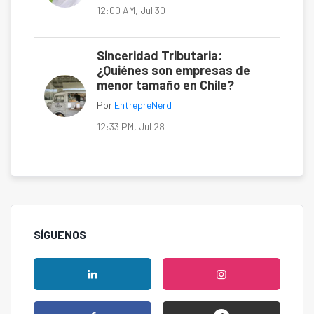
12:00 AM, Jul 30
Sinceridad Tributaria:
¿Quiénes son empresas de
menor tamaño en Chile?
Por
EntrepreNerd
12:33 PM, Jul 28
SÍGUENOS