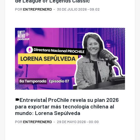
de League of Legends Classic
POR
ENTREPRENERD
30 DE JULIO 2026 - 09:02
Entrevista| ProChile revela su plan 2026
para exportar más tecnología chilena al
mundo: Lorena Sepúlveda
POR
ENTREPRENERD
29 DE MAYO 2026 - 00:00