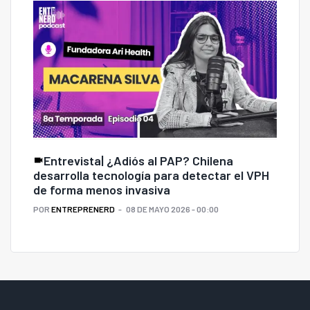
Entrevista| ¿Adiós al PAP? Chilena
desarrolla tecnología para detectar el VPH
de forma menos invasiva
POR
ENTREPRENERD
08 DE MAYO 2026 - 00:00