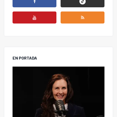
EN PORTADA