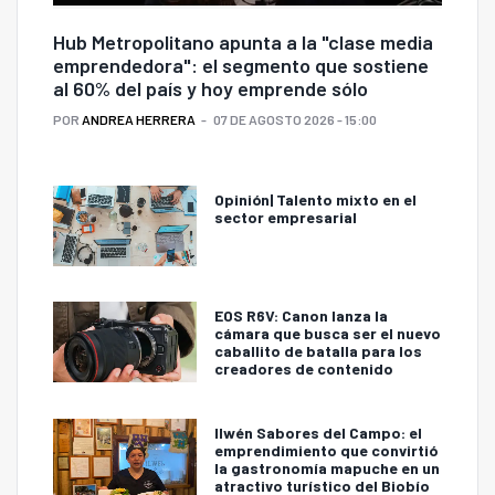
Hub Metropolitano apunta a la "clase media
emprendedora": el segmento que sostiene
al 60% del país y hoy emprende sólo
POR
ANDREA HERRERA
07 DE AGOSTO 2026 - 15:00
Opinión| Talento mixto en el
sector empresarial
EOS R6V: Canon lanza la
cámara que busca ser el nuevo
caballito de batalla para los
creadores de contenido
Ilwén Sabores del Campo: el
emprendimiento que convirtió
la gastronomía mapuche en un
atractivo turístico del Biobío