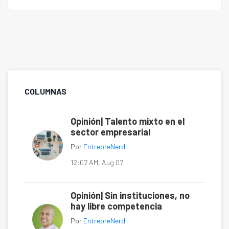
COLUMNAS
Opinión| Talento mixto en el
sector empresarial
Por
EntrepreNerd
12:07 AM, Aug 07
Opinión| Sin instituciones, no
hay libre competencia
Por
EntrepreNerd