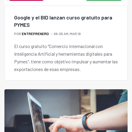
Google y el BID lanzan curso gratuito para
PYMES
POR
ENTREPRENERD
06:05 AM, MAR 19
El curso gratuito "Comercio internacional con
Inteligencia Artificial y herramientas digitales para
Pymes", tiene como objetivo impulsar y aumentar las
exportaciones de esas empresas.