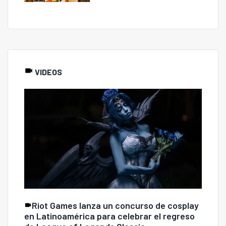
VIDEOS
Riot Games lanza un concurso de cosplay
en Latinoamérica para celebrar el regreso