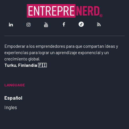
Empoderar a los emprendedores para que compartan ideas y
experiencias para lograr un aprendizaje exponencial y un
crecimiento global.
Turku, Finlandia 🇫🇮
LANGUAGE
Español
Ingles