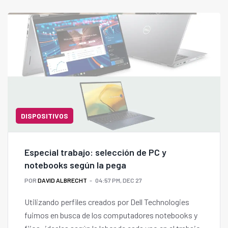
DISPOSITIVOS
Especial trabajo: selección de PC y
notebooks según la pega
POR
DAVID ALBRECHT
04:57 PM, DEC 27
Utilizando perfiles creados por Dell Technologies
fuimos en busca de los computadores notebooks y