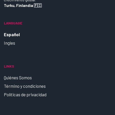
Turku, Finlandia 🇫🇮
LANGUAGE
Español
Ingles
LINKS
Quiénes Somos
Término y condiciones
Políticas de privacidad