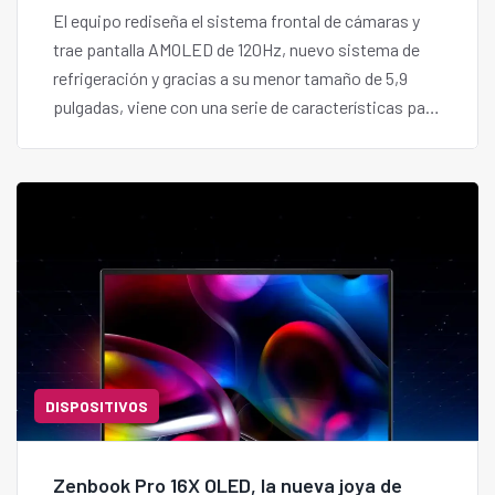
El equipo rediseña el sistema frontal de cámaras y
trae pantalla AMOLED de 120Hz, nuevo sistema de
refrigeración y gracias a su menor tamaño de 5,9
pulgadas, viene con una serie de características para
poder ser manejado, efectivamente, con una mano.
DISPOSITIVOS
Zenbook Pro 16X OLED, la nueva joya de