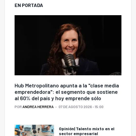
EN PORTADA
Hub Metropolitano apunta a la "clase media
emprendedora": el segmento que sostiene
al 60% del país y hoy emprende sólo
POR
ANDREA HERRERA
07 DE AGOSTO 2026 - 15:00
Opinión| Talento mixto en el
sector empresarial