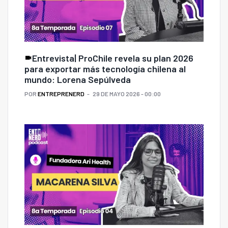
Entrevista| ProChile revela su plan 2026
para exportar más tecnología chilena al
mundo: Lorena Sepúlveda
POR
ENTREPRENERD
29 DE MAYO 2026 - 00:00