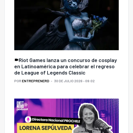
Riot Games lanza un concurso de cosplay
en Latinoamérica para celebrar el regreso
de League of Legends Classic
POR
ENTREPRENERD
30 DE JULIO 2026 - 09:02