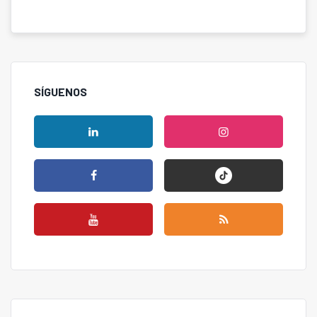
SÍGUENOS