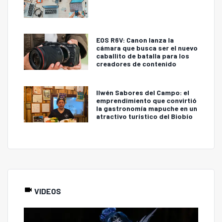
EOS R6V: Canon lanza la
cámara que busca ser el nuevo
caballito de batalla para los
creadores de contenido
Ilwén Sabores del Campo: el
emprendimiento que convirtió
la gastronomía mapuche en un
atractivo turístico del Biobío
VIDEOS