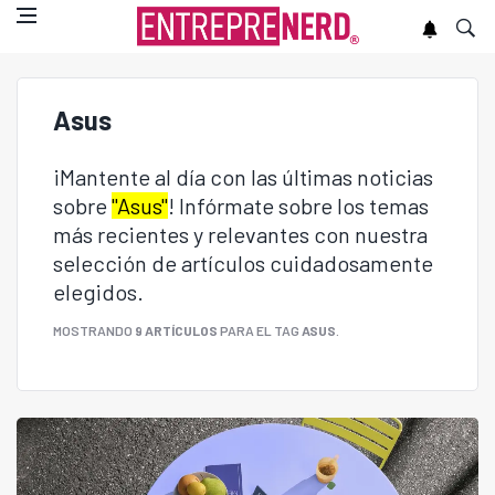
Asus
¡Mantente al día con las últimas noticias
sobre
"Asus"
! Infórmate sobre los temas
más recientes y relevantes con nuestra
selección de artículos cuidadosamente
elegidos.
MOSTRANDO
9 ARTÍCULOS
PARA EL TAG
ASUS
.