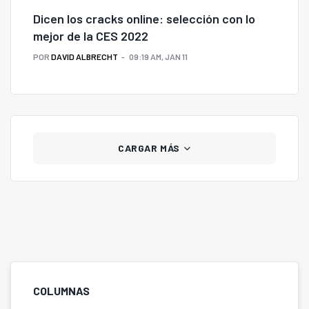
Dicen los cracks online: selección con lo
mejor de la CES 2022
POR
DAVID ALBRECHT
09:19 AM, JAN 11
CARGAR MÁS
COLUMNAS