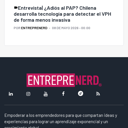
Entrevista| ¿Adiós al PAP? Chilena
desarrolla tecnología para detectar el VPH
de forma menos invasiva
POR
ENTREPRENERD
08 DE MAYO 2026 - 00:00
Empoderar a los emprendedores para que compartan ideas y
experiencias para lograr un aprendizaje exponencial y un
crecimiento global.