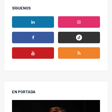
SÍGUENOS
EN PORTADA