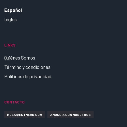
Español
Ingles
LINKS
Quiénes Somos
Término y condiciones
Políticas de privacidad
CONTACTO
HOLA@ENTNERD.COM
ANUNCIA CON NOSOTROS