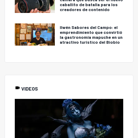
caballito de batalla para los
creadores de contenido
Ilwén Sabores del Campo: el
emprendimiento que convirtió
la gastronomía mapuche en un
atractivo turístico del Biobío
VIDEOS