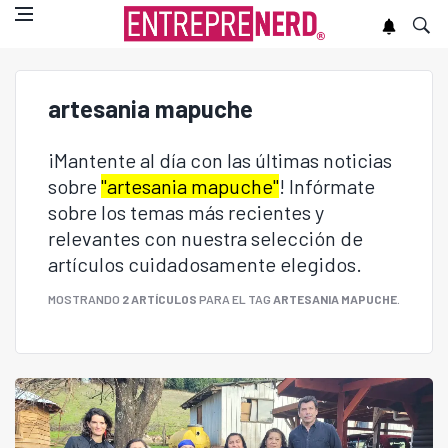
artesania mapuche
¡Mantente al día con las últimas noticias
sobre
"artesania mapuche"
! Infórmate
sobre los temas más recientes y
relevantes con nuestra selección de
artículos cuidadosamente elegidos.
MOSTRANDO
2 ARTÍCULOS
PARA EL TAG
ARTESANIA MAPUCHE
.