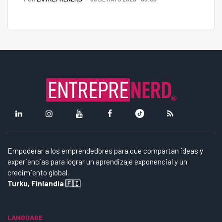
Empoderar a los emprendedores para que compartan ideas y
experiencias para lograr un aprendizaje exponencial y un
crecimiento global.
Turku, Finlandia 🇫🇮
LANGUAGE