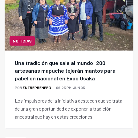
NOTICIAS
Una tradición que sale al mundo: 200
artesanas mapuche tejerán mantos para
pabellón nacional en Expo Osaka
POR
ENTREPRENERD
06:25 PM, JUN 05
Los impulsores de la iniciativa destacan que se trata
de una gran oportunidad de exponer la tradición
ancestral que hay en estas creaciones.