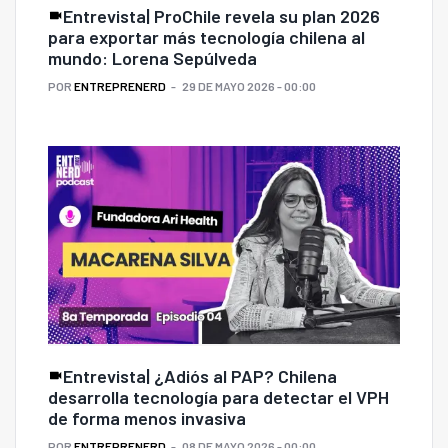
Entrevista| ProChile revela su plan 2026
para exportar más tecnología chilena al
mundo: Lorena Sepúlveda
POR
ENTREPRENERD
29 DE MAYO 2026 - 00:00
Entrevista| ¿Adiós al PAP? Chilena
desarrolla tecnología para detectar el VPH
de forma menos invasiva
POR
ENTREPRENERD
08 DE MAYO 2026 - 00:00