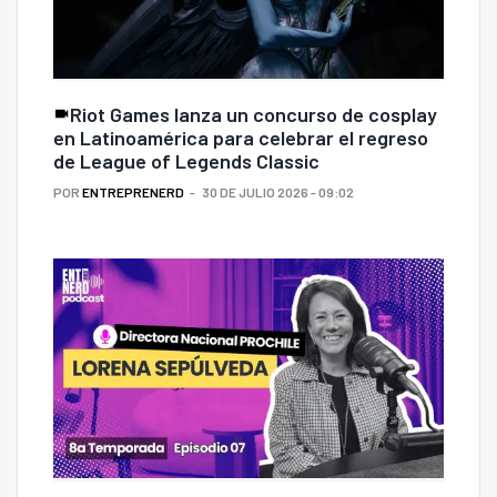
Riot Games lanza un concurso de cosplay
en Latinoamérica para celebrar el regreso
de League of Legends Classic
POR
ENTREPRENERD
30 DE JULIO 2026 - 09:02