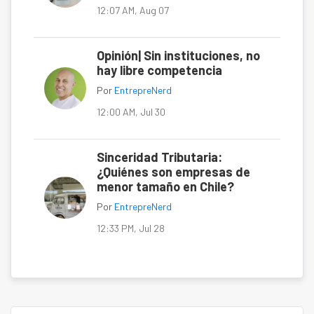
12:07 AM, Aug 07
Opinión| Sin instituciones, no
hay libre competencia
Por
EntrepreNerd
12:00 AM, Jul 30
Sinceridad Tributaria:
¿Quiénes son empresas de
menor tamaño en Chile?
Por
EntrepreNerd
12:33 PM, Jul 28