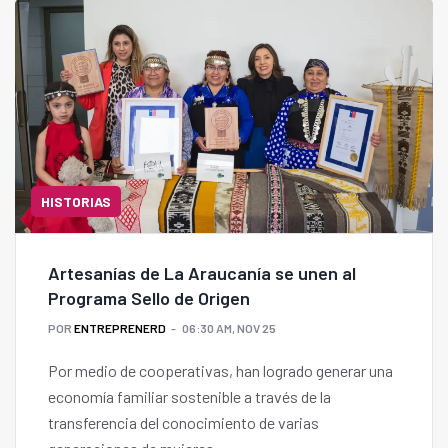
HISTORIAS
Artesanías de La Araucanía se unen al
Programa Sello de Origen
POR
ENTREPRENERD
06:30 AM, NOV 25
Por medio de cooperativas, han logrado generar una
economía familiar sostenible a través de la
transferencia del conocimiento de varias