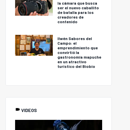
la cámara que busca
ser el nuevo caballito
de batalla para los
creadores de
contenido
Ilwén Sabores del
Campo: el
emprendimiento que
convirtió la
gastronomía mapuche
en un atractivo
turístico del Biobío
VIDEOS