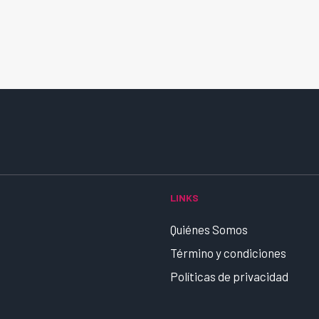
LINKS
Quiénes Somos
Término y condiciones
Políticas de privacidad