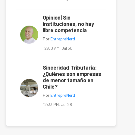
Opinión| Sin
instituciones, no hay
libre competencia
Por
EntrepreNerd
12:00 AM, Jul 30
Sinceridad Tributaria:
¿Quiénes son empresas
de menor tamaño en
Chile?
Por
EntrepreNerd
12:33 PM, Jul 28