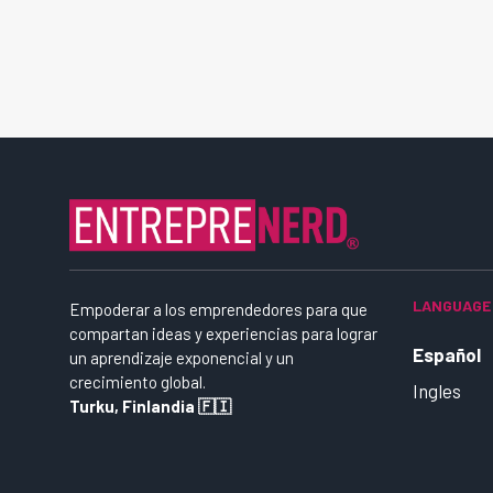
LANGUAGE
Empoderar a los emprendedores para que
compartan ideas y experiencias para lograr
Español
un aprendizaje exponencial y un
crecimiento global.
Ingles
Turku, Finlandia 🇫🇮