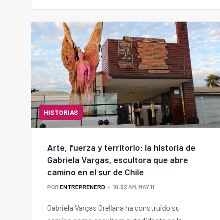
HISTORIAS
Arte, fuerza y territorio: la historia de
Gabriela Vargas, escultora que abre
camino en el sur de Chile
POR
ENTREPRENERD
10:52 AM, MAY 11
Gabriela Vargas Orellana ha construido su