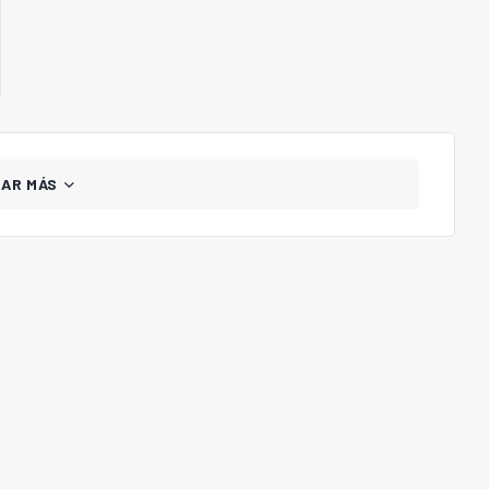
GAR MÁS