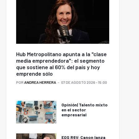
Hub Metropolitano apunta a la "clase
media emprendedora": el segmento
que sostiene al 60% del país y hoy
emprende sólo
POR
ANDREA HERRERA
07 DE AGOSTO 2026 - 15:00
Opinión| Talento mixto
en el sector
empresarial
EOS R6V: Canon lanza