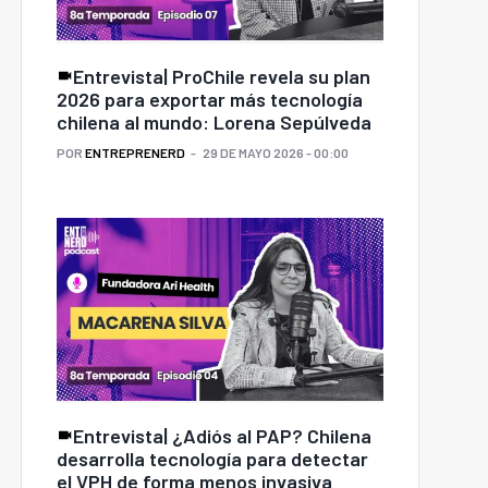
Entrevista| ProChile revela su plan
2026 para exportar más tecnología
chilena al mundo: Lorena Sepúlveda
POR
ENTREPRENERD
29 DE MAYO 2026 - 00:00
Entrevista| ¿Adiós al PAP? Chilena
desarrolla tecnología para detectar
el VPH de forma menos invasiva