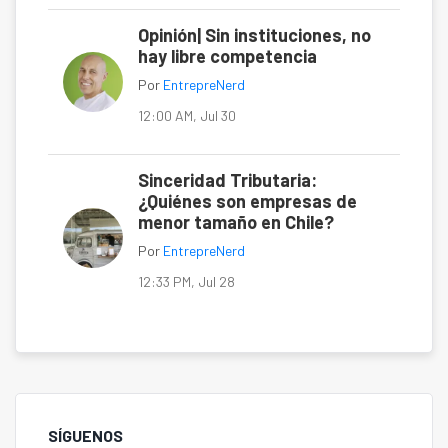
Opinión| Sin instituciones, no
hay libre competencia
Por
EntrepreNerd
12:00 AM, Jul 30
Sinceridad Tributaria:
¿Quiénes son empresas de
menor tamaño en Chile?
Por
EntrepreNerd
12:33 PM, Jul 28
SÍGUENOS