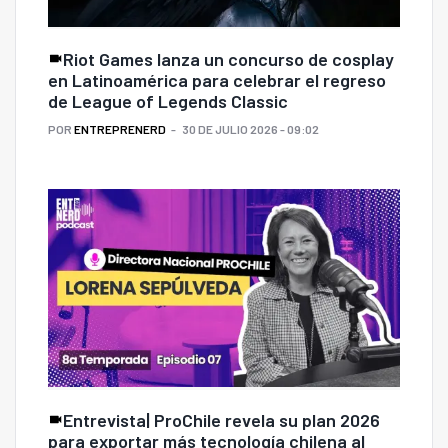
Riot Games lanza un concurso de cosplay
en Latinoamérica para celebrar el regreso
de League of Legends Classic
POR
ENTREPRENERD
30 DE JULIO 2026 - 09:02
Entrevista| ProChile revela su plan 2026
para exportar más tecnología chilena al