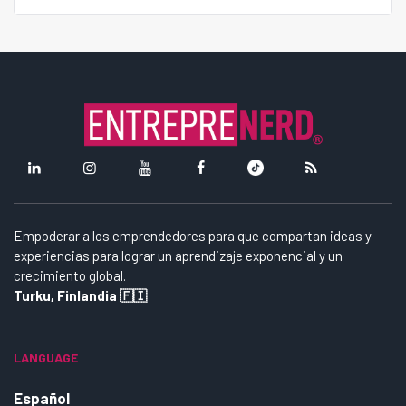
Empoderar a los emprendedores para que compartan ideas y
experiencias para lograr un aprendizaje exponencial y un
crecimiento global.
Turku, Finlandia 🇫🇮
LANGUAGE
Español