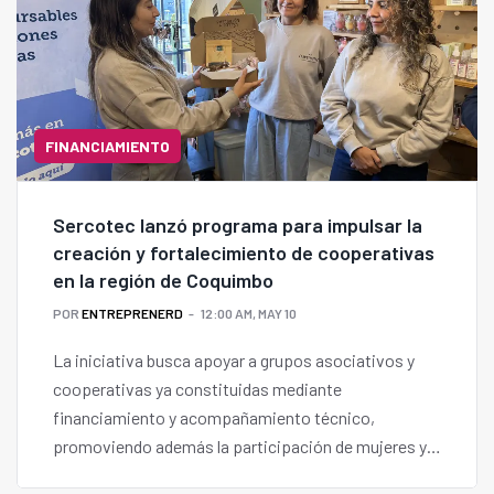
FINANCIAMIENTO
Sercotec lanzó programa para impulsar la
creación y fortalecimiento de cooperativas
en la región de Coquimbo
POR
ENTREPRENERD
12:00 AM, MAY 10
La iniciativa busca apoyar a grupos asociativos y
cooperativas ya constituidas mediante
financiamiento y acompañamiento técnico,
promoviendo además la participación de mujeres y
modelos de negocio sostenibles.