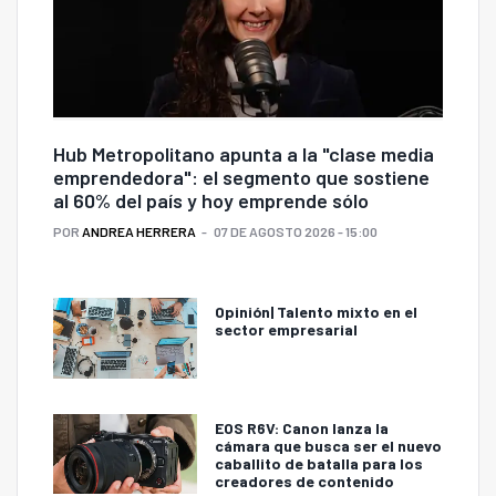
Hub Metropolitano apunta a la "clase media
emprendedora": el segmento que sostiene
al 60% del país y hoy emprende sólo
POR
ANDREA HERRERA
07 DE AGOSTO 2026 - 15:00
Opinión| Talento mixto en el
sector empresarial
EOS R6V: Canon lanza la
cámara que busca ser el nuevo
caballito de batalla para los
creadores de contenido