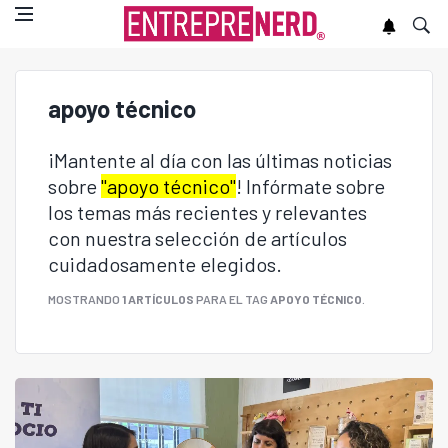
apoyo técnico
¡Mantente al día con las últimas noticias
sobre
"apoyo técnico"
! Infórmate sobre
los temas más recientes y relevantes
con nuestra selección de artículos
cuidadosamente elegidos.
MOSTRANDO
1 ARTÍCULOS
PARA EL TAG
APOYO TÉCNICO
.