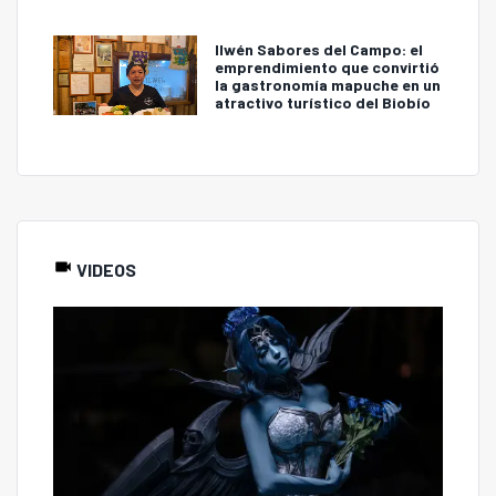
Ilwén Sabores del Campo: el
emprendimiento que convirtió
la gastronomía mapuche en un
atractivo turístico del Biobío
VIDEOS