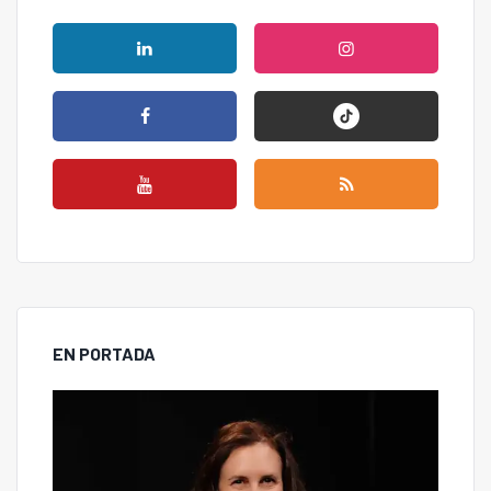
EN PORTADA