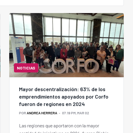
NOTICIAS
Mayor descentralización: 63% de los
emprendimientos apoyados por Corfo
fueron de regiones en 2024
POR
ANDREA HERRERA
07:19 PM, MAR 02
Las regiones que aportaron con la mayor