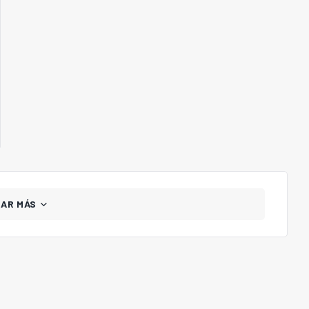
GAR MÁS