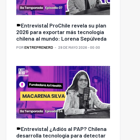
Entrevista| ProChile revela su plan
2026 para exportar más tecnología
chilena al mundo: Lorena Sepúlveda
POR
ENTREPRENERD
29 DE MAYO 2026 - 00:00
Entrevista| ¿Adiós al PAP? Chilena
desarrolla tecnología para detectar