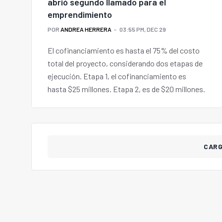
abrió segundo llamado para el
emprendimiento
POR
ANDREA HERRERA
03:55 PM, DEC 29
El cofinanciamiento es hasta el 75% del costo
total del proyecto, considerando dos etapas de
ejecución. Etapa 1, el cofinanciamiento es
hasta $25 millones. Etapa 2, es de $20 millones.
CAR