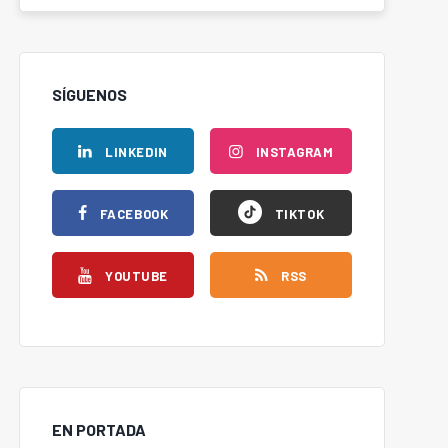
SÍGUENOS
LINKEDIN
INSTAGRAM
FACEBOOK
TIKTOK
YOUTUBE
RSS
EN PORTADA