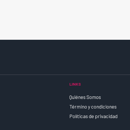
LINKS
Quiénes Somos
Término y condiciones
Políticas de privacidad