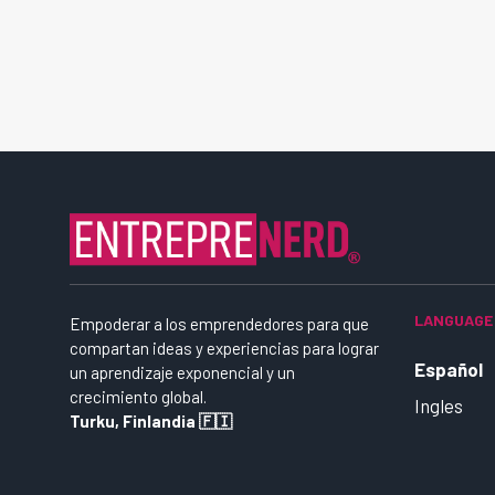
LANGUAGE
Empoderar a los emprendedores para que
compartan ideas y experiencias para lograr
Español
un aprendizaje exponencial y un
crecimiento global.
Ingles
Turku, Finlandia 🇫🇮