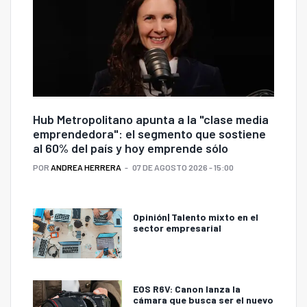
Hub Metropolitano apunta a la "clase media
emprendedora": el segmento que sostiene
al 60% del país y hoy emprende sólo
POR
ANDREA HERRERA
07 DE AGOSTO 2026 - 15:00
Opinión| Talento mixto en el
sector empresarial
EOS R6V: Canon lanza la
cámara que busca ser el nuevo