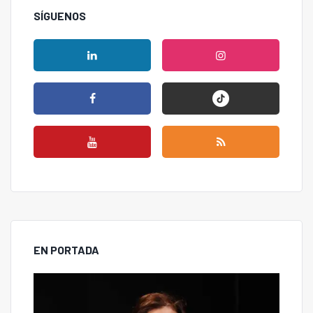
SÍGUENOS
EN PORTADA