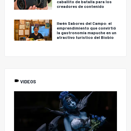
caballito de batalla para los
creadores de contenido
Ilwén Sabores del Campo: el
emprendimiento que convirtió
la gastronomía mapuche en un
atractivo turístico del Biobío
VIDEOS