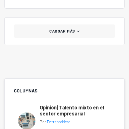
CARGAR MÁS
COLUMNAS
Opinión| Talento mixto en el
sector empresarial
Por
EntrepreNerd