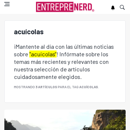
acuícolas
¡Mantente al día con las últimas noticias
sobre
"acuícolas"
! Infórmate sobre los
temas más recientes y relevantes con
nuestra selección de artículos
cuidadosamente elegidos.
MOSTRANDO
3 ARTÍCULOS
PARA EL TAG
ACUÍCOLAS
.