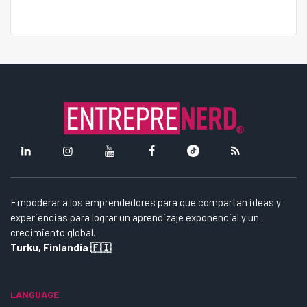
Empoderar a los emprendedores para que compartan ideas y
experiencias para lograr un aprendizaje exponencial y un
crecimiento global.
Turku, Finlandia 🇫🇮
LANGUAGE