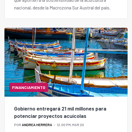
nacional, desde la Macrozona Sur Austral del país.
FINANCIAMIENTO
Gobierno entregará 21 mil millones para
potenciar proyectos acuícolas
POR
ANDREA HERRERA
12:00 PM, MAR 20