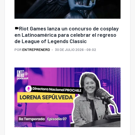
Riot Games lanza un concurso de cosplay
en Latinoamérica para celebrar el regreso
de League of Legends Classic
POR
ENTREPRENERD
30 DE JULIO 2026 - 09:02