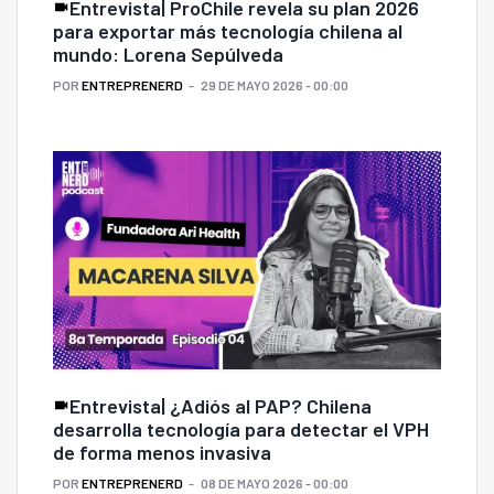
Entrevista| ProChile revela su plan 2026
para exportar más tecnología chilena al
mundo: Lorena Sepúlveda
POR
ENTREPRENERD
29 DE MAYO 2026 - 00:00
Entrevista| ¿Adiós al PAP? Chilena
desarrolla tecnología para detectar el VPH
de forma menos invasiva
POR
ENTREPRENERD
08 DE MAYO 2026 - 00:00