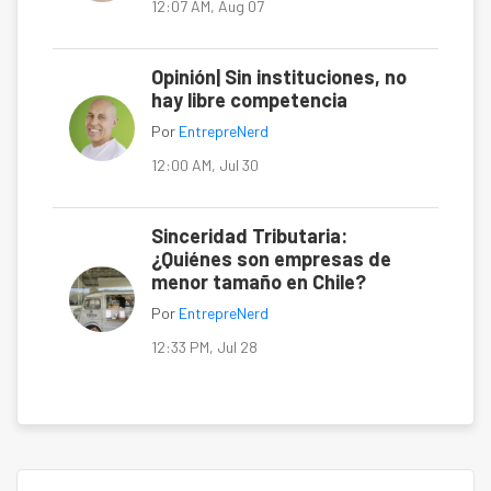
12:07 AM, Aug 07
Opinión| Sin instituciones, no
hay libre competencia
Por
EntrepreNerd
12:00 AM, Jul 30
Sinceridad Tributaria:
¿Quiénes son empresas de
menor tamaño en Chile?
Por
EntrepreNerd
12:33 PM, Jul 28