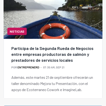
NOTICIAS
Participa de la Segunda Rueda de Negocios
entre empresas productoras de salmón y
prestadores de servicios locales
POR
ENTREPRENERD
07:30 AM, SEP 21
Además, este martes 21 de septiembre ofrecerán un
taller denominado Mejora tu Presentación, con el
apoyo de Ecoterraneo Cowork e ImagineLab.