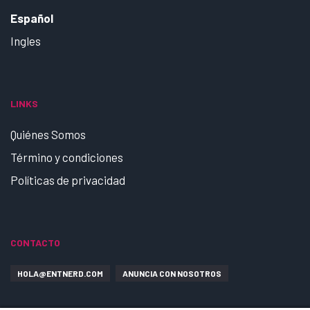
Español
Ingles
LINKS
Quiénes Somos
Término y condiciones
Políticas de privacidad
CONTACTO
HOLA@ENTNERD.COM
ANUNCIA CON NOSOTROS