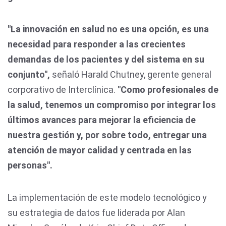
"La innovación en salud no es una opción, es una
necesidad para responder a las crecientes
demandas de los pacientes y del sistema en su
conjunto",
señaló Harald Chutney, gerente general
corporativo de Interclínica.
"Como profesionales de
la salud, tenemos un compromiso por integrar los
últimos avances para mejorar la eficiencia de
nuestra gestión y, por sobre todo, entregar una
atención de mayor calidad y centrada en las
personas".
La implementación de este modelo tecnológico y
su estrategia de datos fue liderada por Alan