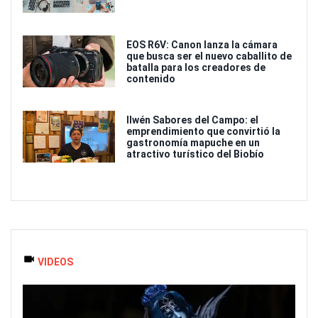
EOS R6V: Canon lanza la cámara
que busca ser el nuevo caballito de
batalla para los creadores de
contenido
Ilwén Sabores del Campo: el
emprendimiento que convirtió la
gastronomía mapuche en un
atractivo turístico del Biobío
VIDEOS