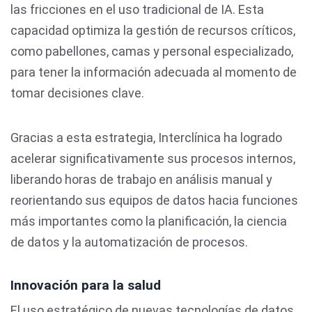
las fricciones en el uso tradicional de IA. Esta
capacidad optimiza la gestión de recursos críticos,
como pabellones, camas y personal especializado,
para tener la información adecuada al momento de
tomar decisiones clave.
Gracias a esta estrategia, Interclínica ha logrado
acelerar significativamente sus procesos internos,
liberando horas de trabajo en análisis manual y
reorientando sus equipos de datos hacia funciones
más importantes como la planificación, la ciencia
de datos y la automatización de procesos.
Innovación para la salud
El uso estratégico de nuevas tecnologías de datos