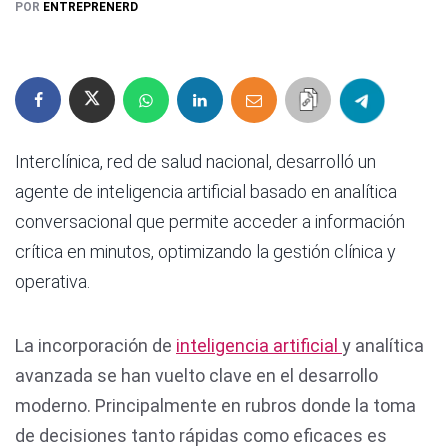
POR
ENTREPRENERD
Interclínica, red de salud nacional, desarrolló un
agente de inteligencia artificial basado en analítica
conversacional que permite acceder a información
crítica en minutos, optimizando la gestión clínica y
operativa.
La incorporación de
inteligencia artificial
y analítica
avanzada se han vuelto clave en el desarrollo
moderno. Principalmente en rubros donde la toma
de decisiones tanto rápidas como eficaces es