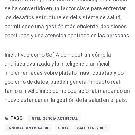
se ha convertido en un factor clave para enfrentar
los desafíos estructurales del sistema de salud,
permitiendo una gestión más eficiente, decisiones
oportunas y una atención centrada en las personas.
Iniciativas como SofIA demuestran cómo la
analítica avanzada y la inteligencia artificial,
implementadas sobre plataformas robustas y con
gobierno de datos, pueden generar impacto real
tanto a nivel clínico como operacional, marcando un
nuevo estándar en la gestión de la salud en el país.
TAGS:
INTELIGENCIA ARTIFICIAL
INNOVACIÓN EN SALUD
SOFIA
SALUD EN CHILE