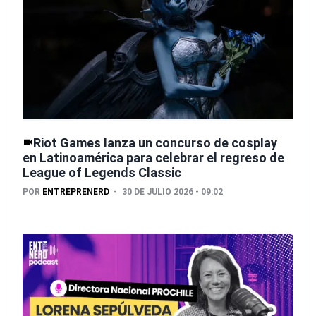
Riot Games lanza un concurso de cosplay
en Latinoamérica para celebrar el regreso de
League of Legends Classic
POR
ENTREPRENERD
30 DE JULIO 2026 - 09:02