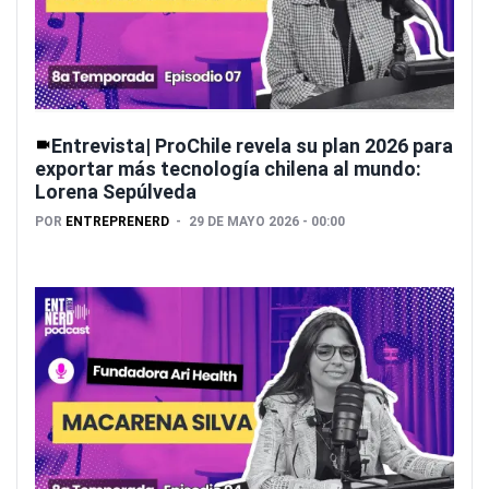
Entrevista| ProChile revela su plan 2026 para
exportar más tecnología chilena al mundo:
Lorena Sepúlveda
POR
ENTREPRENERD
29 DE MAYO 2026 - 00:00