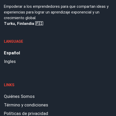
Empoderar a los emprendedores para que compartan ideas y
experiencias para lograr un aprendizaje exponencial y un
crecimiento global.
Turku, Finlandia 🇫🇮
LANGUAGE
Español
Ingles
LINKS
Quiénes Somos
Término y condiciones
Políticas de privacidad