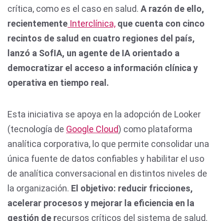
crítica, como es el caso en salud.
A razón de ello,
recientemente
Interclínica,
que cuenta con cinco
recintos de salud en cuatro regiones del país,
lanzó a SofIA, un agente de IA orientado a
democratizar el acceso a información clínica y
operativa en tiempo real.
Esta iniciativa se apoya en la adopción de Looker
(tecnología de
Google Cloud
) como plataforma
analítica corporativa, lo que permite consolidar una
única fuente de datos confiables y habilitar el uso
de analítica conversacional en distintos niveles de
la organización.
El objetivo: reducir fricciones,
acelerar procesos y mejorar la eficiencia en la
gestión de r
ecursos críticos del sistema de salud.