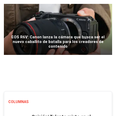
EOS R6V: Canon lanza la cámara que busca ser el
nuevo caballito de batalla para los creadores de
contenido
COLUMNAS