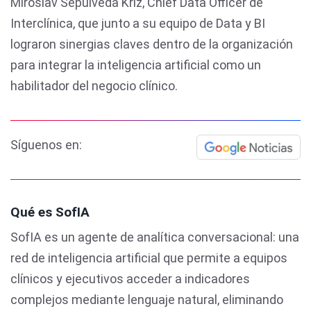
Miroslav Sepúlveda Kriz, Chief Data Officer de
Interclínica, que junto a su equipo de Data y BI
lograron sinergias claves dentro de la organización
para integrar la inteligencia artificial como un
habilitador del negocio clínico.
Síguenos en:
Qué es SofIA
SofIA es un agente de analítica conversacional: una
red de inteligencia artificial que permite a equipos
clínicos y ejecutivos acceder a indicadores
complejos mediante lenguaje natural, eliminando