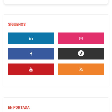
SÍGUENOS
EN PORTADA