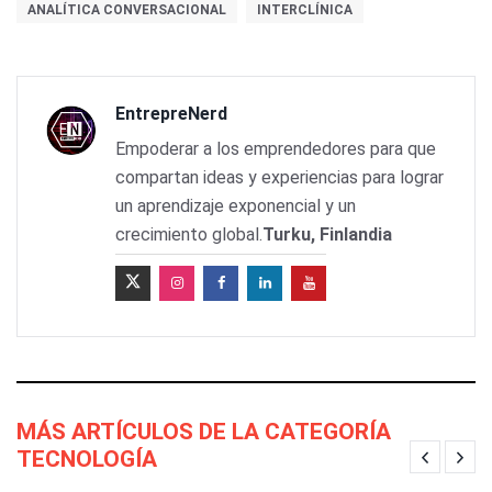
ANALÍTICA CONVERSACIONAL
INTERCLÍNICA
EntrepreNerd
Empoderar a los emprendedores para que
compartan ideas y experiencias para lograr
un aprendizaje exponencial y un
crecimiento global.
Turku, Finlandia
MÁS ARTÍCULOS DE LA CATEGORÍA
TECNOLOGÍA