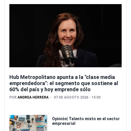
Hub Metropolitano apunta a la "clase media
emprendedora": el segmento que sostiene al
60% del país y hoy emprende sólo
POR
ANDREA HERRERA
07 DE AGOSTO 2026 - 15:00
Opinión| Talento mixto en el sector
empresarial