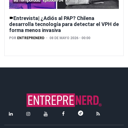
Entrevista| ¿Adiós al PAP? Chilena
desarrolla tecnología para detectar el VPH de
forma menos invasiva
POR
ENTREPRENERD
08 DE MAYO 2026 - 00:00