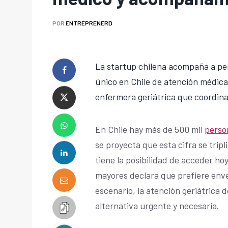
POR
ENTREPRENERD
La startup chilena acompaña a pe
único en Chile de atención médica 
enfermera geriátrica que coordina 
En Chile hay más de 500 mil
perso
se proyecta que esta cifra se tri
tiene la posibilidad de acceder ho
mayores declara que prefiere enve
escenario, la atención geriátrica 
alternativa urgente y necesaria.