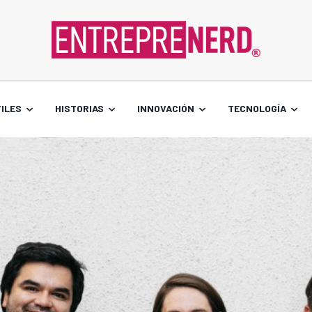
ILES
HISTORIAS
INNOVACIÓN
TECNOLOGÍA