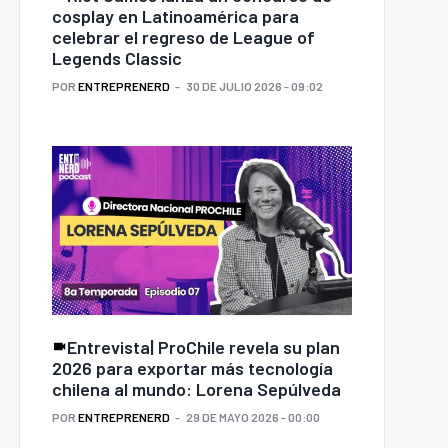
cosplay en Latinoamérica para
celebrar el regreso de League of
Legends Classic
POR
ENTREPRENERD
30 DE JULIO 2026 - 09:02
Entrevista| ProChile revela su plan
2026 para exportar más tecnología
chilena al mundo: Lorena Sepúlveda
POR
ENTREPRENERD
29 DE MAYO 2026 - 00:00