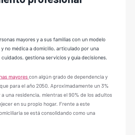
rsonas mayores y a sus familias con un modelo
y no médica a domicilio, articulado por una
cuidados, gestiona servicios y guía decisiones.
nas mayores
con algún grado de dependencia y
plique para el año 2050. Aproximadamente un 3%
y a una residencia, mientras el 90% de los adultos
jecer en su propio hogar. Frente a este
domiciliaria se está consolidando como una