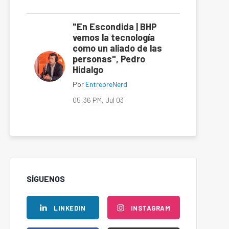
"En Escondida | BHP
vemos la tecnología
como un aliado de las
personas", Pedro
Hidalgo
Por
EntrepreNerd
05:36 PM, Jul 03
SÍGUENOS
LINKEDIN
INSTAGRAM