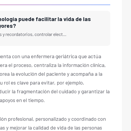
logía puede facilitar la vida de las
yores?
y recordatorios, controlar elect...
uenta con una enfermera geriátrica que actúa
ra el proceso, centraliza la información clínica,
orea la evolución del paciente y acompaña a la
u rol es clave para evitar, por ejemplo,
ducir la fragmentación del cuidado y garantizar la
 apoyos en el tiempo.
ón profesional, personalizado y coordinado con
ias y mejorar la calidad de vida de las personas