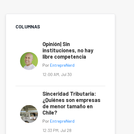
COLUMNAS
Opinión| Sin
instituciones, no hay
libre competencia
Por
EntrepreNerd
12:00 AM, Jul 30
Sinceridad Tributaria:
¿Quiénes son empresas
de menor tamaño en
Chile?
Por
EntrepreNerd
12:33 PM, Jul 28