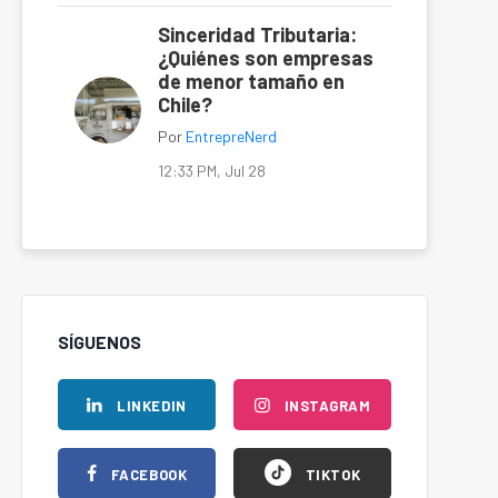
Sinceridad Tributaria:
¿Quiénes son empresas
de menor tamaño en
Chile?
Por
EntrepreNerd
12:33 PM, Jul 28
SÍGUENOS
LINKEDIN
INSTAGRAM
FACEBOOK
TIKTOK