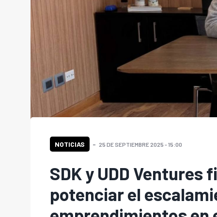
NOTICIAS
25 DE SEPTIEMBRE 2025 - 15:00
SDK y UDD Ventures f
potenciar el escalami
emprendimientos en 