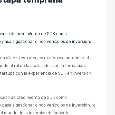
oceso de crecimiento de SDK como
 pasa a gestionar cinco vehículos de inversión.
a alianza estratégica que busca potenciar el
do el rol de la aceleradora en la formación,
artups con la experiencia de SDK en inversión
oceso de crecimiento de SDK como
pasa a gestionar cinco vehículos de inversión, lo
el mundo de la inversión de impacto,