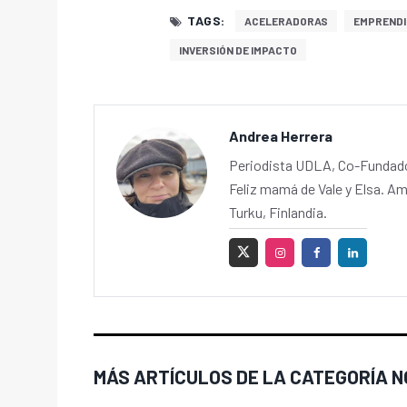
TAGS:
ACELERADORAS
EMPRENDI
INVERSIÓN DE IMPACTO
Andrea Herrera
Periodista UDLA, Co-Fundador
Feliz mamá de Vale y Elsa. Am
Turku, Finlandia.
MÁS ARTÍCULOS DE LA CATEGORÍA N