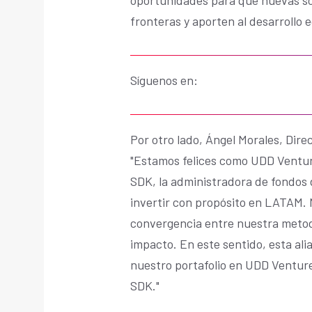
fronteras y aporten al desarrollo 
Síguenos en:
Por otro lado, Ángel Morales, Dire
"Estamos felices como UDD Ventur
SDK, la administradora de fondos 
invertir con propósito en LATAM. N
convergencia entre nuestra metodo
impacto. En este sentido, esta ali
nuestro portafolio en UDD Venture
SDK."