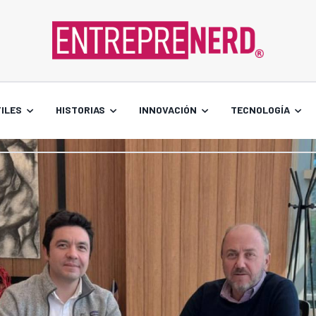
ILES
HISTORIAS
INNOVACIÓN
TECNOLOGÍA