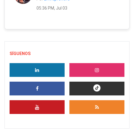
05:36 PM, Jul 03
SÍGUENOS