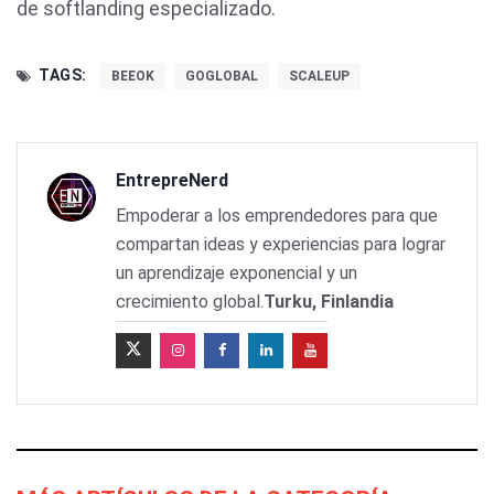
de softlanding especializado.
TAGS:
BEEOK
GOGLOBAL
SCALEUP
EntrepreNerd
Empoderar a los emprendedores para que
compartan ideas y experiencias para lograr
un aprendizaje exponencial y un
crecimiento global.
Turku, Finlandia