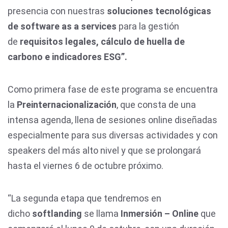
presencia con nuestras
soluciones tecnológicas
de software as a services
para la gestión
de
requisitos legales, cálculo de huella de
carbono e indicadores ESG”.
Como primera fase de este programa se encuentra
la
Preinternacionalización
, que consta de una
intensa agenda, llena de sesiones online diseñadas
especialmente para sus diversas actividades y con
speakers del más alto nivel y que se prolongará
hasta el viernes 6 de octubre próximo.
“La segunda etapa que tendremos en
dicho
softlanding
se llama
Inmersión – Online
que