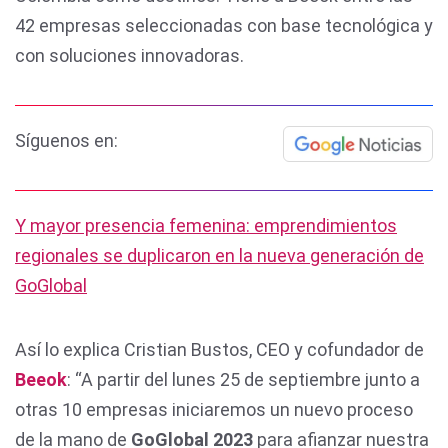
42 empresas seleccionadas con base tecnológica y
con soluciones innovadoras.
Síguenos en:
Y mayor presencia femenina: emprendimientos
regionales se duplicaron en la nueva generación de
GoGlobal
Así lo explica Cristian Bustos, CEO y cofundador de
Beeok
: “A partir del lunes 25 de septiembre junto a
otras 10 empresas iniciaremos un nuevo proceso
de la mano de
GoGlobal
2023
para afianzar nuestra