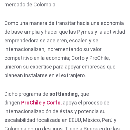
mercado de Colombia.
Como una manera de transitar hacia una economía
de base amplia y hacer que las Pymes y la actividad
emprendedora se aceleren, escalen y se
internacionalizan, incrementando su valor
competitivo en la economía; Corfo y ProChile,
unieron su expertise para apoyar empresas que
planean instalarse en el extranjero.
Dicho programa de
softlanding,
que
dirigen
ProChile
y
Corfo
,
apoya el proceso de
internacionalización de éstas y potencia su
escalabilidad focalizada en EEUU, México, Perú y
Colombia como destinos. Tiene a Beeok entre las