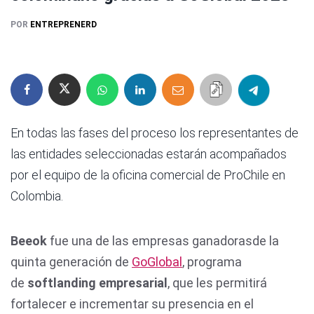
POR
ENTREPRENERD
En todas las fases del proceso los representantes de
las entidades seleccionadas estarán acompañados
por el equipo de la oficina comercial de ProChile en
Colombia.
Beeok
fue una de las empresas ganadorasde la
quinta generación de
GoGlobal
, programa
de
softlanding empresarial
, que les permitirá
fortalecer e incrementar su presencia en el