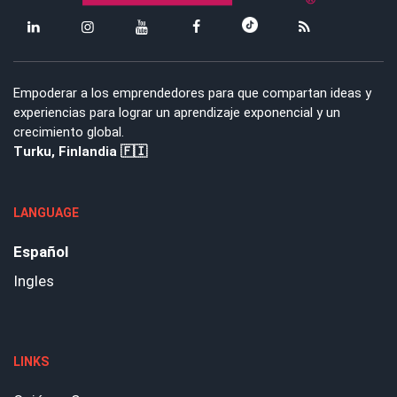
Empoderar a los emprendedores para que compartan ideas y
experiencias para lograr un aprendizaje exponencial y un
crecimiento global.
Turku, Finlandia 🇫🇮
LANGUAGE
Español
Ingles
LINKS