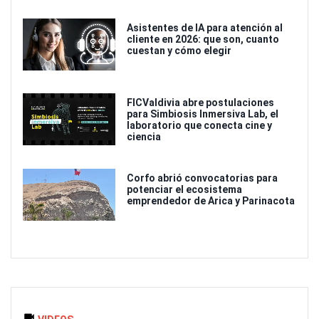
Asistentes de IA para atención al
cliente en 2026: que son, cuanto
cuestan y cómo elegir
FICValdivia abre postulaciones
para Simbiosis Inmersiva Lab, el
laboratorio que conecta cine y
ciencia
Corfo abrió convocatorias para
potenciar el ecosistema
emprendedor de Arica y Parinacota