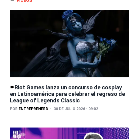
VIDEOS
Riot Games lanza un concurso de cosplay
en Latinoamérica para celebrar el regreso de
League of Legends Classic
POR
ENTREPRENERD
30 DE JULIO 2026 - 09:02