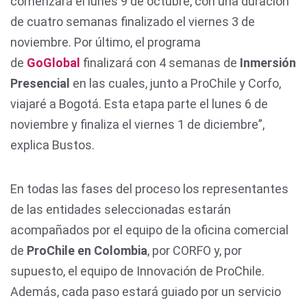
comenzará el lunes 9 de octubre, con una duración
de cuatro semanas finalizado el viernes 3 de
noviembre. Por último, el programa
de
GoGlobal
finalizará con 4 semanas de
Inmersión
Presencial
en las cuales, junto a ProChile y Corfo,
viajaré a Bogotá. Esta etapa parte el lunes 6 de
noviembre y finaliza el viernes 1 de diciembre”,
explica Bustos.
En todas las fases del proceso los representantes
de las entidades seleccionadas estarán
acompañados por el equipo de la oficina comercial
de
ProChile en Colombia
, por CORFO y, por
supuesto, el equipo de Innovación de ProChile.
Además, cada paso estará guiado por un servicio