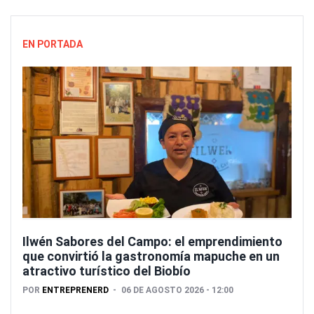
EN PORTADA
Ilwén Sabores del Campo: el emprendimiento
que convirtió la gastronomía mapuche en un
atractivo turístico del Biobío
POR
ENTREPRENERD
06 DE AGOSTO 2026 - 12:00