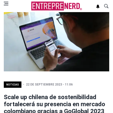
22 DE SEPTIEMBRE 2023 - 11:06
NOTICIAS
Scale up chilena de sostenibilidad
fortalecerá su presencia en mercado
colombiano gracias a GoGlobal 2023