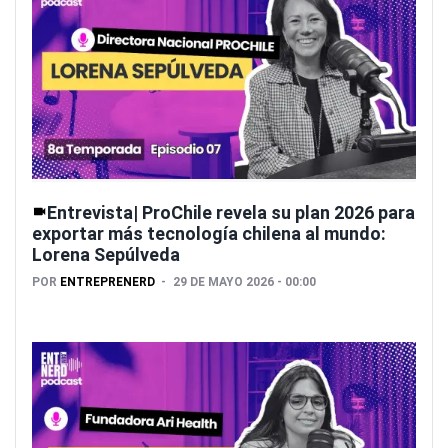
Entrevista| ProChile revela su plan 2026 para
exportar más tecnología chilena al mundo:
Lorena Sepúlveda
POR
ENTREPRENERD
29 DE MAYO 2026 - 00:00