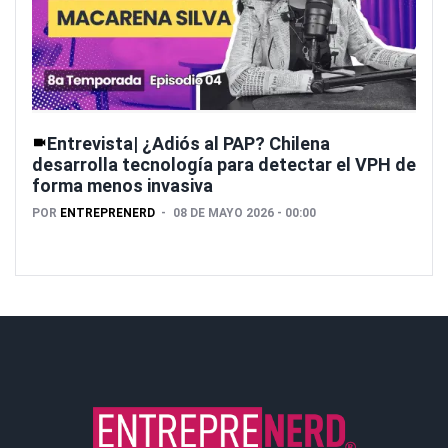
Entrevista| ¿Adiós al PAP? Chilena
desarrolla tecnología para detectar el VPH de
forma menos invasiva
POR
ENTREPRENERD
08 DE MAYO 2026 - 00:00