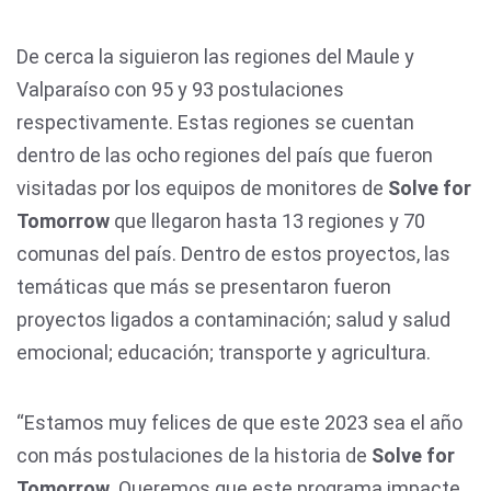
De cerca la siguieron las regiones del Maule y
Valparaíso con 95 y 93 postulaciones
respectivamente. Estas regiones se cuentan
dentro de las ocho regiones del país que fueron
visitadas por los equipos de monitores de
Solve for
Tomorrow
que llegaron hasta 13 regiones y 70
comunas del país. Dentro de estos proyectos, las
temáticas que más se presentaron fueron
proyectos ligados a contaminación; salud y salud
emocional; educación; transporte y agricultura.
“Estamos muy felices de que este 2023 sea el año
con más postulaciones de la historia de
Solve for
Tomorrow.
Queremos que este programa impacte