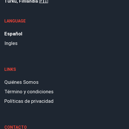
Turku, Finlandia 🇫🇮
LANGUAGE
Español
Ingles
LINKS
Quiénes Somos
Término y condiciones
Políticas de privacidad
CONTACTO