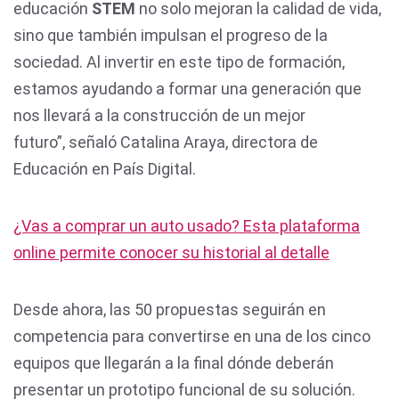
educación
STEM
no solo mejoran la calidad de vida,
sino que también impulsan el progreso de la
sociedad. Al invertir en este tipo de formación,
estamos ayudando a formar una generación que
nos llevará a la construcción de un mejor
futuro”, señaló Catalina Araya, directora de
Educación en País Digital.
¿Vas a comprar un auto usado? Esta plataforma
online permite conocer su historial al detalle
Desde ahora, las 50 propuestas seguirán en
competencia para convertirse en una de los cinco
equipos que llegarán a la final dónde deberán
presentar un prototipo funcional de su solución.