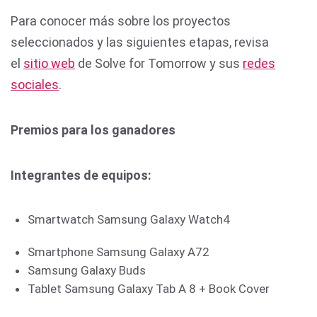
Para conocer más sobre los proyectos
seleccionados y las siguientes etapas, revisa
el
sitio web
de Solve for Tomorrow y sus
redes
sociales
.
Premios para los ganadores
Integrantes de equipos:
Smartwatch Samsung Galaxy Watch4
Smartphone Samsung Galaxy A72
Samsung Galaxy Buds
Tablet Samsung Galaxy Tab A 8 + Book Cover