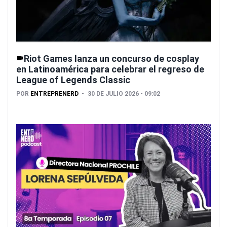
Riot Games lanza un concurso de cosplay
en Latinoamérica para celebrar el regreso de
League of Legends Classic
POR
ENTREPRENERD
30 DE JULIO 2026 - 09:02