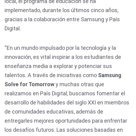
local, el programa de educación se ha
implementado, durante los últimos cinco años,
gracias a la colaboración entre Samsung y País
Digital.
“En un mundo impulsado por la tecnología y la
innovación, es vital inspirar a los estudiantes de
enseñanza media a explorar y potenciar sus
talentos. A través de iniciativas como
Samsung
Solve for Tomorrow
y muchas otras que
realizamos en País Digital, buscamos fomentar el
desarrollo de habilidades del siglo XXI en miembros
de comunidades educativas, además de
entregarles mejores oportunidades para enfrentar
los desafíos futuros. Las soluciones basadas en