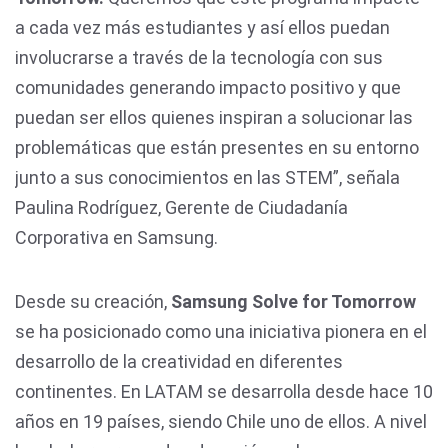
a cada vez más estudiantes y así ellos puedan
involucrarse a través de la tecnología con sus
comunidades generando impacto positivo y que
puedan ser ellos quienes inspiran a solucionar las
problemáticas que están presentes en su entorno
junto a sus conocimientos en las STEM”, señala
Paulina Rodríguez, Gerente de Ciudadanía
Corporativa en Samsung.
Desde su creación,
Samsung Solve for Tomorrow
se ha posicionado como una iniciativa pionera en el
desarrollo de la creatividad en diferentes
continentes. En LATAM se desarrolla desde hace 10
años en 19 países, siendo Chile uno de ellos. A nivel