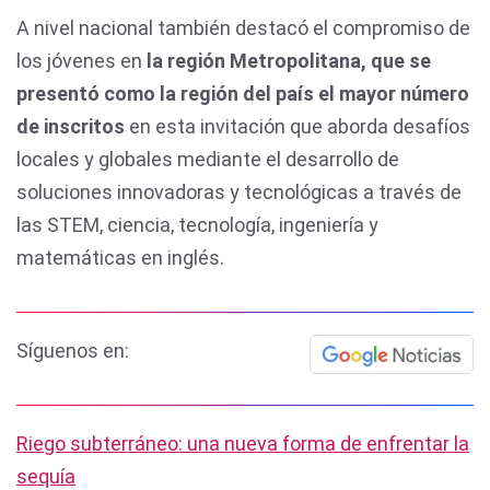
A nivel nacional también destacó el compromiso de
los jóvenes en
la región Metropolitana, que se
presentó como la región del país el mayor número
de inscritos
en esta invitación que aborda desafíos
locales y globales mediante el desarrollo de
soluciones innovadoras y tecnológicas a través de
las STEM, ciencia, tecnología, ingeniería y
matemáticas en inglés.
Síguenos en:
Riego subterráneo: una nueva forma de enfrentar la
sequía