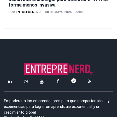
forma menos invasiva
POR
ENTREPRENERD
08 DE MAYO 2026 - 00:00
Empoderar a los emprendedores para que compartan ideas y
experiencias para lograr un aprendizaje exponencial y un
crecimiento global.