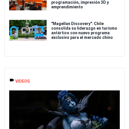
programación, impresión 3D y
emprendimiento
"Magellan Discovery": Chile
consolida su liderazgo en turismo
antártico con nuevo programa
exclusivo para el mercado chino
VIDEOS