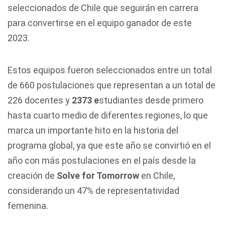
seleccionados de Chile que seguirán en carrera
para convertirse en el equipo ganador de este
2023.
Estos equipos fueron seleccionados entre un total
de 660 postulaciones que representan a un total de
226 docentes y
2373 e
studiantes desde primero
hasta cuarto medio de diferentes regiones, lo que
marca un importante hito en la historia del
programa global, ya que este año se convirtió en el
año con más postulaciones en el país desde la
creación de
Solve for Tomorrow
en Chile,
considerando un 47% de representatividad
femenina.