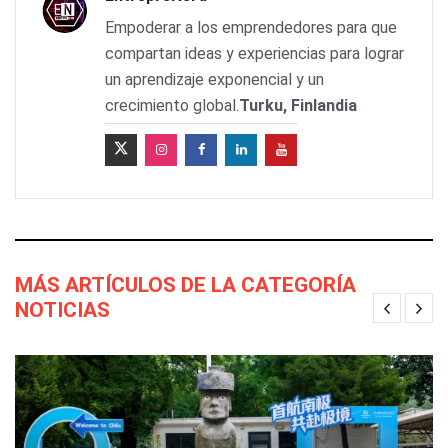
Empoderar a los emprendedores para que
compartan ideas y experiencias para lograr
un aprendizaje exponencial y un
crecimiento global.
Turku, Finlandia
MÁS ARTÍCULOS DE LA CATEGORÍA
NOTICIAS