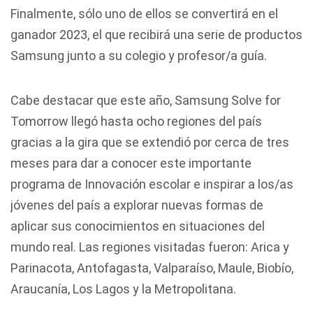
Finalmente, sólo uno de ellos se convertirá en el
ganador 2023, el que recibirá una serie de productos
Samsung junto a su colegio y profesor/a guía.
Cabe destacar que este año, Samsung Solve for
Tomorrow llegó hasta ocho regiones del país
gracias a la gira que se extendió por cerca de tres
meses para dar a conocer este importante
programa de Innovación escolar e inspirar a los/as
jóvenes del país a explorar nuevas formas de
aplicar sus conocimientos en situaciones del
mundo real. Las regiones visitadas fueron: Arica y
Parinacota, Antofagasta, Valparaíso, Maule, Biobío,
Araucanía, Los Lagos y la Metropolitana.