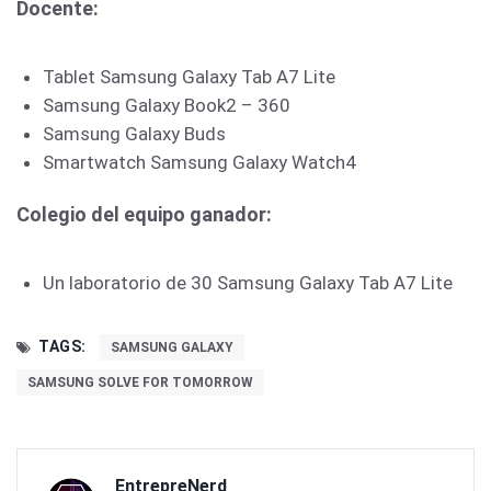
Docente:
Tablet Samsung Galaxy Tab A7 Lite
Samsung Galaxy Book2 – 360
Samsung Galaxy Buds
Smartwatch Samsung Galaxy Watch4
Colegio del equipo ganador:
Un laboratorio de 30 Samsung Galaxy Tab A7 Lite
TAGS:
SAMSUNG GALAXY
SAMSUNG SOLVE FOR TOMORROW
EntrepreNerd