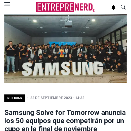
22 DE SEPTIEMBRE 2023 - 14:32
NOTICIAS
Samsung Solve for Tomorrow anuncia
los 50 equipos que competirán por un
cupo en la final de noviembre