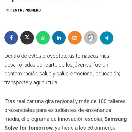
POR
ENTREPRENERD
Dentro de estos proyectos, las temáticas más
desarrolladas por parte de los jóvenes, fueron
contaminación; salud y salud emocional; educación;
transporte y agricultura.
Tras realizar una gira regional y más de 100 talleres
presenciales para estudiantes de enseñanza
media, el programa de Innovación escolar,
Samsung
Solve for Tomorrow
, ya tiene a los 50 primeros