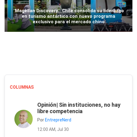
"Magellan Discovery": Chile consolida su liderazgo
en turismo antártico con nuevo programa
exclusivo para el mercado chino
COLUMNAS
Opinión| Sin instituciones, no hay
libre competencia
Por
EntrepreNerd
12:00 AM, Jul 30