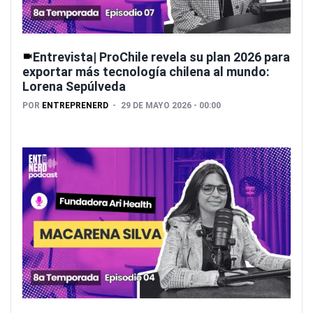
Entrevista| ProChile revela su plan 2026 para
exportar más tecnología chilena al mundo:
Lorena Sepúlveda
POR
ENTREPRENERD
29 DE MAYO 2026 - 00:00