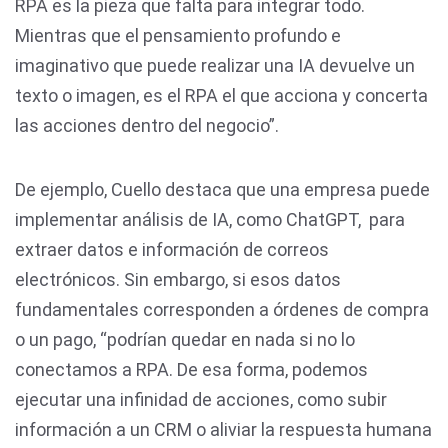
RPA es la pieza que falta para integrar todo.
Mientras que el pensamiento profundo e
imaginativo que puede realizar una IA devuelve un
texto o imagen, es el RPA el que acciona y concerta
las acciones dentro del negocio”.
De ejemplo, Cuello destaca que una empresa puede
implementar análisis de IA, como ChatGPT, para
extraer datos e información de correos
electrónicos. Sin embargo, si esos datos
fundamentales corresponden a órdenes de compra
o un pago, “podrían quedar en nada si no lo
conectamos a RPA. De esa forma, podemos
ejecutar una infinidad de acciones, como subir
información a un CRM o aliviar la respuesta humana