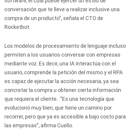
software, el cual puede ejercer un estilo de
conversación que te lleve a realizar inclusive una
compra de un producto”, señala el CTO de
Rocketbot.
Los modelos de procesamiento de lenguaje incluso
permiten a los usuarios conversar con empresas
mediante voz. Es decir, una IA interactúa con el
usuario, comprende la petición del mismo y el RPA
es capaz de ejecutar la acción necesaria, ya sea
concretar la compra u obtener cierta información
que requiera el cliente. “Es una tecnología que
evolucionó muy bien, que tiene un camino por
recorrer, pero que ya es accesible a bajo costo para
las empresas”, afirma Cuello.