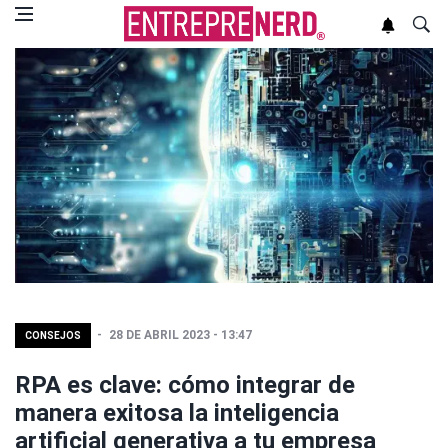
28 DE ABRIL 2023 - 13:47
CONSEJOS
RPA es clave: cómo integrar de
manera exitosa la inteligencia
artificial generativa a tu empresa