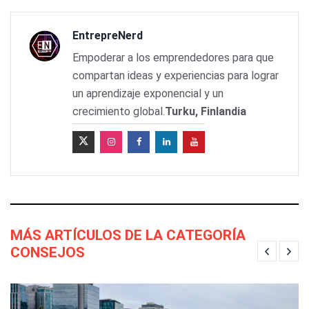
EntrepreNerd
Empoderar a los emprendedores para que
compartan ideas y experiencias para lograr
un aprendizaje exponencial y un
crecimiento global.
Turku, Finlandia
MÁS ARTÍCULOS DE LA CATEGORÍA
CONSEJOS