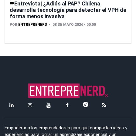
Entrevista| ¿Adiós al PAP? Chilena
desarrolla tecnología para detectar el VPH de
forma menos invasiva
POR
ENTREPRENERD
08 DE MAYO 2026 - 00:00
Empoderar a los emprendedores para que compartan ideas y
experiencias para lograr un aprendizaje exponencial y un