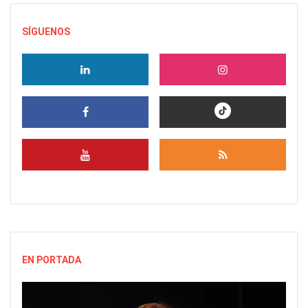
SÍGUENOS
EN PORTADA