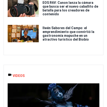
EOS R6V: Canon lanza la cámara
que busca ser el nuevo caballito de
batalla para los creadores de
contenido
Ilwén Sabores del Campo: el
emprendimiento que convirtió la
gastronomía mapuche en un
atractivo turístico del Biobío
VIDEOS