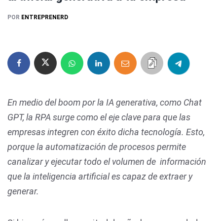
POR
ENTREPRENERD
En medio del boom por la IA generativa, como Chat
GPT, la RPA surge como el eje clave para que las
empresas integren con éxito dicha tecnología. Esto,
porque la automatización de procesos permite
canalizar y ejecutar todo el volumen de información
que la inteligencia artificial es capaz de extraer y
generar.