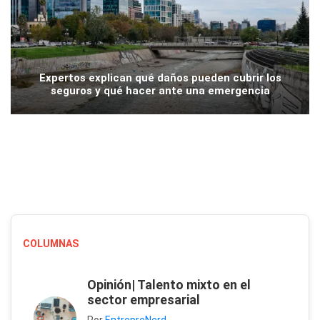
Expertos explican qué daños pueden cubrir los
seguros y qué hacer ante una emergencia
COLUMNAS
Opinión| Talento mixto en el
sector empresarial