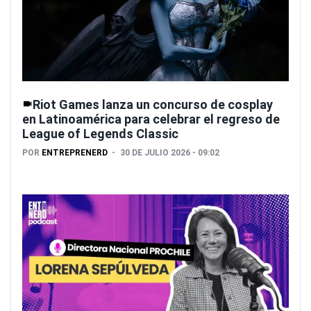
Riot Games lanza un concurso de cosplay
en Latinoamérica para celebrar el regreso de
League of Legends Classic
POR
ENTREPRENERD
30 DE JULIO 2026 - 09:02