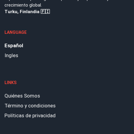
crecimiento global.
Turku, Finlandia 🇫🇮
LANGUAGE
Español
Ingles
LINKS
Quiénes Somos
Término y condiciones
Políticas de privacidad