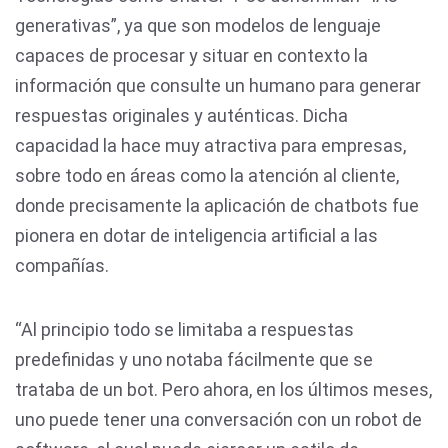
generativas”, ya que son modelos de lenguaje
capaces de procesar y situar en contexto la
información que consulte un humano para generar
respuestas originales y auténticas. Dicha
capacidad la hace muy atractiva para empresas,
sobre todo en áreas como la atención al cliente,
donde precisamente la aplicación de chatbots fue
pionera en dotar de inteligencia artificial a las
compañías.
“Al principio todo se limitaba a respuestas
predefinidas y uno notaba fácilmente que se
trataba de un bot. Pero ahora, en los últimos meses,
uno puede tener una conversación con un robot de