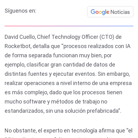
Síguenos en:
David Cuello, Chief Technology Officer (CTO) de
Rocketbot, detalla que “procesos realizados con IA
de forma separada funcionan muy bien, por
ejemplo, clasificar gran cantidad de datos de
distintas fuentes y ejecutar eventos. Sin embargo,
realizar operaciones a nivel interno de una empresa
es más complejo, dado que los procesos tienen
mucho software y métodos de trabajo no
estandarizados, sin una solución prefabricada”.
No obstante, el experto en tecnología afirma que “el