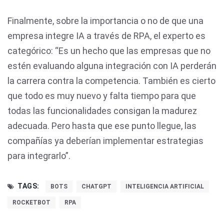
Finalmente, sobre la importancia o no de que una
empresa integre IA a través de RPA, el experto es
categórico: “Es un hecho que las empresas que no
estén evaluando alguna integración con IA perderán
la carrera contra la competencia. También es cierto
que todo es muy nuevo y falta tiempo para que
todas las funcionalidades consigan la madurez
adecuada. Pero hasta que ese punto llegue, las
compañías ya deberían implementar estrategias
para integrarlo”.
TAGS:
BOTS
CHATGPT
INTELIGENCIA ARTIFICIAL
ROCKETBOT
RPA