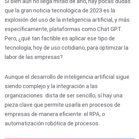
Si bien aún no llega mitad de año, hay pocas dudas
que la gran noticia tecnológica de 2023 es la
explosión del uso de la inteligencia artificial, y más
específicamente, plataformas como Chat GPT.
Pero, ¿qué tan factible es aplicar ese tipo de
tecnología, hoy de uso cotidiano, para optimizar la
labor de las empresas?
Aunque el desarrollo de inteligencia artificial sigue
siendo complejo y la integración a las
organizaciones dista de ser sencillo, sí hay una
pieza clave que permite usarla en procesos de
empresas de manera eficiente: el RPA, o
automatización robótica de procesos.