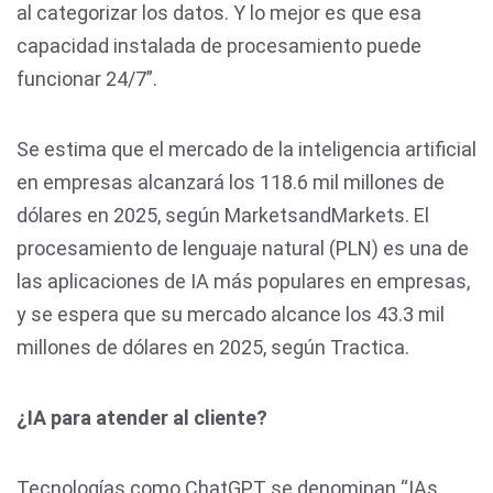
al categorizar los datos. Y lo mejor es que esa
capacidad instalada de procesamiento puede
funcionar 24/7”.
Se estima que el mercado de la inteligencia artificial
en empresas alcanzará los 118.6 mil millones de
dólares en 2025, según MarketsandMarkets. El
procesamiento de lenguaje natural (PLN) es una de
las aplicaciones de IA más populares en empresas,
y se espera que su mercado alcance los 43.3 mil
millones de dólares en 2025, según Tractica.
¿IA para atender al cliente?
Tecnologías como ChatGPT se denominan “IAs