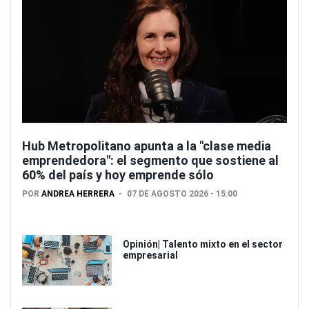
Hub Metropolitano apunta a la "clase media
emprendedora": el segmento que sostiene al
60% del país y hoy emprende sólo
POR
ANDREA HERRERA
07 DE AGOSTO 2026 - 15:00
Opinión| Talento mixto en el sector
empresarial