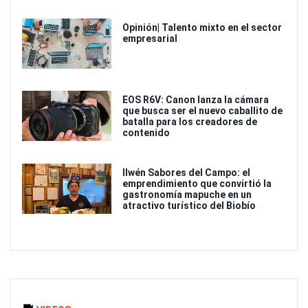
Opinión| Talento mixto en el sector
empresarial
EOS R6V: Canon lanza la cámara
que busca ser el nuevo caballito de
batalla para los creadores de
contenido
Ilwén Sabores del Campo: el
emprendimiento que convirtió la
gastronomía mapuche en un
atractivo turístico del Biobío