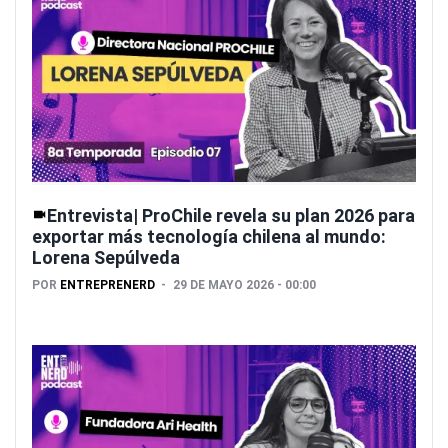
Entrevista| ProChile revela su plan 2026 para
exportar más tecnología chilena al mundo:
Lorena Sepúlveda
POR
ENTREPRENERD
29 DE MAYO 2026 - 00:00