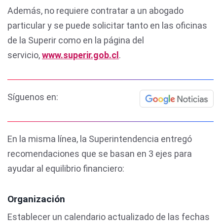
Además, no requiere contratar a un abogado
particular y se puede solicitar tanto en las oficinas
de la Superir como en la página del
servicio,
www.superir.gob.cl
.
Síguenos en:
En la misma línea, la Superintendencia entregó
recomendaciones que se basan en 3 ejes para
ayudar al equilibrio financiero:
Organización
Establecer un calendario actualizado de las fechas