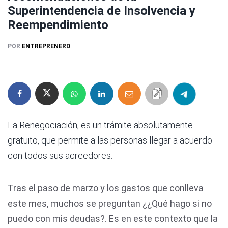
Superintendencia de Insolvencia y
Reempendimiento
POR
ENTREPRENERD
La Renegociación, es un trámite absolutamente
gratuito, que permite a las personas llegar a acuerdo
con todos sus acreedores.
Tras el paso de marzo y los gastos que conlleva
este mes, muchos se preguntan ¿¿Qué hago si no
puedo con mis deudas?. Es en este contexto que la