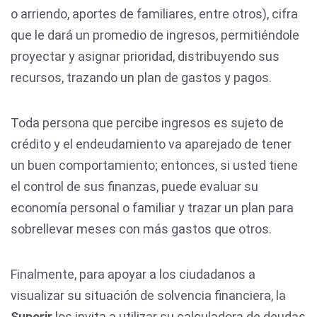
o arriendo, aportes de familiares, entre otros), cifra
que le dará un promedio de ingresos, permitiéndole
proyectar y asignar prioridad, distribuyendo sus
recursos, trazando un plan de gastos y pagos.
Toda persona que percibe ingresos es sujeto de
crédito y el endeudamiento va aparejado de tener
un buen comportamiento; entonces, si usted tiene
el control de sus finanzas, puede evaluar su
economía personal o familiar y trazar un plan para
sobrellevar meses con más gastos que otros.
Finalmente, para apoyar a los ciudadanos a
visualizar su situación de solvencia financiera, la
Superir
los invita a utilizar su calculadora de deudas