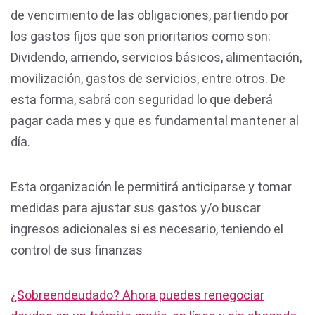
de vencimiento de las obligaciones, partiendo por
los gastos fijos que son prioritarios como son:
Dividendo, arriendo, servicios básicos, alimentación,
movilización, gastos de servicios, entre otros. De
esta forma, sabrá con seguridad lo que deberá
pagar cada mes y que es fundamental mantener al
día.
Esta organización le permitirá anticiparse y tomar
medidas para ajustar sus gastos y/o buscar
ingresos adicionales si es necesario, teniendo el
control de sus finanzas
¿Sobreendeudado? Ahora puedes renegociar