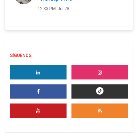
12:33 PM, Jul 28
SÍGUENOS