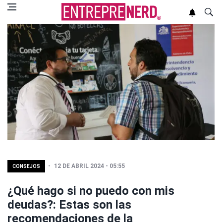
12 DE ABRIL 2024 - 05:55
CONSEJOS
¿Qué hago si no puedo con mis
deudas?: Estas son las
recomendaciones de la