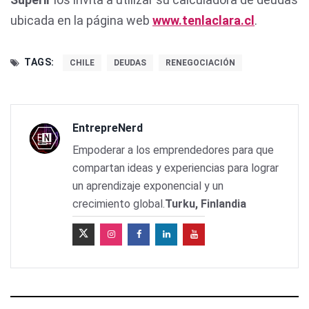
ubicada en la página web
www.tenlaclara.cl
.
TAGS:
CHILE
DEUDAS
RENEGOCIACIÓN
EntrepreNerd
Empoderar a los emprendedores para que
compartan ideas y experiencias para lograr
un aprendizaje exponencial y un
crecimiento global.
Turku, Finlandia