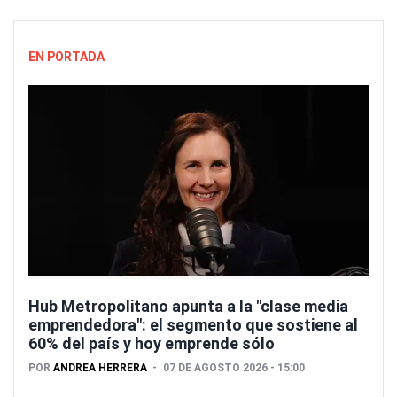
EN PORTADA
Hub Metropolitano apunta a la "clase media
emprendedora": el segmento que sostiene al
60% del país y hoy emprende sólo
POR
ANDREA HERRERA
07 DE AGOSTO 2026 - 15:00