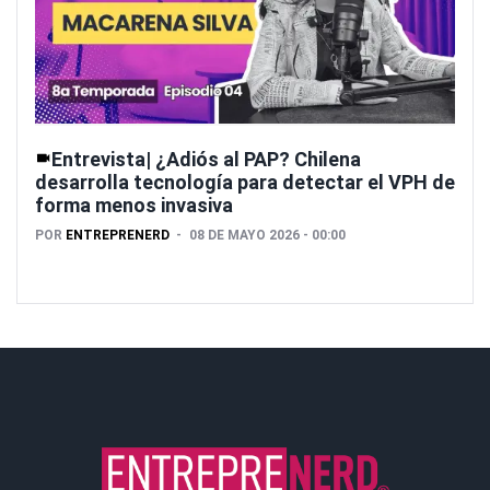
Entrevista| ¿Adiós al PAP? Chilena
desarrolla tecnología para detectar el VPH de
forma menos invasiva
POR
ENTREPRENERD
08 DE MAYO 2026 - 00:00