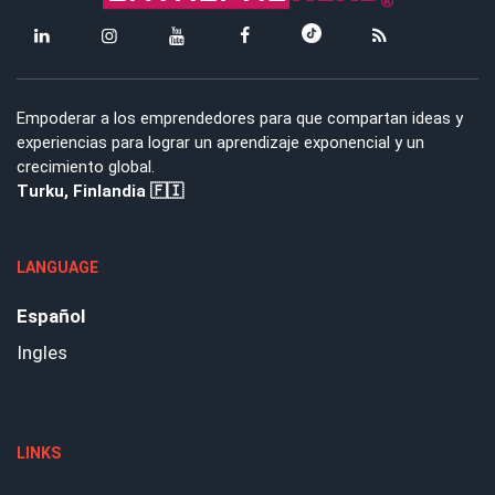
Empoderar a los emprendedores para que compartan ideas y
experiencias para lograr un aprendizaje exponencial y un
crecimiento global.
Turku, Finlandia 🇫🇮
LANGUAGE
Español
Ingles
LINKS