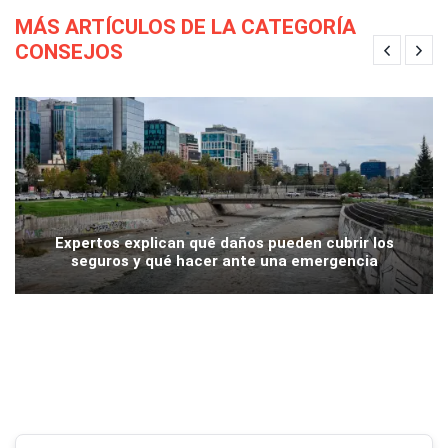
MÁS ARTÍCULOS DE LA CATEGORÍA
CONSEJOS
Expertos explican qué daños pueden cubrir los
seguros y qué hacer ante una emergencia