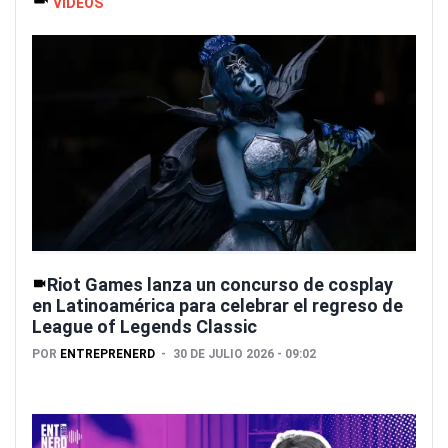
VIDEOS
Riot Games lanza un concurso de cosplay
en Latinoamérica para celebrar el regreso de
League of Legends Classic
POR
ENTREPRENERD
30 DE JULIO 2026 - 09:02