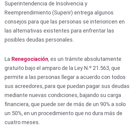
Superintendencia de Insolvencia y
Reemprendimiento (Superir) entrega algunos
consejos para que las personas se interioricen en
las alternativas existentes para enfrentar las
posibles deudas personales.
La
Renegociación
, es un trámite absolutamente
gratuito bajo el amparo de la Ley N.º 21.563, que
permite a las personas llegar a acuerdo con todos
sus acreedores, para que puedan pagar sus deudas
mediante nuevas condiciones, bajando su carga
financiera, que puede ser de más de un 90% a solo
un 50%, en un procedimiento que no dura más de
cuatro meses.