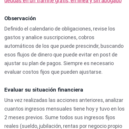
deudas en un trámite gratis, en línea y sin abogado
Observación
Definido el calendario de obligaciones, revise los
gastos y analice suscripciones, cobros
automáticos de los que puede prescindir, buscando
esos flujos de dinero que puede evitar en post de
ajustar su plan de pagos. Siempre es necesario
evaluar costos fijos que pueden ajustarse.
Evaluar su situación financiera
Una vez realizadas las acciones anteriores, analizar
cuantos ingresos mensuales tiene hoy y tuvo en los
2 meses previos. Sume todos sus ingresos fijos
reales (sueldo, jubilación, rentas por negocio propio