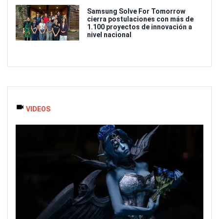
Samsung Solve For Tomorrow
cierra postulaciones con más de
1.100 proyectos de innovación a
nivel nacional
VIDEOS