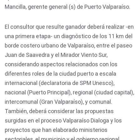
Mancilla, gerente general (s) de Puerto Valparaíso.
El consultor que resulte ganador deberá realizar -en
una primera etapa- un diagnóstico de los 11 km del
borde costero urbano de Valparaíso, entre el paseo
Juan de Saavedra y el Mirador Viento Sur,
considerando aspectos relacionados con los
diferentes roles de la ciudad puerto a escala
internacional (declaratoria de SPM Unesco),
nacional (Puerto Principal), regional (ciudad capital),
intercomunal (Gran Valparaíso), y comunal.
También, deberá considerar las propuestas
surgidas en el proceso Valparaíso Dialoga y los
proyectos que han elaborado ministerios
sectoriales, el municipio y el gobierno regional.