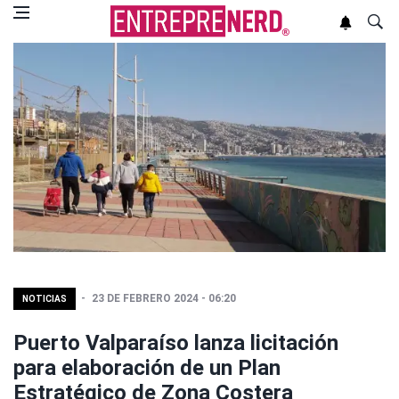
23 DE FEBRERO 2024 - 06:20
NOTICIAS
Puerto Valparaíso lanza licitación
para elaboración de un Plan
Estratégico de Zona Costera