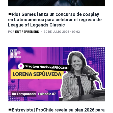
Riot Games lanza un concurso de cosplay
en Latinoamérica para celebrar el regreso de
League of Legends Classic
POR
ENTREPRENERD
30 DE JULIO 2026 - 09:02
Entrevista| ProChile revela su plan 2026 para