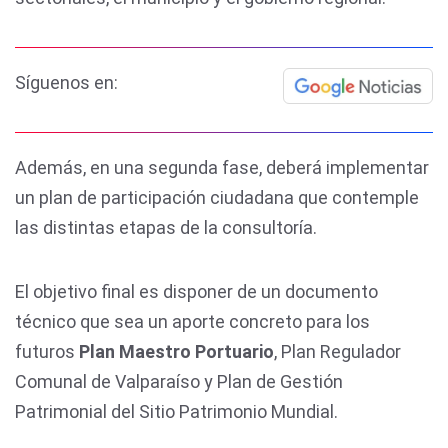
Síguenos en:
Además, en una segunda fase, deberá implementar
un plan de participación ciudadana que contemple
las distintas etapas de la consultoría.
El objetivo final es disponer de un documento
técnico que sea un aporte concreto para los
futuros
Plan Maestro Portuario
, Plan Regulador
Comunal de Valparaíso y Plan de Gestión
Patrimonial del Sitio Patrimonio Mundial.