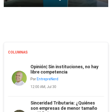
COLUMNAS
Opinión| Sin instituciones, no hay
libre competencia
Por
EntrepreNerd
12:00 AM, Jul 30
Sinceridad Tributaria: ¿Quiénes
son empresas de menor tamaño