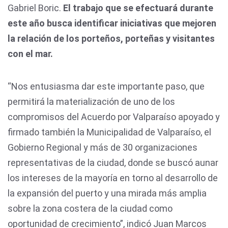
Gabriel Boric.
El trabajo que se efectuará durante
este año busca identificar iniciativas que mejoren
la relación de los porteños, porteñas y visitantes
con el mar.
“Nos entusiasma dar este importante paso, que
permitirá la materialización de uno de los
compromisos del Acuerdo por Valparaíso apoyado y
firmado también la Municipalidad de Valparaíso, el
Gobierno Regional y más de 30 organizaciones
representativas de la ciudad, donde se buscó aunar
los intereses de la mayoría en torno al desarrollo de
la expansión del puerto y una mirada más amplia
sobre la zona costera de la ciudad como
oportunidad de crecimiento”, indicó Juan Marcos