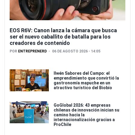
EOS R6V: Canon lanza la cámara que busca
ser el nuevo caballito de batalla para los
creadores de contenido
POR
ENTREPRENERD
06 DE AGOSTO 2026 - 14:05
Ilwén Sabores del Campo: el
emprendimiento que convirtió la
gastronomía mapuche en un
atractivo turístico del Biobío
GoGlobal 2026: 43 empresas
chilenas de innovación inician su
camino hacia la
internacionalización gracias a
ProChile