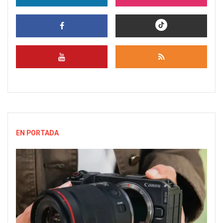
EN PORTADA