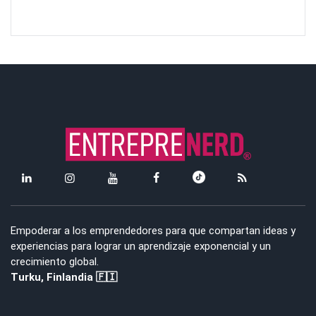
Empoderar a los emprendedores para que compartan ideas y
experiencias para lograr un aprendizaje exponencial y un
crecimiento global.
Turku, Finlandia 🇫🇮