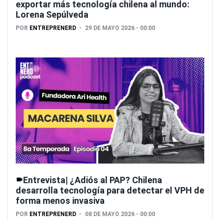
exportar más tecnología chilena al mundo:
Lorena Sepúlveda
POR
ENTREPRENERD
29 DE MAYO 2026 - 00:00
Entrevista| ¿Adiós al PAP? Chilena
desarrolla tecnología para detectar el VPH de
forma menos invasiva
POR
ENTREPRENERD
08 DE MAYO 2026 - 00:00