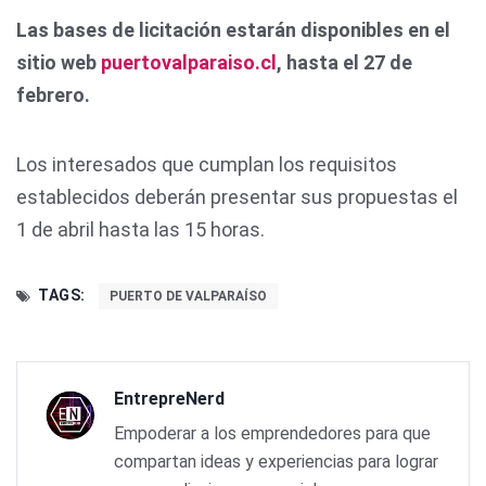
Las bases de licitación estarán disponibles en el
sitio web
puertovalparaiso.cl
, hasta el 27 de
febrero.
Los interesados que cumplan los requisitos
establecidos deberán presentar sus propuestas el
1 de abril hasta las 15 horas.
TAGS:
PUERTO DE VALPARAÍSO
EntrepreNerd
Empoderar a los emprendedores para que
compartan ideas y experiencias para lograr