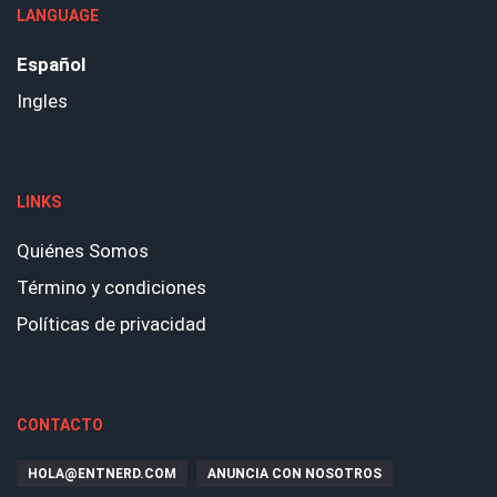
LANGUAGE
Español
Ingles
LINKS
Quiénes Somos
Término y condiciones
Políticas de privacidad
CONTACTO
HOLA@ENTNERD.COM
ANUNCIA CON NOSOTROS