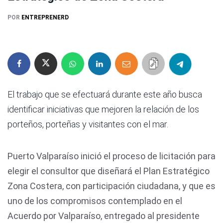
POR
ENTREPRENERD
El trabajo que se efectuará durante este año busca
identificar iniciativas que mejoren la relación de los
porteños, porteñas y visitantes con el mar.
Puerto Valparaíso inició el proceso de licitación para
elegir el consultor que diseñará el Plan Estratégico
Zona Costera, con participación ciudadana, y que es
uno de los compromisos contemplado en el
Acuerdo por Valparaíso, entregado al presidente