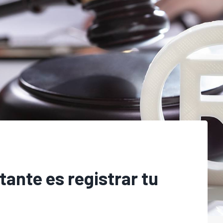
ante es registrar tu