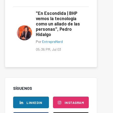
"En Escondida | BHP
vemos la tecnología
como un aliado de las
personas", Pedro
Hidalgo
Por
EntrepreNerd
05:36 PM, Jul 03
SÍGUENOS
LINKEDIN
INSTAGRAM