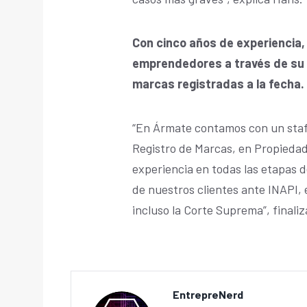
Con cinco años de experiencia
emprendedores a través de su 
marcas registradas a la fecha.
“En Ármate contamos con un staf
Registro de Marcas, en Propiedad 
experiencia en todas las etapas 
de nuestros clientes ante INAPI, e
incluso la Corte Suprema”, finali
EntrepreNerd