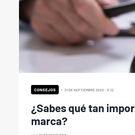
CONSEJOS
21 DE SEPTIEMBRE 2022 - 11:12
¿Sabes qué tan import
marca?