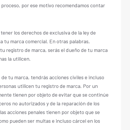
el proceso, por ese motivo recomendamos contar
tener los derechos de exclusiva de la ley de
 a tu marca comercial. En otras palabras,
u registro de marca, serás el dueño de tu marca
as la utilicen.
 de tu marca, tendrás acciones civiles e incluso
rsonas utilicen tu registro de marca. Por un
lmente tienen por objeto de evitar que se continúe
eros no autorizados y de la reparación de los
las acciones penales tienen por objeto que se
omo pueden ser multas e incluso cárcel en los