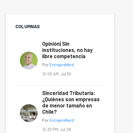
COLUMNAS
Opinión| Sin
instituciones, no hay
libre competencia
Por
EntrepreNerd
12:00 AM, Jul 30
Sinceridad Tributaria:
¿Quiénes son empresas
de menor tamaño en
Chile?
Por
EntrepreNerd
12:33 PM, Jul 28