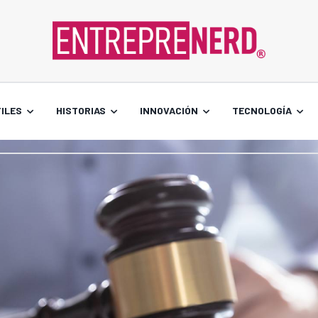
ILES
HISTORIAS
INNOVACIÓN
TECNOLOGÍA