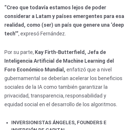
“Creo que todavía estamos lejos de poder
considerar a Latam y países emergentes para esa
realidad, como (ser) un país que genere una ‘deep
tech’”
, expresó Fernández.
Por su parte,
Kay Firth-Butterfield, Jefa de
Inteligencia Artificial de Machine Learning del
Foro Económico Mundial,
enfatizó que a nivel
gubernamental se deberían acelerar los beneficios
sociales de la IA como también garantizar la
privacidad, transparencia, responsabilidad y
equidad social en el desarrollo de los algoritmos.
INVERSIONISTAS ÁNGELES, FOUNDERS E