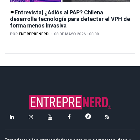
Entrevista| ¿Adiós al PAP? Chilena
desarrolla tecnología para detectar el VPH de
forma menos invasiva
POR
ENTREPRENERD
08 DE MAYO 2026 - 00:00