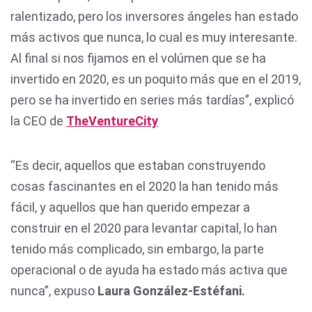
ralentizado, pero los inversores ángeles han estado
más activos que nunca, lo cual es muy interesante.
Al final si nos fijamos en el volúmen que se ha
invertido en 2020, es un poquito más que en el 2019,
pero se ha invertido en series más tardías”, explicó
la CEO de
TheVentureCity
“Es decir, aquellos que estaban construyendo
cosas fascinantes en el 2020 la han tenido más
fácil, y aquellos que han querido empezar a
construir en el 2020 para levantar capital, lo han
tenido más complicado, sin embargo, la parte
operacional o de ayuda ha estado más activa que
nunca”, expuso
Laura González-Estéfani.