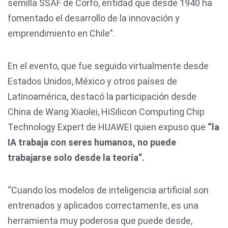
semilla SSAF de Corfo, entidad que desde 1940 ha
fomentado el desarrollo de la innovación y
emprendimiento en Chile”.
En el evento, que fue seguido virtualmente desde
Estados Unidos, México y otros países de
Latinoamérica, destacó la participación desde
China de Wang Xiaolei, HiSilicon Computing Chip
Technology Expert de HUAWEI quien expuso que
“la
IA trabaja con seres humanos, no puede
trabajarse solo desde la teoría”.
“Cuando los modelos de inteligencia artificial son
entrenados y aplicados correctamente, es una
herramienta muy poderosa que puede desde,