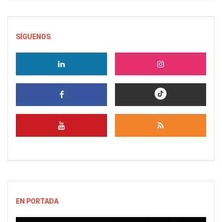
SÍGUENOS
EN PORTADA