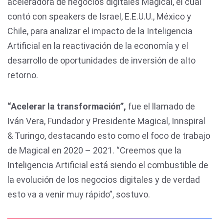
aceleradora de negocios digitales Magical, el cual
contó con speakers de Israel, E.E.U.U., México y
Chile, para analizar el impacto de la Inteligencia
Artificial en la reactivación de la economía y el
desarrollo de oportunidades de inversión de alto
retorno.
“Acelerar la transformación”,
fue el llamado de
Iván Vera, Fundador y Presidente Magical, Innspiral
& Turingo, destacando esto como el foco de trabajo
de Magical en 2020 – 2021. “Creemos que la
Inteligencia Artificial está siendo el combustible de
la evolución de los negocios digitales y de verdad
esto va a venir muy rápido”, sostuvo.