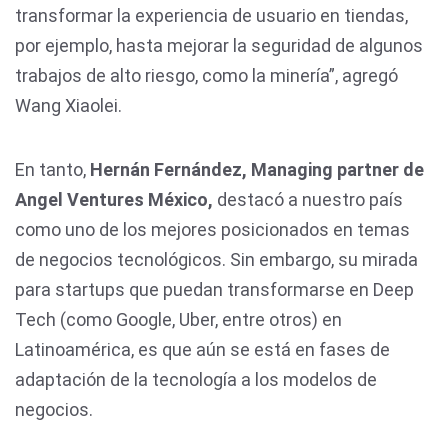
transformar la experiencia de usuario en tiendas,
por ejemplo, hasta mejorar la seguridad de algunos
trabajos de alto riesgo, como la minería”, agregó
Wang Xiaolei.
En tanto,
Hernán Fernández, Managing partner de
Angel Ventures México,
destacó a nuestro país
como uno de los mejores posicionados en temas
de negocios tecnológicos. Sin embargo, su mirada
para startups que puedan transformarse en Deep
Tech (como Google, Uber, entre otros) en
Latinoamérica, es que aún se está en fases de
adaptación de la tecnología a los modelos de
negocios.