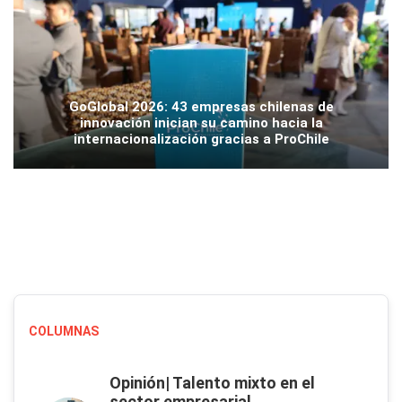
GoGlobal 2026: 43 empresas chilenas de
innovación inician su camino hacia la
internacionalización gracias a ProChile
COLUMNAS
Opinión| Talento mixto en el
sector empresarial