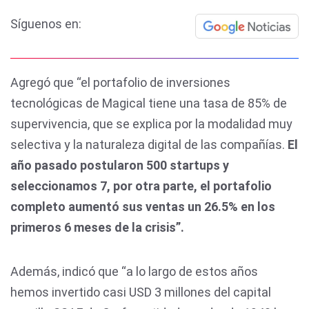
Síguenos en:
Agregó que “el portafolio de inversiones
tecnológicas de Magical tiene una tasa de 85% de
supervivencia, que se explica por la modalidad muy
selectiva y la naturaleza digital de las compañías.
El
año pasado postularon 500 startups y
seleccionamos 7, por otra parte, el portafolio
completo aumentó sus ventas un 26.5% en los
primeros 6 meses de la crisis”.
Además, indicó que “a lo largo de estos años
hemos invertido casi USD 3 millones del capital