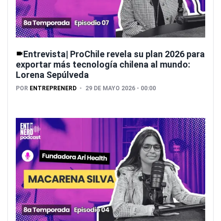
Entrevista| ProChile revela su plan 2026 para
exportar más tecnología chilena al mundo:
Lorena Sepúlveda
POR
ENTREPRENERD
29 DE MAYO 2026 - 00:00