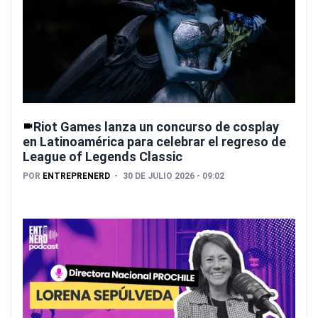
Riot Games lanza un concurso de cosplay
en Latinoamérica para celebrar el regreso de
League of Legends Classic
POR
ENTREPRENERD
30 DE JULIO 2026 - 09:02