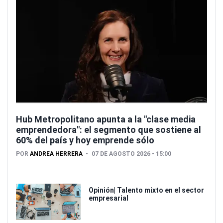
Hub Metropolitano apunta a la "clase media
emprendedora": el segmento que sostiene al
60% del país y hoy emprende sólo
POR
ANDREA HERRERA
07 DE AGOSTO 2026 - 15:00
Opinión| Talento mixto en el sector
empresarial