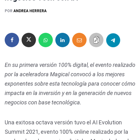
POR
ANDREA HERRERA
En su primera versión 100% digital, el evento realizado
por la aceleradora Magical convocó a los mejores
exponentes sobre esta tecnología para conocer cómo
impacta en la inversión y en la generación de nuevos
negocios con base tecnológica.
Una exitosa octava versión tuvo el AI Evolution
Summit 2021, evento 100% online realizado por la