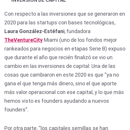
INVERSIÓN DE CAPITAL
Con respecto a las inversiones que se generaron en
2020 para las startups con bases tecnológicas,
Laura González-Estéfani
, fundadora
TheVentureCity
Miami (uno de los fondos mejor
rankeados para negocios en etapas Serie B) expuso
que durante el año que recién finalizó se vio un
cambio en las inversiones de capital: Una de las
cosas que cambiaron en este 2020 es que “ya no
gana el que tenga más dinero, sino el que aporte
más valor operacional con ese capital, y lo que más
hemos visto es founders ayudando a nuevos
founders”.
Por otra parte, “los capitales semillas se han