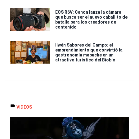
EOS R6V: Canon lanza la cámara
que busca ser el nuevo caballito de
batalla para los creadores de
contenido
Ilwén Sabores del Campo: el
emprendimiento que convirtió la
gastronomía mapuche en un
atractivo turístico del Biobío
VIDEOS