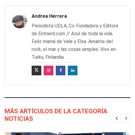
Andrea Herrera
Periodista UDLA, Co-Fundadora y Editora
de Entnerd.com // Azul de toda la vida.
Feliz mamá de Vale y Elsa. Amante del
rock, el mar y las cosas simples. Vivo en
Turku, Finlandia.
MÁS ARTÍCULOS DE LA CATEGORÍA
NOTICIAS