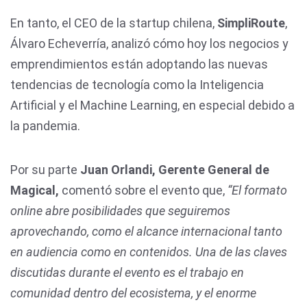
En tanto, el CEO de la startup chilena,
SimpliRoute
,
Álvaro Echeverría, analizó cómo hoy los negocios y
emprendimientos están adoptando las nuevas
tendencias de tecnología como la Inteligencia
Artificial y el Machine Learning, en especial debido a
la pandemia.
Por su parte
Juan Orlandi, Gerente General de
Magical,
comentó sobre el evento que,
“El formato
online abre posibilidades que seguiremos
aprovechando, como el alcance internacional tanto
en audiencia como en contenidos. Una de las claves
discutidas durante el evento es el trabajo en
comunidad dentro del ecosistema, y el enorme