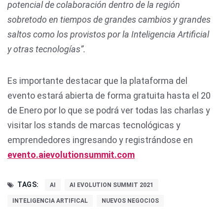
potencial de colaboración dentro de la región
sobretodo en tiempos de grandes cambios y grandes
saltos como los provistos por la Inteligencia Artificial
y otras tecnologías”.
Es importante destacar que la plataforma del
evento estará abierta de forma gratuita hasta el 20
de Enero por lo que se podrá ver todas las charlas y
visitar los stands de marcas tecnológicas y
emprendedores ingresando y registrándose en
evento.aievolutionsummit.com
TAGS:
AI
AI EVOLUTION SUMMIT 2021
INTELIGENCIA ARTIFICAL
NUEVOS NEGOCIOS