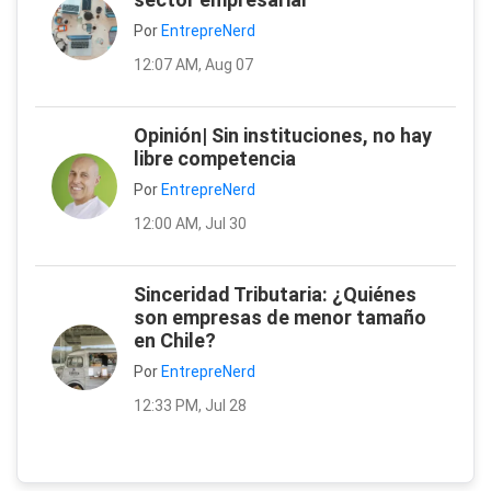
Por
EntrepreNerd
12:07 AM, Aug 07
Opinión| Sin instituciones, no hay
libre competencia
Por
EntrepreNerd
12:00 AM, Jul 30
Sinceridad Tributaria: ¿Quiénes
son empresas de menor tamaño
en Chile?
Por
EntrepreNerd
12:33 PM, Jul 28