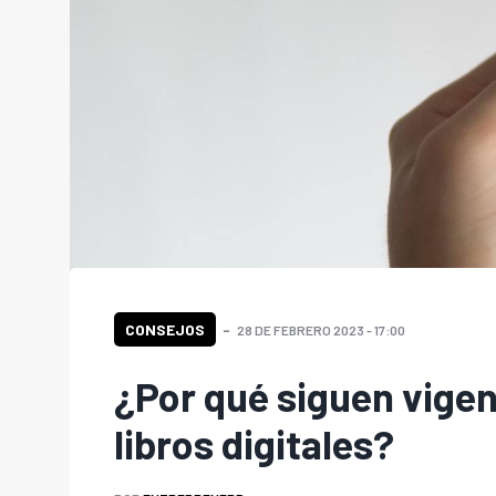
CONSEJOS
28 DE FEBRERO 2023 - 17:00
¿Por qué siguen vigen
libros digitales?