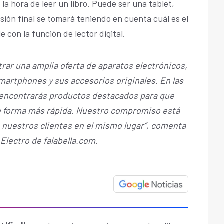
la hora de leer un libro. Puede ser una tablet,
sión final se tomará teniendo en cuenta cuál es el
 con la función de lector digital.
rar una amplia oferta de aparatos electrónicos,
martphones y sus accesorios originales. En las
s encontrarás productos destacados para que
e forma más rápida. Nuestro compromiso está
 nuestros clientes en el mismo lugar”, comenta
Electro de falabella.com.