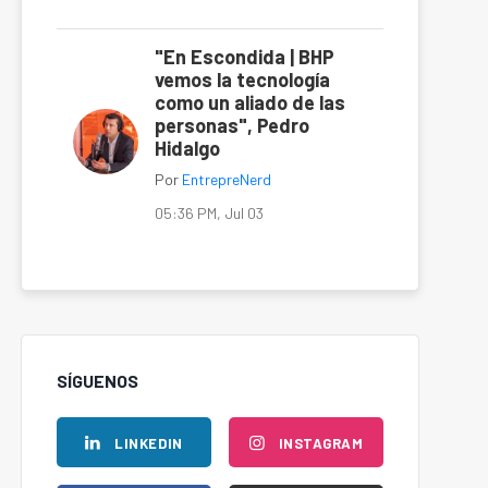
"En Escondida | BHP
vemos la tecnología
como un aliado de las
personas", Pedro
Hidalgo
Por
EntrepreNerd
05:36 PM, Jul 03
SÍGUENOS
LINKEDIN
INSTAGRAM