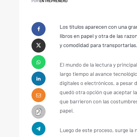
POR
ENTREPRENERD
Los títulos aparecen con una gra
libros en papel y otra de las razo
y comodidad para transportarlas
El mundo de la lectura y principa
largo tiempo al avance tecnológico
digitales o electrónicos, a pesar 
quedó otra opción que aceptar l
que barrieron con las costumbres 
papel.
Luego de este proceso, surge la 