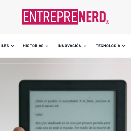
ILES
HISTORIAS
INNOVACIÓN
TECNOLOGÍA