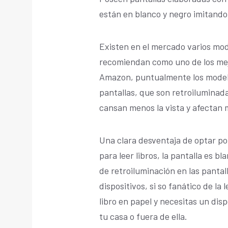
están en blanco y negro imitando l
Existen en el mercado varios mode
recomiendan como uno de los mejo
Amazon, puntualmente los modelo
pantallas, que son retroiluminada
cansan menos la vista y afectan m
Una clara desventaja de optar po
para leer libros, la pantalla es 
de retroiluminación en las pantal
dispositivos, si so fanático de la
libro en papel y necesitas un disp
tu casa o fuera de ella.