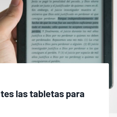
tes las tabletas para