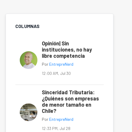
COLUMNAS
Opinión| Sin
instituciones, no hay
libre competencia
Por
EntrepreNerd
12:00 AM, Jul 30
Sinceridad Tributaria:
¿Quiénes son empresas
de menor tamaño en
Chile?
Por
EntrepreNerd
12:33 PM, Jul 28