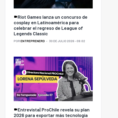
Riot Games lanza un concurso de
cosplay en Latinoamérica para
celebrar el regreso de League of
Legends Classic
POR
ENTREPRENERD
30 DE JULIO 2026 - 09:02
Entrevista| ProChile revela su plan
2026 para exportar más tecnología