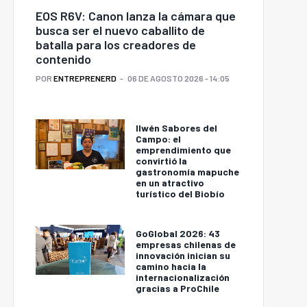
EOS R6V: Canon lanza la cámara que
busca ser el nuevo caballito de
batalla para los creadores de
contenido
POR
ENTREPRENERD
06 DE AGOSTO 2026 - 14:05
Ilwén Sabores del
Campo: el
emprendimiento que
convirtió la
gastronomía mapuche
en un atractivo
turístico del Biobío
GoGlobal 2026: 43
empresas chilenas de
innovación inician su
camino hacia la
internacionalización
gracias a ProChile