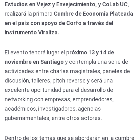
Estudios en Vejez y Envejecimiento, y CoLab UC,
realizará la primera
Cumbre de Economía Plateada
en el país con apoyo de Corfo a través del
instrumento Viraliza.
El evento tendrá lugar el p
róximo 13 y 14 de
noviembre en Santiago
y contempla una serie de
actividades entre charlas magistrales, paneles de
discusión, talleres, pitch reverse y será una
excelente oportunidad para el desarrollo de
networking con empresas, emprendedores,
académicos, investigadores, agencias
gubernamentales, entre otros actores.
Dentro de los temas que se abordarán en la cumbre