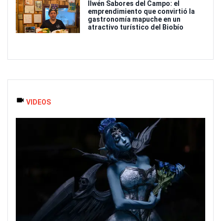
Ilwén Sabores del Campo: el
emprendimiento que convirtió la
gastronomía mapuche en un
atractivo turístico del Biobío
VIDEOS