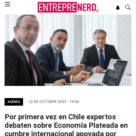
10 DE OCTUBRE 2023 - 10:00
AGENDA
Por primera vez en Chile expertos
debaten sobre Economía Plateada en
cumbre internacional apoyada por