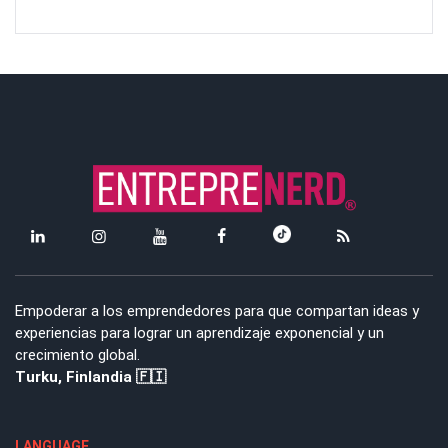
Empoderar a los emprendedores para que compartan ideas y
experiencias para lograr un aprendizaje exponencial y un
crecimiento global.
Turku, Finlandia 🇫🇮
LANGUAGE