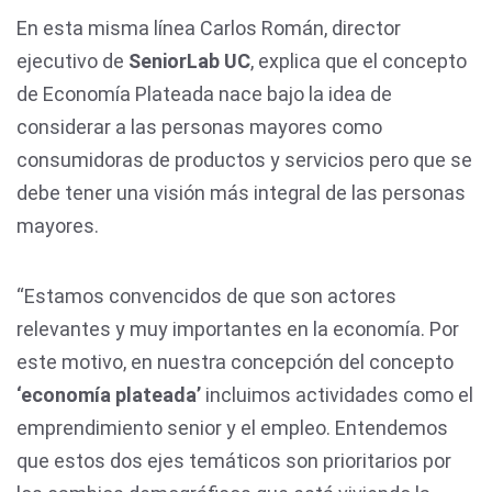
En esta misma línea Carlos Román, director
ejecutivo de
SeniorLab UC
, explica que el concepto
de Economía Plateada nace bajo la idea de
considerar a las personas mayores como
consumidoras de productos y servicios pero que se
debe tener una visión más integral de las personas
mayores.
“Estamos convencidos de que son actores
relevantes y muy importantes en la economía. Por
este motivo, en nuestra concepción del concepto
‘economía plateada’
incluimos actividades como el
emprendimiento senior y el empleo. Entendemos
que estos dos ejes temáticos son prioritarios por