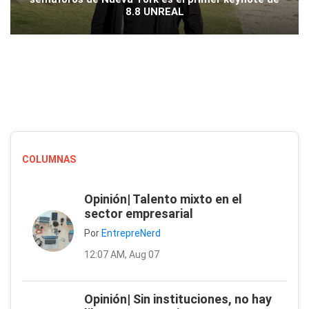
8.8 UNREAL
COLUMNAS
Opinión| Talento mixto en el
sector empresarial
Por
EntrepreNerd
12:07 AM, Aug 07
Opinión| Sin instituciones, no hay