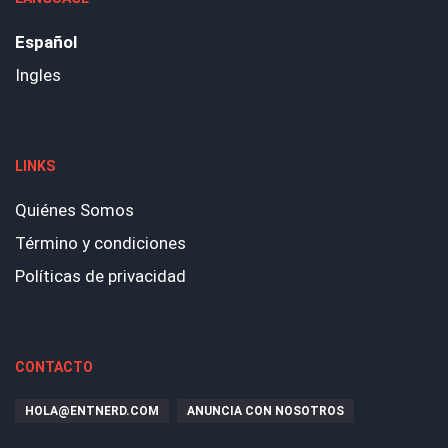
Español
Ingles
LINKS
Quiénes Somos
Término y condiciones
Políticas de privacidad
CONTACTO
HOLA@ENTNERD.COM
ANUNCIA CON NOSOTROS