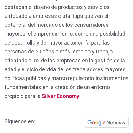
destacan el diseño de productos y servicios,
enfocado a empresas o startups que ven el
potencial del mercado de los consumidores
mayores; el emprendimiento, como una posibilidad
de desarrollo y de mayor autonomía para las
personas de 50 años o más; empleo y trabajo,
orientado al rol de las empresas en la gestión de la
edad y el ciclo de vida de los trabajadores mayores;
políticas públicas y marco regulatorio, instrumentos
fundamentales en la creación de un entorno
propicio para la
Silver Economy
.
Síguenos en: