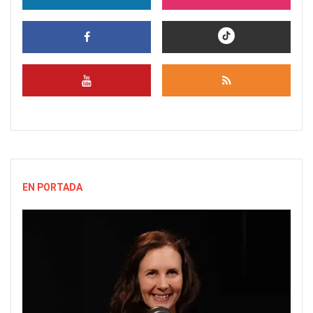
EN PORTADA