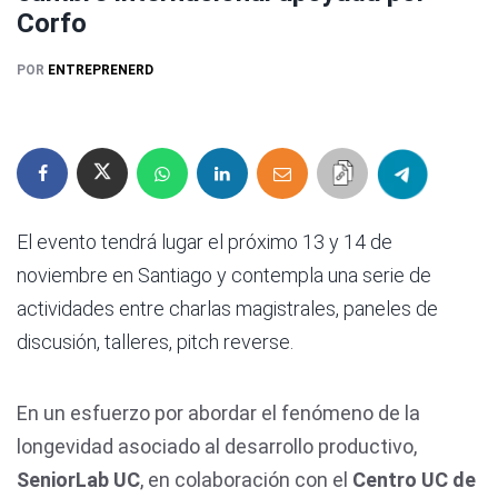
Corfo
POR
ENTREPRENERD
El evento tendrá lugar el próximo 13 y 14 de
noviembre en Santiago y contempla una serie de
actividades entre charlas magistrales, paneles de
discusión, talleres, pitch reverse.
En un esfuerzo por abordar el fenómeno de la
longevidad asociado al desarrollo productivo,
SeniorLab UC
, en colaboración con el
Centro UC de