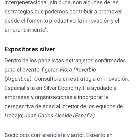
intergeneracional, sin duda, son algunas de las
estrategias que podemos contribuir a promover
desde el fomento productivo, la innovación y el
emprendimiento”.
Expositores silver
Dentro de los panelistas extranjeros confirmados
para el evento, figuran
Flora Proverbio
(Argentina).
Consultora en estrategia e innovación.
Especialista en Silver Economy, Ha ayudado a
empresas y organizaciones a incorporar la
perspectiva de edad al interior de los equipos de
trabajo;
Juan Carlos Alcaide (España).
Sociólogo, conferencista y autor. Experto en