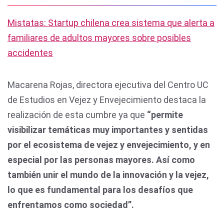
Mistatas: Startup chilena crea sistema que alerta a
familiares de adultos mayores sobre posibles
accidentes
Macarena Rojas, directora ejecutiva del Centro UC
de Estudios en Vejez y Envejecimiento destaca la
realización de esta cumbre ya que
“permite
visibilizar temáticas muy importantes y sentidas
por el ecosistema de vejez y envejecimiento, y en
especial por las personas mayores. Así como
también unir el mundo de la innovación y la vejez,
lo que es fundamental para los desafíos que
enfrentamos como sociedad”.