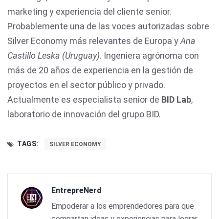
marketing y experiencia del cliente senior.
Probablemente una de las voces autorizadas sobre
Silver Economy más relevantes de Europa y
Ana
Castillo Leska (Uruguay)
. Ingeniera agrónoma con
más de 20 años de experiencia en la gestión de
proyectos en el sector público y privado.
Actualmente es especialista senior de
BID Lab
,
laboratorio de innovación del grupo BID.
TAGS:
SILVER ECONOMY
EntrepreNerd
Empoderar a los emprendedores para que
compartan ideas y experiencias para lograr