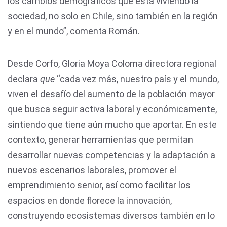
los cambios demográficos que está viviendo la
sociedad, no solo en Chile, sino también en la región
y en el mundo”, comenta Román.
Desde Corfo, Gloria Moya Coloma directora regional
declara
que
“cada vez más, nuestro país y el mundo,
viven el desafío del aumento de la población mayor
que busca seguir activa laboral y económicamente,
sintiendo que tiene aún mucho que aportar. En este
contexto, generar herramientas que permitan
desarrollar nuevas competencias y la adaptación a
nuevos escenarios laborales, promover el
emprendimiento senior, así como facilitar los
espacios en donde florece la innovación,
construyendo ecosistemas diversos también en lo