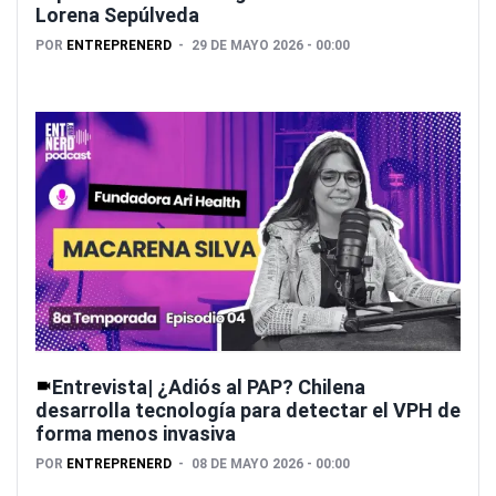
Lorena Sepúlveda
POR
ENTREPRENERD
29 DE MAYO 2026 - 00:00
Entrevista| ¿Adiós al PAP? Chilena
desarrolla tecnología para detectar el VPH de
forma menos invasiva
POR
ENTREPRENERD
08 DE MAYO 2026 - 00:00