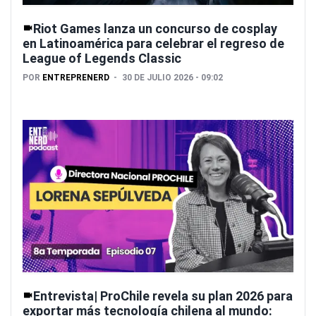
Riot Games lanza un concurso de cosplay
en Latinoamérica para celebrar el regreso de
League of Legends Classic
POR
ENTREPRENERD
30 DE JULIO 2026 - 09:02
Entrevista| ProChile revela su plan 2026 para
exportar más tecnología chilena al mundo: