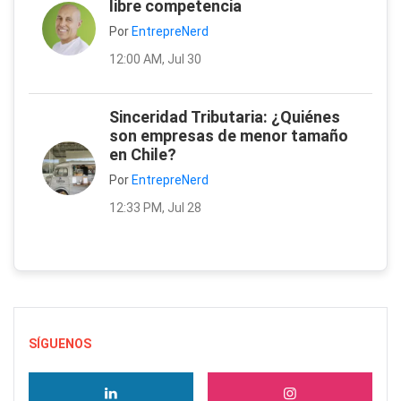
libre competencia
Por
EntrepreNerd
12:00 AM, Jul 30
Sinceridad Tributaria: ¿Quiénes
son empresas de menor tamaño
en Chile?
Por
EntrepreNerd
12:33 PM, Jul 28
SÍGUENOS