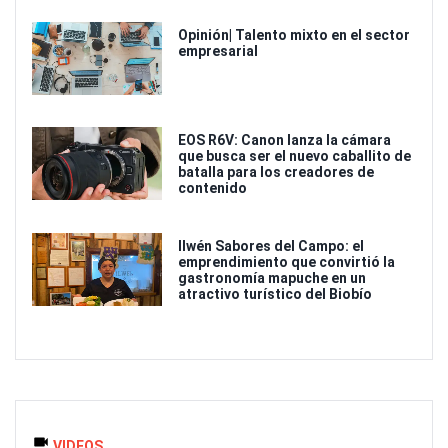
Opinión| Talento mixto en el sector
empresarial
EOS R6V: Canon lanza la cámara
que busca ser el nuevo caballito de
batalla para los creadores de
contenido
Ilwén Sabores del Campo: el
emprendimiento que convirtió la
gastronomía mapuche en un
atractivo turístico del Biobío
VIDEOS