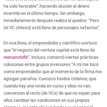
ha sido favorable”, haciendo alusión al dinero
invertido en el último tiempo. Sin embargo,
inmediatamente después realiza el quiebre: “Pero
(el VC chileno) está lleno de personajes nefastos”.
En esa línea, el emprendedor y científico sostuvo
que “el negocio del venture capital está lleno de
mercanchifle
“. Incluso, comentó ciertas prácticas
colusorias entre grupos inversores “A mí me tocó
como emprendedor que al momento de la firma me
agregan párrafos. Conozco fondos chilenos, que
cuando hay una ronda en curso y ellos no van,
convencen al resto (de VCs) de que no vayan, para
ellos cambiar las condiciones en sus propios