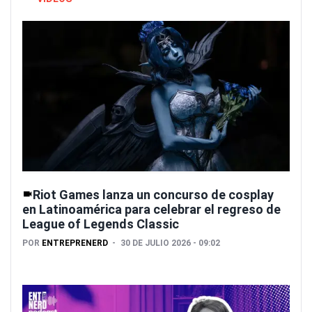
Riot Games lanza un concurso de cosplay
en Latinoamérica para celebrar el regreso de
League of Legends Classic
POR
ENTREPRENERD
30 DE JULIO 2026 - 09:02