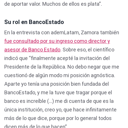
de aportar valor. Muchos de ellos es plata”.
Su rol en BancoEstado
En la entrevista con ademLatam, Zamora también
fue consultado por su ingreso como director y
asesor de Banco Estado
. Sobre eso, el científico
indicó que “finalmente acepté la invitación del
Presidente de la República. No debo negar que me
cuestionó de algún modo mi posición agnóstica.
Aparte yo tenía una posición bien fundada del
BancoEstado, y me la tuve que tragar porque el
banco es increíble (...) me di cuenta de que es la
única institución, creo yo, que hace infinitamente
más de lo que dice, porque por lo general todos
dicen más de lo que hacen”.