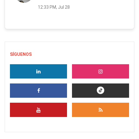
12:33 PM, Jul 28
SÍGUENOS