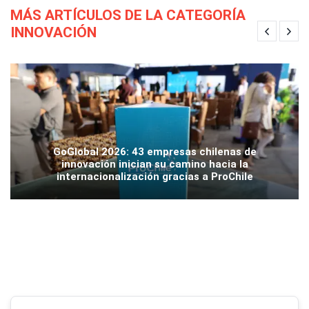
MÁS ARTÍCULOS DE LA CATEGORÍA
INNOVACIÓN
GoGlobal 2026: 43 empresas chilenas de
innovación inician su camino hacia la
internacionalización gracias a ProChile