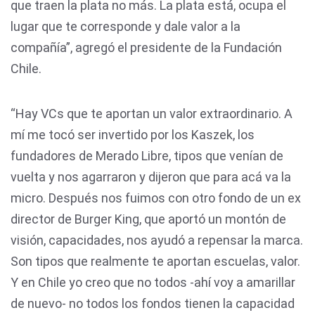
que traen la plata no más. La plata está, ocupa el
lugar que te corresponde y dale valor a la
compañía”, agregó el presidente de la Fundación
Chile.
“Hay VCs que te aportan un valor extraordinario. A
mí me tocó ser invertido por los Kaszek, los
fundadores de Merado Libre, tipos que venían de
vuelta y nos agarraron y dijeron que para acá va la
micro. Después nos fuimos con otro fondo de un ex
director de Burger King, que aportó un montón de
visión, capacidades, nos ayudó a repensar la marca.
Son tipos que realmente te aportan escuelas, valor.
Y en Chile yo creo que no todos -ahí voy a amarillar
de nuevo- no todos los fondos tienen la capacidad