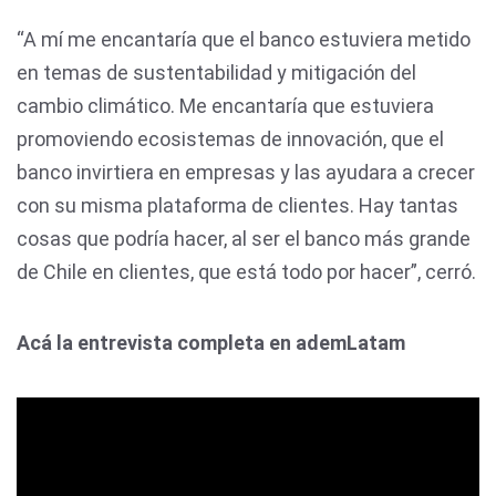
“A mí me encantaría que el banco estuviera metido
en temas de sustentabilidad y mitigación del
cambio climático. Me encantaría que estuviera
promoviendo ecosistemas de innovación, que el
banco invirtiera en empresas y las ayudara a crecer
con su misma plataforma de clientes. Hay tantas
cosas que podría hacer, al ser el banco más grande
de Chile en clientes, que está todo por hacer”, cerró.
Acá la entrevista completa en ademLatam