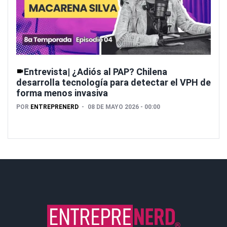
Entrevista| ¿Adiós al PAP? Chilena
desarrolla tecnología para detectar el VPH de
forma menos invasiva
POR
ENTREPRENERD
08 DE MAYO 2026 - 00:00