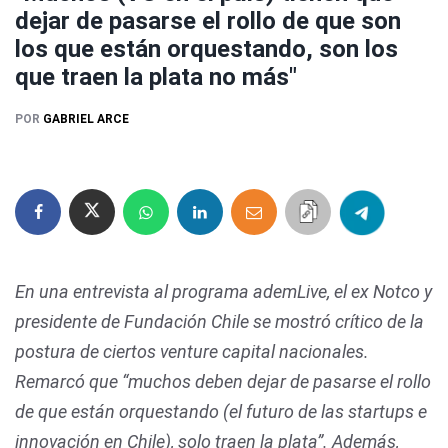
dejar de pasarse el rollo de que son
los que están orquestando, son los
que traen la plata no más"
POR
GABRIEL ARCE
En una entrevista al programa ademLive, el ex Notco y
presidente de Fundación Chile se mostró crítico de la
postura de ciertos venture capital nacionales.
Remarcó que “muchos deben dejar de pasarse el rollo
de que están orquestando (el futuro de las startups e
innovación en Chile), solo traen la plata”. Además,