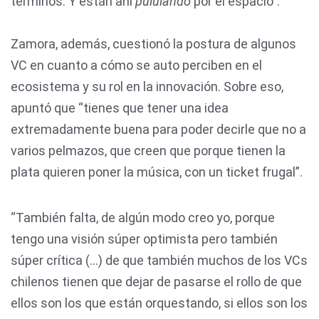
términos. Y están ahí
pululando
por el espacio”.
Zamora, además, cuestionó la postura de algunos
VC en cuanto a cómo se auto perciben en el
ecosistema y su rol en la innovación. Sobre eso,
apuntó que “tienes que tener una idea
extremadamente buena para poder decirle que no a
varios pelmazos, que creen que porque tienen la
plata quieren poner la música, con un ticket frugal”.
“También falta, de algún modo creo yo, porque
tengo una visión súper optimista pero también
súper crítica (...) de que también muchos de los VCs
chilenos tienen que dejar de pasarse el rollo de que
ellos son los que están orquestando, si ellos son los