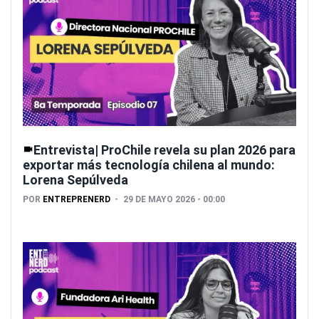
Entrevista| ProChile revela su plan 2026 para
exportar más tecnología chilena al mundo:
Lorena Sepúlveda
POR
ENTREPRENERD
29 DE MAYO 2026 - 00:00