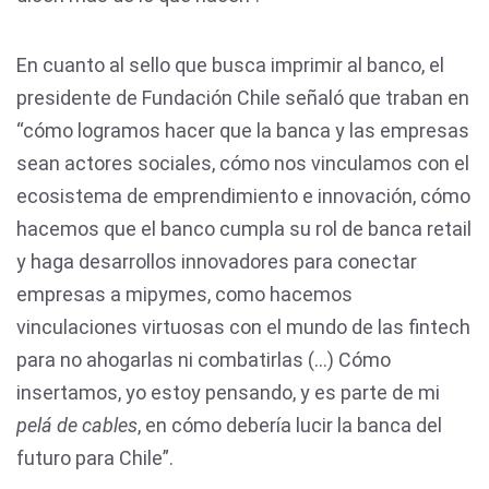
En cuanto al sello que busca imprimir al banco, el
presidente de Fundación Chile señaló que traban en
“cómo logramos hacer que la banca y las empresas
sean actores sociales, cómo nos vinculamos con el
ecosistema de emprendimiento e innovación, cómo
hacemos que el banco cumpla su rol de banca retail
y haga desarrollos innovadores para conectar
empresas a mipymes, como hacemos
vinculaciones virtuosas con el mundo de las fintech
para no ahogarlas ni combatirlas (...) Cómo
insertamos, yo estoy pensando, y es parte de mi
pelá de cables
, en cómo debería lucir la banca del
futuro para Chile”.