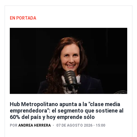
EN PORTADA
Hub Metropolitano apunta a la "clase media
emprendedora": el segmento que sostiene al
60% del país y hoy emprende sólo
POR
ANDREA HERRERA
07 DE AGOSTO 2026 - 15:00