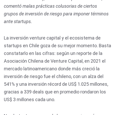
comentó malas prácticas colusorias de ciertos
grupos de inversión de riesgo para imponer términos
ante startups.
La inversión venture capital y el ecosistema de
startups en Chile goza de su mejor momento. Basta
constatarlo en las cifras: según un reporte de la
Asociación Chilena de Venture Capital, en 2021 el
mercado latinoamericano donde más creció la
inversión de riesgo fue el chileno, con un alza del
541% y una inversión récord de US$ 1.025 millones,
gracias a 339 deals que en promedio rondaron los
US$ 3 millones cada uno.