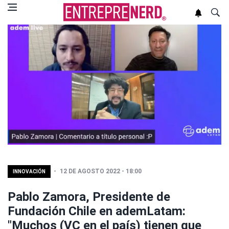
12 DE AGOSTO 2022 - 18:00
INNOVACIÓN
Pablo Zamora, Presidente de
Fundación Chile en ademLatam:
"Muchos (VC en el país) tienen que