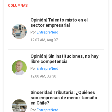
COLUMNAS
Opinión| Talento mixto en el
sector empresarial
Por
EntrepreNerd
12:07 AM, Aug 07
Opinión| Sin instituciones, no hay
libre competencia
Por
EntrepreNerd
12:00 AM, Jul 30
Sinceridad Tributaria: ¿Quiénes
son empresas de menor tamaño
en Chile?
Por
EntrepreNerd