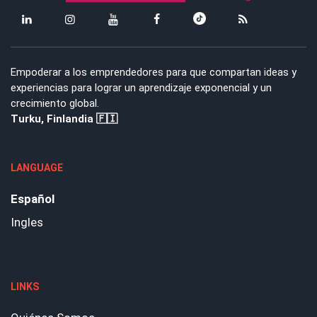
Empoderar a los emprendedores para que compartan ideas y
experiencias para lograr un aprendizaje exponencial y un
crecimiento global.
Turku, Finlandia 🇫🇮
LANGUAGE
Español
Ingles
LINKS