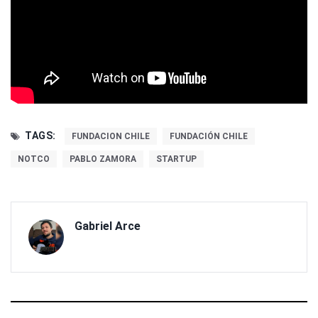
TAGS:
FUNDACION CHILE
FUNDACIÓN CHILE
NOTCO
PABLO ZAMORA
STARTUP
Gabriel Arce