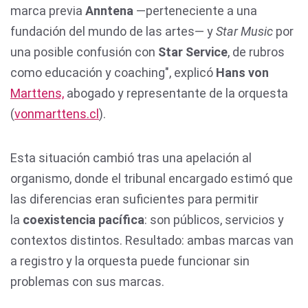
marca previa
Anntena
—perteneciente a una
fundación del mundo de las artes— y
Star Music
por
una posible confusión con
Star Service
, de rubros
como educación y coaching", explicó
Hans von
Marttens,
abogado y representante de la orquesta
(
vonmarttens.cl
).
Esta situación cambió tras una apelación al
organismo, donde el tribunal encargado estimó que
las diferencias eran suficientes para permitir
la
coexistencia pacífica
: son públicos, servicios y
contextos distintos. Resultado: ambas marcas van
a registro y la orquesta puede funcionar sin
problemas con sus marcas.