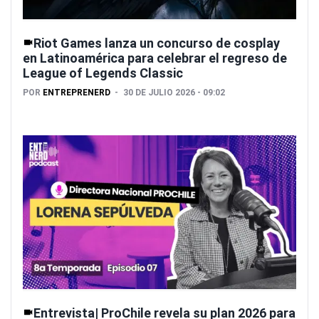
Riot Games lanza un concurso de cosplay
en Latinoamérica para celebrar el regreso de
League of Legends Classic
POR
ENTREPRENERD
30 DE JULIO 2026 - 09:02
Entrevista| ProChile revela su plan 2026 para