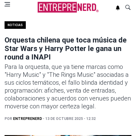
NOTICIAS
Orquesta chilena que toca música de
Star Wars y Harry Potter le gana un
round a INAPI
Para la orquesta, que ya tiene marcas como
"Harry Music" y "The Rings Music" asociadas a
sus ciclos temáticos, el fallo blinda identidad y
programación: afiches, venta de entradas,
colaboraciones y acuerdos con venues pueden
moverse con mayor certeza legal.
POR
ENTREPRENERD
- 13 DE OCTUBRE 2025 - 12:32