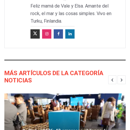
Feliz mamá de Vale y Elsa. Amante del
rock, el mar y las cosas simples. Vivo en
Turku, Finlandia.
MÁS ARTÍCULOS DE LA CATEGORÍA
NOTICIAS