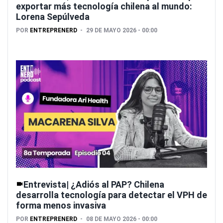
exportar más tecnología chilena al mundo:
Lorena Sepúlveda
POR
ENTREPRENERD
29 DE MAYO 2026 - 00:00
Entrevista| ¿Adiós al PAP? Chilena
desarrolla tecnología para detectar el VPH de
forma menos invasiva
POR
ENTREPRENERD
08 DE MAYO 2026 - 00:00