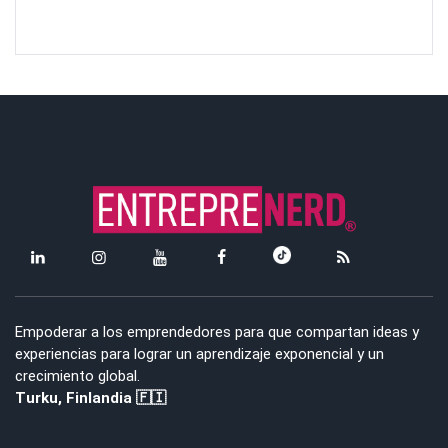
Empoderar a los emprendedores para que compartan ideas y
experiencias para lograr un aprendizaje exponencial y un
crecimiento global.
Turku, Finlandia 🇫🇮