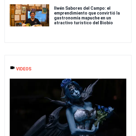
Ilwén Sabores del Campo: el
emprendimiento que convirtió la
gastronomía mapuche en un
atractivo turístico del Biobío
VIDEOS