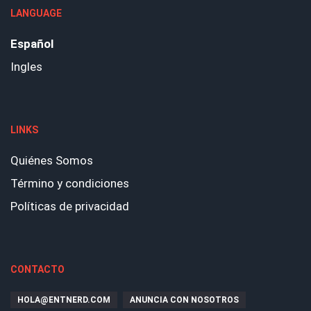
LANGUAGE
Español
Ingles
LINKS
Quiénes Somos
Término y condiciones
Políticas de privacidad
CONTACTO
HOLA@ENTNERD.COM
ANUNCIA CON NOSOTROS