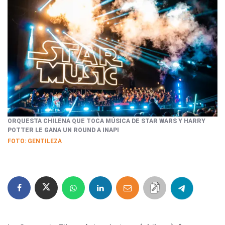
ORQUESTA CHILENA QUE TOCA MÚSICA DE STAR WARS Y HARRY
POTTER LE GANA UN ROUND A INAPI
FOTO: GENTILEZA