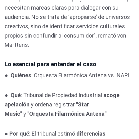
necesitan marcas claras para dialogar con su
audiencia. No se trata de ‘apropiarse’ de universos
creativos, sino de identificar servicios culturales
propios sin confundir al consumidor", remató von
Marttens.
Lo esencial para entender el caso
●
Quiénes
: Orquesta Filarmónica Antena vs INAPI.
●
Qué
: Tribunal de Propiedad Industrial
acoge
apelación
y ordena registrar
"Star
Music"
y
"Orquesta Filarmónica Antena"
.
●
Por qué
: El tribunal estimó
diferencias