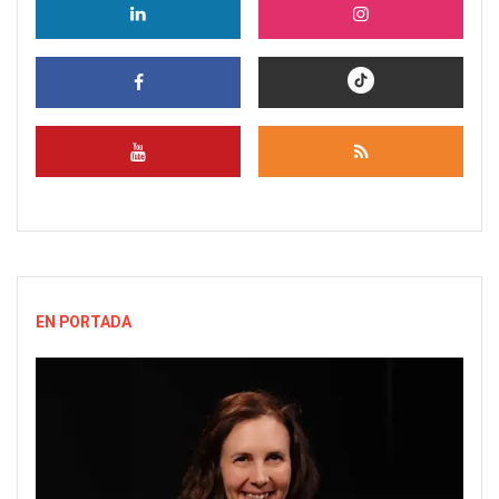
EN PORTADA