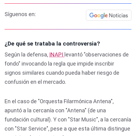
Síguenos en:
¿De qué se trataba la controversia?
Según la defensa,
INAPI
levantó "observaciones de
fondo" invocando la regla que impide inscribir
signos similares cuando pueda haber riesgo de
confusión en el mercado.
En el caso de "Orquesta Filarmónica Antena",
apuntó a la cercanía con "Antena" (de una
fundación cultural). Y con "Star Music", a la cercanía
con "Star Service", pese a que esta última distingue