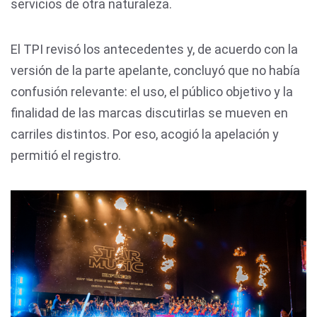
servicios de otra naturaleza.
El TPI revisó los antecedentes y, de acuerdo con la
versión de la parte apelante, concluyó que no había
confusión relevante: el uso, el público objetivo y la
finalidad de las marcas discutirlas se mueven en
carriles distintos. Por eso, acogió la apelación y
permitió el registro.