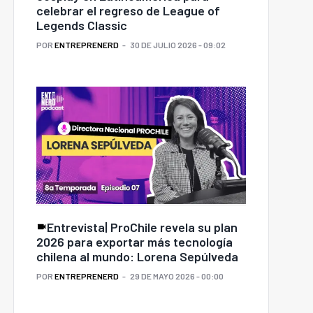
celebrar el regreso de League of
Legends Classic
POR
ENTREPRENERD
30 DE JULIO 2026 - 09:02
Entrevista| ProChile revela su plan
2026 para exportar más tecnología
chilena al mundo: Lorena Sepúlveda
POR
ENTREPRENERD
29 DE MAYO 2026 - 00:00