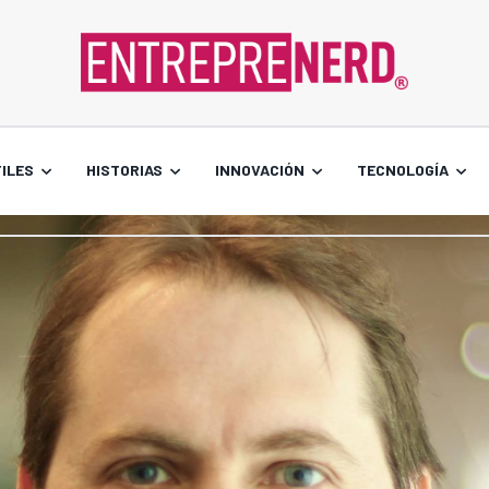
ILES
HISTORIAS
INNOVACIÓN
TECNOLOGÍA