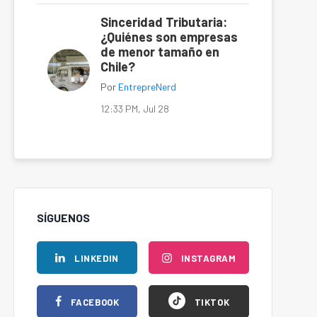
Sinceridad Tributaria:
¿Quiénes son empresas
de menor tamaño en
Chile?
Por
EntrepreNerd
12:33 PM, Jul 28
SÍGUENOS
LINKEDIN
INSTAGRAM
FACEBOOK
TIKTOK