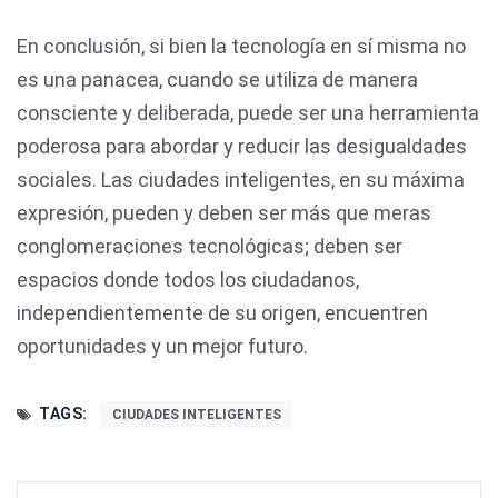
En conclusión, si bien la tecnología en sí misma no
es una panacea, cuando se utiliza de manera
consciente y deliberada, puede ser una herramienta
poderosa para abordar y reducir las desigualdades
sociales. Las ciudades inteligentes, en su máxima
expresión, pueden y deben ser más que meras
conglomeraciones tecnológicas; deben ser
espacios donde todos los ciudadanos,
independientemente de su origen, encuentren
oportunidades y un mejor futuro.
TAGS:
CIUDADES INTELIGENTES