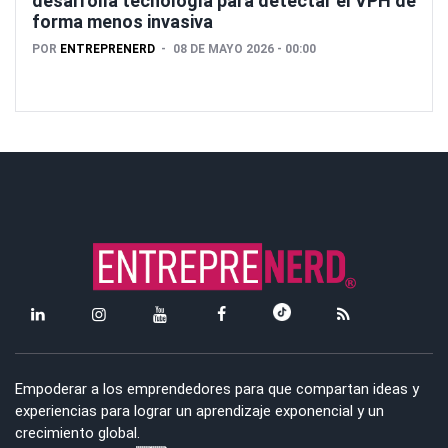
desarrolla tecnología para detectar el VPH de
forma menos invasiva
POR
ENTREPRENERD
08 DE MAYO 2026 - 00:00
Empoderar a los emprendedores para que compartan ideas y
experiencias para lograr un aprendizaje exponencial y un
crecimiento global.