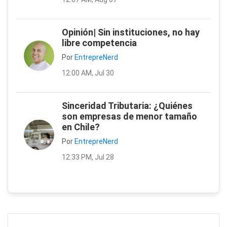
Opinión| Sin instituciones, no hay
libre competencia
Por
EntrepreNerd
12:00 AM, Jul 30
Sinceridad Tributaria: ¿Quiénes
son empresas de menor tamaño
en Chile?
Por
EntrepreNerd
12:33 PM, Jul 28