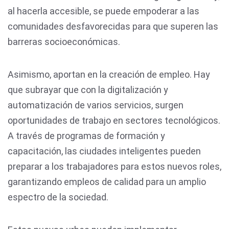
al hacerla accesible, se puede empoderar a las
comunidades desfavorecidas para que superen las
barreras socioeconómicas.
Asimismo, aportan en la creación de empleo. Hay
que subrayar que con la digitalización y
automatización de varios servicios, surgen
oportunidades de trabajo en sectores tecnológicos.
A través de programas de formación y
capacitación, las ciudades inteligentes pueden
preparar a los trabajadores para estos nuevos roles,
garantizando empleos de calidad para un amplio
espectro de la sociedad.