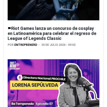
Riot Games lanza un concurso de cosplay
en Latinoamérica para celebrar el regreso de
League of Legends Classic
POR
ENTREPRENERD
30 DE JULIO 2026 - 09:02