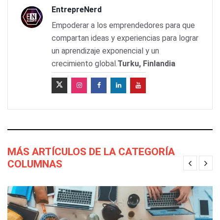
EntrepreNerd
Empoderar a los emprendedores para que
compartan ideas y experiencias para lograr
un aprendizaje exponencial y un
crecimiento global.
Turku, Finlandia
MÁS ARTÍCULOS DE LA CATEGORÍA
COLUMNAS