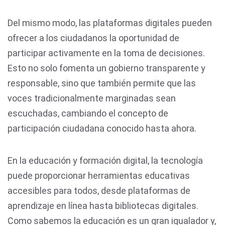
Del mismo modo, las plataformas digitales pueden
ofrecer a los ciudadanos la oportunidad de
participar activamente en la toma de decisiones.
Esto no solo fomenta un gobierno transparente y
responsable, sino que también permite que las
voces tradicionalmente marginadas sean
escuchadas, cambiando el concepto de
participación ciudadana conocido hasta ahora.
En la educación y formación digital, la tecnología
puede proporcionar herramientas educativas
accesibles para todos, desde plataformas de
aprendizaje en línea hasta bibliotecas digitales.
Como sabemos la educación es un gran igualador y,