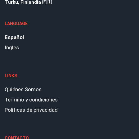
Turku, Finlandia 🇫🇮
LANGUAGE
Español
Ingles
LINKS
Quiénes Somos
Término y condiciones
Políticas de privacidad
CONTACTO