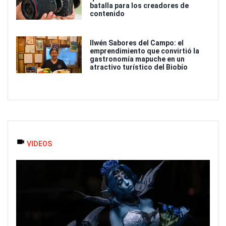
batalla para los creadores de
contenido
Ilwén Sabores del Campo: el
emprendimiento que convirtió la
gastronomía mapuche en un
atractivo turístico del Biobío
VIDEOS