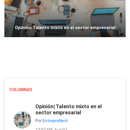
Opinión| Talento mixto en el sector empresarial
COLUMNAS
Opinión| Talento mixto en el
sector empresarial
Por
EntrepreNerd
12:07 AM, Aug 07