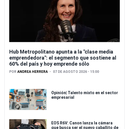
Hub Metropolitano apunta a la "clase media
emprendedora": el segmento que sostiene al
60% del país y hoy emprende sólo
POR
ANDREA HERRERA
07 DE AGOSTO 2026 - 15:00
Opinión| Talento mixto en el sector
empresarial
EOS R6V: Canon lanza la cámara
que busca ser el nuevo caballito de