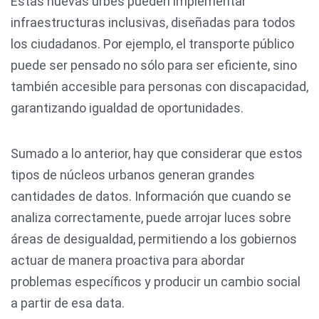
Estas nuevas urbes pueden implementar
infraestructuras inclusivas, diseñadas para todos
los ciudadanos. Por ejemplo, el transporte público
puede ser pensado no sólo para ser eficiente, sino
también accesible para personas con discapacidad,
garantizando igualdad de oportunidades.
Sumado a lo anterior, hay que considerar que estos
tipos de núcleos urbanos generan grandes
cantidades de datos. Información que cuando se
analiza correctamente, puede arrojar luces sobre
áreas de desigualdad, permitiendo a los gobiernos
actuar de manera proactiva para abordar
problemas específicos y producir un cambio social
a partir de esa data.