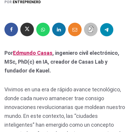
POR
ENTREPRENERD
Por
Edmundo Casas
, ingeniero civil electrónico,
MSc, PhD(c) en IA, creador de Casas Lab y
fundador de Kauel.
Vivimos en una era de rápido avance tecnológico,
donde cada nuevo amanecer trae consigo
innovaciones revolucionarias que moldean nuestro
mundo. En este contexto, las “ciudades
inteligentes” han emergido como un concepto