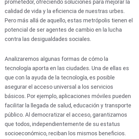
prometedor, ofreciendo soluciones para mejorar la
calidad de vida y la eficiencia de nuestras urbes.
Pero más allá de aquello, estas metrópolis tienen el
potencial de ser agentes de cambio en la lucha
contra las desigualdades sociales.
Analizaremos algunas formas de cómo la
tecnología aporta en las ciudades. Una de ellas es
que con la ayuda de la tecnología, es posible
asegurar el acceso universal a los servicios
básicos. Por ejemplo, aplicaciones móviles pueden
facilitar la llegada de salud, educación y transporte
público. Al democratizar el acceso, garantizamos
que todos, independientemente de su estatus
socioeconómico, reciban los mismos beneficios.