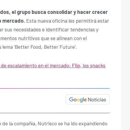
idos, el grupo busca consolidar y hacer crecer
ho mercado.
Esta nueva oficina les permitirá estar
ar sus necesidades e identificar tendencias y
mentos nutritivos que se alinean con el
lema ‘Better Food, Better Future’.
n de escalamiento en el mercado: Flip, los snacks
o de la compañía, Nutrisco se ha ido expandiendo