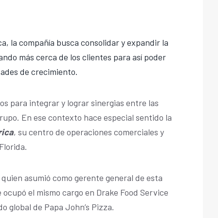
a, la compañía busca consolidar y expandir la
ando más cerca de los clientes para así poder
dades de crecimiento.
 para integrar y lograr sinergias entre las
upo. En ese contexto hace especial sentido la
rica
, su centro de operaciones comerciales y
Florida.
, quien asumió como gerente general de esta
e ocupó el mismo cargo en Drake Food Service
do global de Papa John’s Pizza.