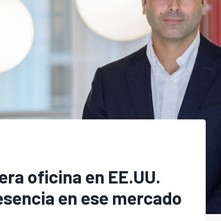
era oficina en EE.UU.
resencia en ese mercado