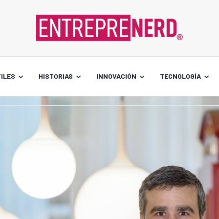
ILES
HISTORIAS
INNOVACIÓN
TECNOLOGÍA