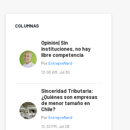
COLUMNAS
Opinión| Sin
instituciones, no hay
libre competencia
Por
EntrepreNerd
12:00 AM, Jul 30
Sinceridad Tributaria:
¿Quiénes son empresas
de menor tamaño en
Chile?
Por
EntrepreNerd
12:33 PM, Jul 28