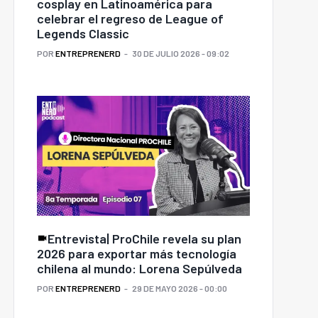
cosplay en Latinoamérica para
celebrar el regreso de League of
Legends Classic
POR
ENTREPRENERD
30 DE JULIO 2026 - 09:02
Entrevista| ProChile revela su plan
2026 para exportar más tecnología
chilena al mundo: Lorena Sepúlveda
POR
ENTREPRENERD
29 DE MAYO 2026 - 00:00