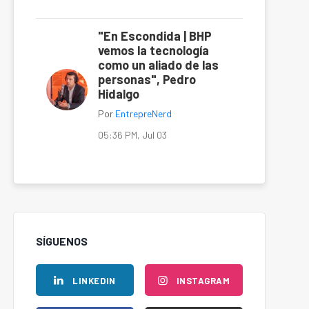
"En Escondida | BHP
vemos la tecnología
como un aliado de las
personas", Pedro
Hidalgo
Por
EntrepreNerd
05:36 PM, Jul 03
SÍGUENOS
LINKEDIN
INSTAGRAM