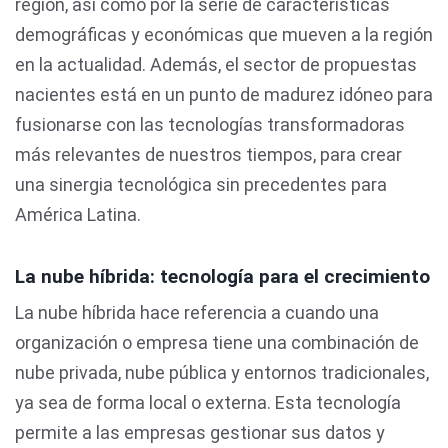
región, así como por la serie de características
demográficas y económicas que mueven a la región
en la actualidad. Además, el sector de propuestas
nacientes está en un punto de madurez idóneo para
fusionarse con las tecnologías transformadoras
más relevantes de nuestros tiempos, para crear
una sinergia tecnológica sin precedentes para
América Latina.
La nube híbrida: tecnología para el crecimiento
La nube híbrida hace referencia a cuando una
organización o empresa tiene una combinación de
nube privada, nube pública y entornos tradicionales,
ya sea de forma local o externa. Esta tecnología
permite a las empresas gestionar sus datos y