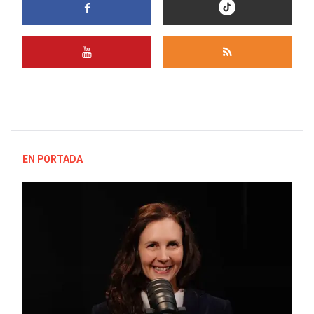
EN PORTADA