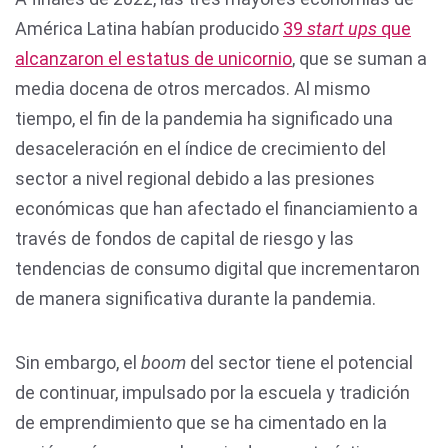
América Latina habían producido
39
start ups
que
alcanzaron el estatus de unicornio
, que se suman a
media docena de otros mercados. Al mismo
tiempo, el fin de la pandemia ha significado una
desaceleración en el índice de crecimiento del
sector a nivel regional debido a las presiones
económicas que han afectado el financiamiento a
través de fondos de capital de riesgo y las
tendencias de consumo digital que incrementaron
de manera significativa durante la pandemia.
Sin embargo, el
boom
del sector tiene el potencial
de continuar, impulsado por la escuela y tradición
de emprendimiento que se ha cimentado en la