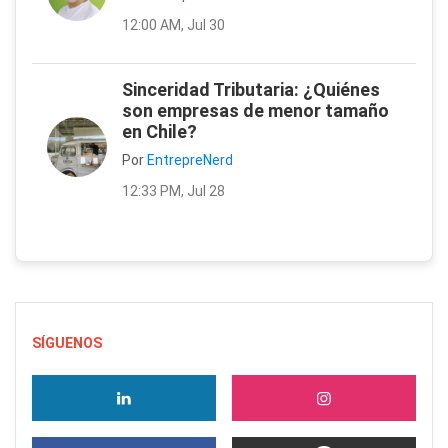
12:00 AM, Jul 30
Sinceridad Tributaria: ¿Quiénes
son empresas de menor tamaño
en Chile?
Por
EntrepreNerd
12:33 PM, Jul 28
SÍGUENOS