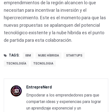
emprendimientos de la región alcancen lo que
necesitan para incentivar la inversión y el
hipercrecimiento. Este es el momento para que las
nuevas propuestas se apalanquen del potencial
tecnológico existente y la nube híbrida es el punto
de partida para esta colaboración.
TAGS:
IBM
NUBE HÍBRIDA
STARTUPS
TECNOLOGÍA
TECNOLOGIA
EntrepreNerd
Empoderar a los emprendedores para que
compartan ideas y experiencias para lograr
un aprendizaje exponencial y un