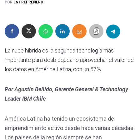
POR
ENTREPRENERD
La nube híbrida es la segunda tecnología más
importante para desbloquear o aprovechar el valor de
los datos en América Latina, con un 57%.
Por Agustín Bellido, Gerente General & Technology
Leader IBM Chile
América Latina ha tenido un ecosistema de
emprendimiento activo desde hace varias décadas.
Los países de la región siempre se han