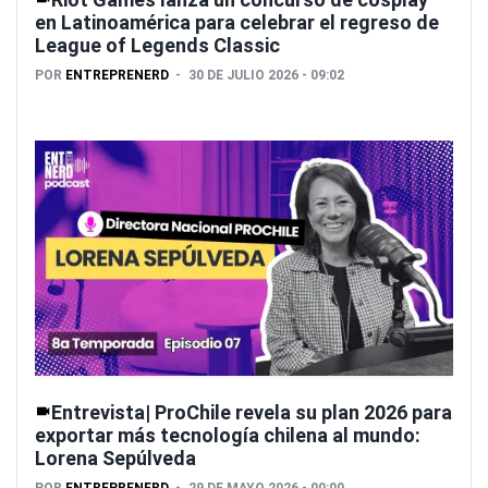
en Latinoamérica para celebrar el regreso de
League of Legends Classic
POR
ENTREPRENERD
30 DE JULIO 2026 - 09:02
Entrevista| ProChile revela su plan 2026 para
exportar más tecnología chilena al mundo:
Lorena Sepúlveda
POR
ENTREPRENERD
29 DE MAYO 2026 - 00:00