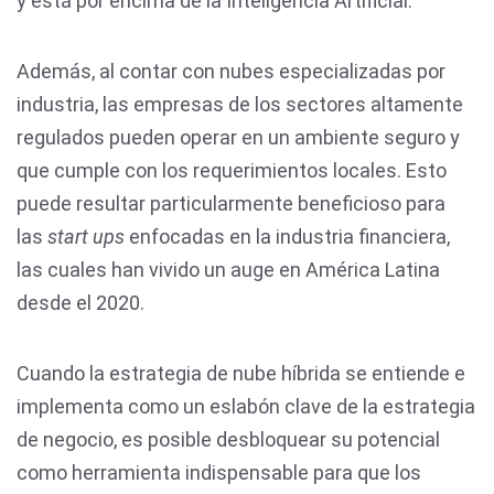
y está por encima de la Inteligencia Artificial.
Además, al contar con nubes especializadas por
industria, las empresas de los sectores altamente
regulados pueden operar en un ambiente seguro y
que cumple con los requerimientos locales. Esto
puede resultar particularmente beneficioso para
las
start ups
enfocadas en la industria financiera,
las cuales han vivido un auge en América Latina
desde el 2020.
Cuando la estrategia de nube híbrida se entiende e
implementa como un eslabón clave de la estrategia
de negocio, es posible desbloquear su potencial
como herramienta indispensable para que los