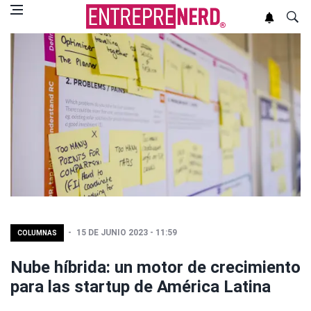
15 DE JUNIO 2023 - 11:59
COLUMNAS
Nube híbrida: un motor de crecimiento
para las startup de América Latina