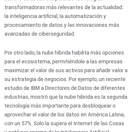
transformadoras más relevantes de la actualidad:
la inteligencia artificial, la automatización y
procesamiento de datos y las innovaciones más
avanzadas de ciberseguridad.
Por otro lado, la nube híbrida habilita más opciones
para el ecosistema, permitiéndole a las empresas
maximizar el valor de sus activos para añadir valor a
su estrategia de negocios. Por ejemplo, un reciente
estudio de IBM a Directores de Datos de diferentes
industrias, mostró que la nube híbrida es la segunda
tecnología más importante para desbloquear o
aprovechar el valor de los datos en América Latina,
con un 57%. Solo la supera el Internet de las Cosas