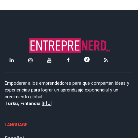
Empoderar a los emprendedores para que compartan ideas y
experiencias para lograr un aprendizaje exponencial y un
crecimiento global.
Turku, Finlandia 🇫🇮
LANGUAGE