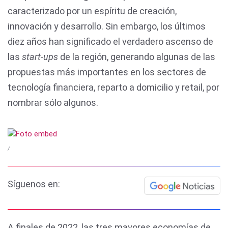
caracterizado por un espíritu de creación,
innovación y desarrollo. Sin embargo, los últimos
diez años han significado el verdadero ascenso de
las
start-ups
de la región, generando algunas de las
propuestas más importantes en los sectores de
tecnología financiera, reparto a domicilio y retail, por
nombrar sólo algunos.
/
Síguenos en:
A finales de 2022, las tres mayores economías de