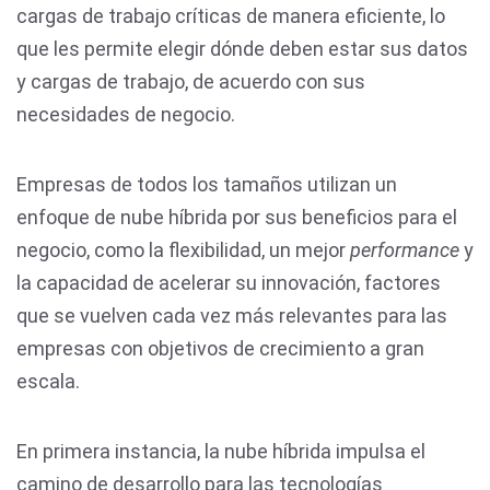
cargas de trabajo críticas de manera eficiente, lo
que les permite elegir dónde deben estar sus datos
y cargas de trabajo, de acuerdo con sus
necesidades de negocio.
Empresas de todos los tamaños utilizan un
enfoque de nube híbrida por sus beneficios para el
negocio, como la flexibilidad, un mejor
performance
y
la capacidad de acelerar su innovación, factores
que se vuelven cada vez más relevantes para las
empresas con objetivos de crecimiento a gran
escala.
En primera instancia, la nube híbrida impulsa el
camino de desarrollo para las tecnologías