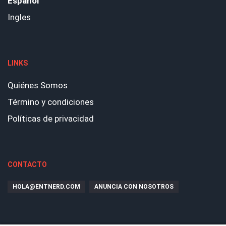
Español
Ingles
LINKS
Quiénes Somos
Término y condiciones
Políticas de privacidad
CONTACTO
HOLA@ENTNERD.COM
ANUNCIA CON NOSOTROS