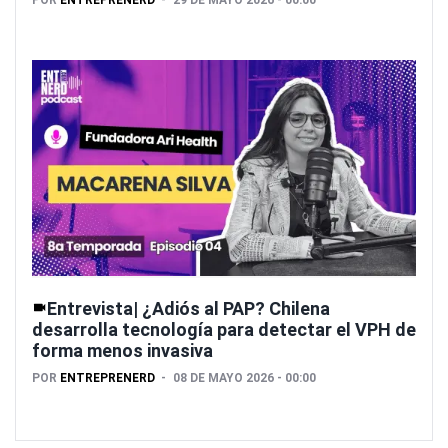
Entrevista| ¿Adiós al PAP? Chilena
desarrolla tecnología para detectar el VPH de
forma menos invasiva
POR
ENTREPRENERD
08 DE MAYO 2026 - 00:00