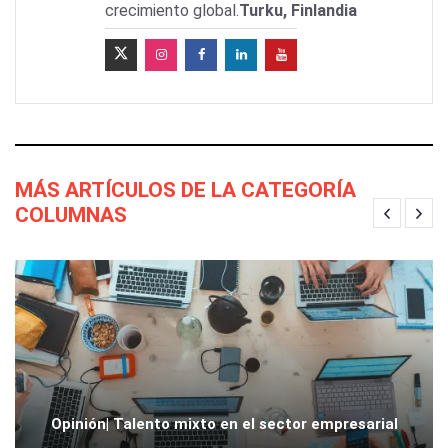
crecimiento global.
Turku, Finlandia
MÁS ARTÍCULOS DE LA CATEGORÍA
COLUMNAS
Opinión| Talento mixto en el sector empresarial