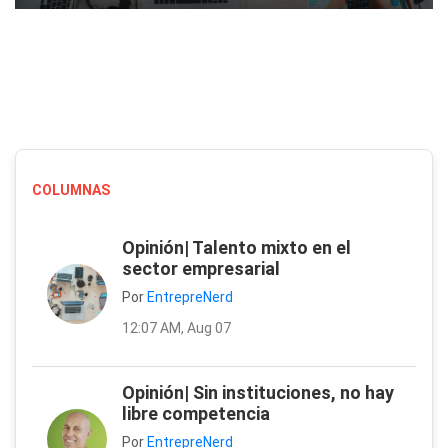
COLUMNAS
Opinión| Talento mixto en el
sector empresarial
Por
EntrepreNerd
12:07 AM, Aug 07
Opinión| Sin instituciones, no hay
libre competencia
Por
EntrepreNerd