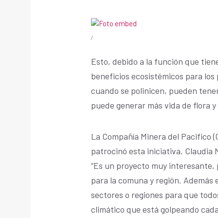
/
Esto, debido a la función que tien
beneficios ecosistémicos para los 
cuando se polinicen, pueden tener
puede generar más vida de flora y
La Compañía Minera del Pacifico (
patrocinó esta iniciativa. Claudia
“Es un proyecto muy interesante, 
para la comuna y región. Además
sectores o regiones para que tod
climático que está golpeando cada