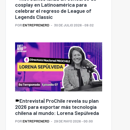
cosplay en Latinoamérica para
celebrar el regreso de League of
Legends Classic
POR
ENTREPRENERD
30 DE JULIO 2026 - 09:02
Entrevista| ProChile revela su plan
2026 para exportar más tecnología
chilena al mundo: Lorena Sepúlveda
POR
ENTREPRENERD
29 DE MAYO 2026 - 00:00