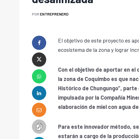
POR
ENTREPRENERD
El objetivo de este proyecto es apo
ecosistema de la zona y lograr in
Con el objetivo de aportar en el
la zona de Coquimbo es que nac
Histórico de Chungungo”, parte 
impulsada por la Compañía Minera
elaboración de miel con agua de
Para este innovador método, se 
estarán a cargo de la producci