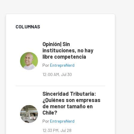
COLUMNAS
Opinión| Sin
instituciones, no hay
libre competencia
Por
EntrepreNerd
12:00 AM, Jul 30
Sinceridad Tributaria:
¿Quiénes son empresas
de menor tamaño en
Chile?
Por
EntrepreNerd
12:33 PM, Jul 28