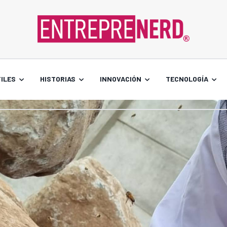
ILES
HISTORIAS
INNOVACIÓN
TECNOLOGÍA