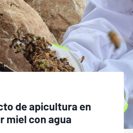
cto de apicultura en
 miel con agua