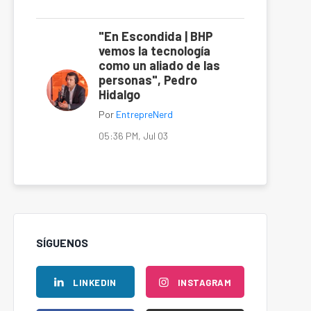
"En Escondida | BHP
vemos la tecnología
como un aliado de las
personas", Pedro
Hidalgo
Por
EntrepreNerd
05:36 PM, Jul 03
SÍGUENOS
LINKEDIN
INSTAGRAM