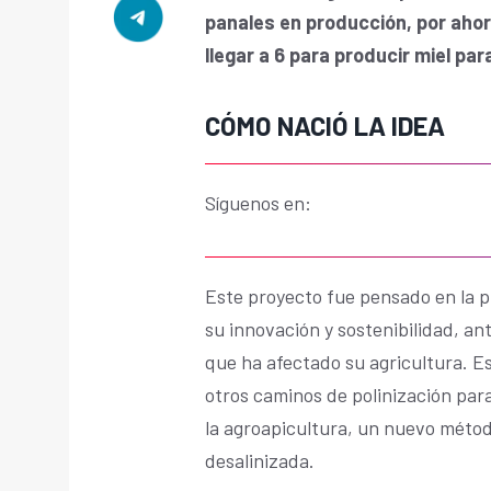
panales en producción, por ahor
llegar a 6 para producir miel pa
CÓMO NACIÓ LA IDEA
Síguenos en:
Este proyecto fue pensado en la 
su innovación y sostenibilidad, an
que ha afectado su agricultura. E
otros caminos de polinización par
la agroapicultura, un nuevo métod
desalinizada.