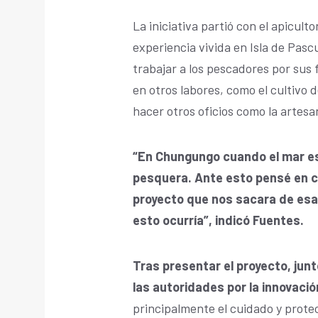
La iniciativa partió con el apicul
experiencia vivida en Isla de Pas
trabajar a los pescadores por sus
en otros labores, como el cultivo 
hacer otros oficios como la artesa
“En Chungungo cuando el mar es
pesquera. Ante esto pensé en có
proyecto que nos sacara de esa 
esto ocurría”, indicó Fuentes.
Tras presentar el proyecto, junt
las autoridades por la innovació
principalmente el cuidado y prot