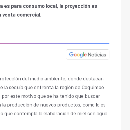
a es para consumo local, la proyección es
ra venta comercial.
protección del medio ambiente, donde destacan
te la sequía que enfrenta la región de Coquimbo
s por este motivo que se ha tenido que buscar
a la producción de nuevos productos, como lo es
o que contempla la elaboración de miel con agua