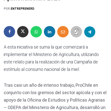
POR
ENTREPRENERD
A esta iniciativa se suma la que comenzará a
implementar el Ministerio de Agricultura, utilizando
este relato para la realización de una Campaña de
estímulo al consumo nacional de la miel.
Tras casi un año de intenso trabajo, ProChile en
conjunto con los gremios del sector apícola y con el
apoyo de la Oficina de Estudios y Políticas Agrarias
– ODEPA del Ministerio de Agricultura, desarrolló un