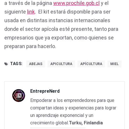
a través de la página
www.prochile.gob.cl
y el
siguiente
link
. El kit estará disponible para ser
usada en distintas instancias internacionales
donde el sector apícola esté presente, tanto para
empresarios que ya exportan, como quienes se
preparan para hacerlo.
TAGS:
ABEJAS
APICULTURA
APÍCULTURA
MIEL
EntrepreNerd
Empoderar a los emprendedores para que
compartan ideas y experiencias para lograr
un aprendizaje exponencial y un
crecimiento global.
Turku, Finlandia