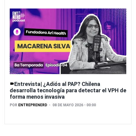
Entrevista| ¿Adiós al PAP? Chilena
desarrolla tecnología para detectar el VPH de
forma menos invasiva
POR
ENTREPRENERD
08 DE MAYO 2026 - 00:00