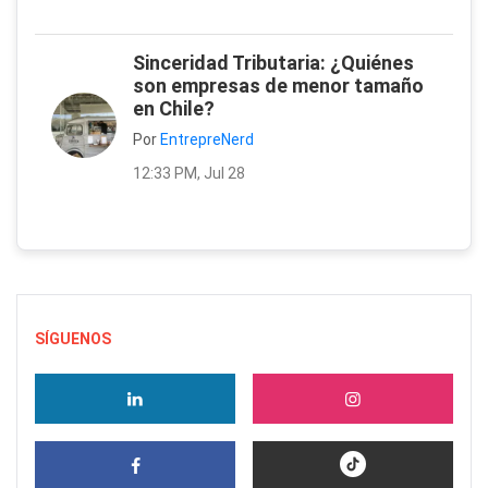
Sinceridad Tributaria: ¿Quiénes
son empresas de menor tamaño
en Chile?
Por
EntrepreNerd
12:33 PM, Jul 28
SÍGUENOS