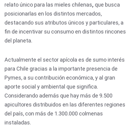
relato único para las mieles chilenas
,
que busca
posicionarlas en los distintos mercados,
destacando sus atributos únicos y particulares, a
fin de incentivar su consumo en distintos rincones
del planeta.
Actualmente el sector apícola es de sumo interés
para Chile gracias a la importante presencia de
Pymes, a su contribución económica, y al gran
aporte social y ambiental que significa.
Considerando además que hay más de 9.500
apicultores distribuidos en las diferentes regiones
del país, con más de 1.300.000 colmenas
instaladas.