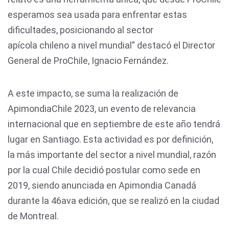
esperamos sea usada para enfrentar estas
dificultades, posicionando al sector
apícola chileno a nivel mundial” destacó el Director
General de ProChile, Ignacio Fernández.
A este impacto, se suma la realización de
ApimondiaChile 2023, un evento de relevancia
internacional que en septiembre de este año tendrá
lugar en Santiago. Esta actividad es por definición,
la más importante del sector a nivel mundial, razón
por la cual Chile decidió postular como sede en
2019, siendo anunciada en Apimondia Canadá
durante la 46ava edición, que se realizó en la ciudad
de Montreal.