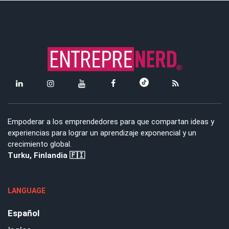
Empoderar a los emprendedores para que compartan ideas y
experiencias para lograr un aprendizaje exponencial y un
crecimiento global.
Turku, Finlandia 🇫🇮
LANGUAGE
Español