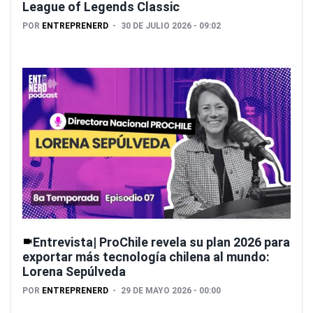
League of Legends Classic
POR
ENTREPRENERD
30 DE JULIO 2026 - 09:02
Entrevista| ProChile revela su plan 2026 para
exportar más tecnología chilena al mundo:
Lorena Sepúlveda
POR
ENTREPRENERD
29 DE MAYO 2026 - 00:00