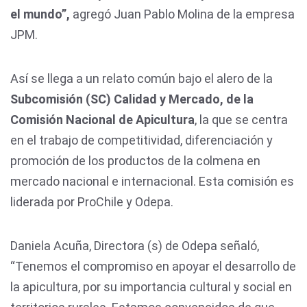
el mundo”,
agregó Juan Pablo Molina de la empresa
JPM.
Así se llega a un relato común bajo el alero de la
Subcomisión (SC) Calidad y Mercado, de la
Comisión Nacional de Apicultura
, la que se centra
en el trabajo de competitividad, diferenciación y
promoción de los productos de la colmena en
mercado nacional e internacional. Esta comisión es
liderada por ProChile y Odepa.
Daniela Acuña, Directora (s) de Odepa señaló,
“Tenemos el compromiso en apoyar el desarrollo de
la apicultura, por su importancia cultural y social en