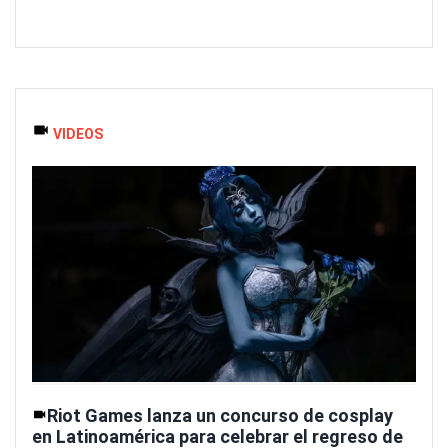
VIDEOS
Riot Games lanza un concurso de cosplay
en Latinoamérica para celebrar el regreso de