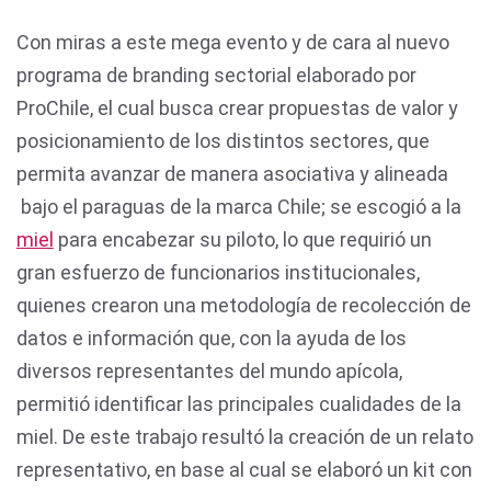
Con miras a este mega evento y de cara al nuevo
programa de branding sectorial elaborado por
ProChile, el cual busca crear propuestas de valor y
posicionamiento de los distintos sectores, que
permita avanzar de manera asociativa y alineada
bajo el paraguas de la marca Chile; se escogió a la
miel
para encabezar su piloto, lo que requirió un
gran esfuerzo de funcionarios institucionales,
quienes crearon una metodología de recolección de
datos e información que, con la ayuda de los
diversos representantes del mundo apícola,
permitió identificar las principales cualidades de la
miel. De este trabajo resultó la creación de un relato
representativo, en base al cual se elaboró un kit con