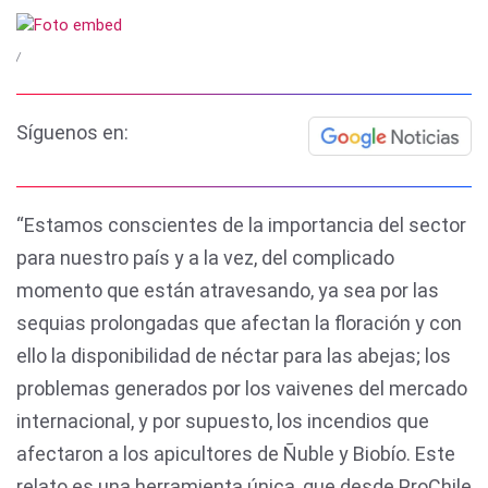
/
Síguenos en:
“Estamos conscientes de la importancia del sector
para nuestro país y a la vez, del complicado
momento que están atravesando, ya sea por las
sequias prolongadas que afectan la floración y con
ello la disponibilidad de néctar para las abejas; los
problemas generados por los vaivenes del mercado
internacional, y por supuesto, los incendios que
afectaron a los apicultores de Ñuble y Biobío. Este
relato es una herramienta única, que desde ProChile