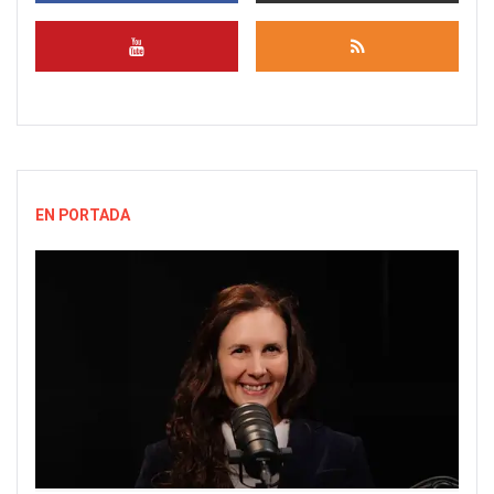
EN PORTADA