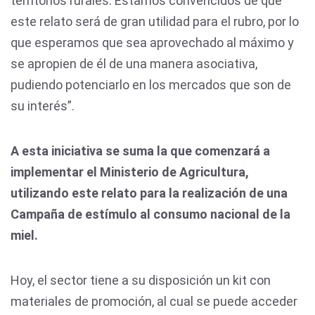
territorios rurales. Estamos convencidos de que
este relato será de gran utilidad para el rubro, por lo
que esperamos que sea aprovechado al máximo y
se apropien de él de una manera asociativa,
pudiendo potenciarlo en los mercados que son de
su interés”.
A esta iniciativa se suma la que comenzará a
implementar el Ministerio de Agricultura,
utilizando este relato para la realización de una
Campaña de estímulo al consumo nacional de la
miel.
Hoy, el sector tiene a su disposición un kit con
materiales de promoción, al cual se puede acceder