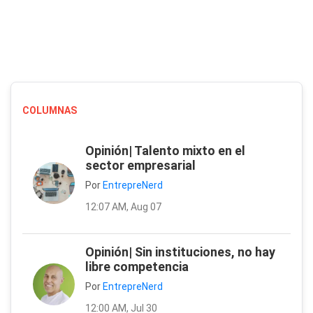
COLUMNAS
Opinión| Talento mixto en el
sector empresarial
Por
EntrepreNerd
12:07 AM, Aug 07
Opinión| Sin instituciones, no hay
libre competencia
Por
EntrepreNerd
12:00 AM, Jul 30