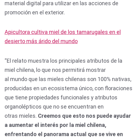
material digital para utilizar en las acciones de
promoción en el exterior.
Apicultora cultiva miel de los tamarugales en el
desierto más árido del mundo
“El relato muestra los principales atributos de la
miel chilena, lo que nos permitirá mostrar
al mundo que las mieles chilenas son 100% nativas,
producidas en un ecosistema único, con floraciones
que tiene propiedades funcionales y atributos
organolépticos que no se encuentran en
otras mieles.
Creemos que esto nos puede ayudar
a aumentar el interés por la miel chilena,
enfrentando el panorama actual que se vive en