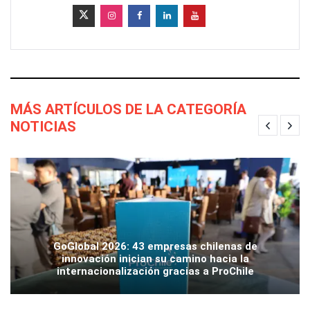
MÁS ARTÍCULOS DE LA CATEGORÍA
NOTICIAS
GoGlobal 2026: 43 empresas chilenas de
innovación inician su camino hacia la
internacionalización gracias a ProChile