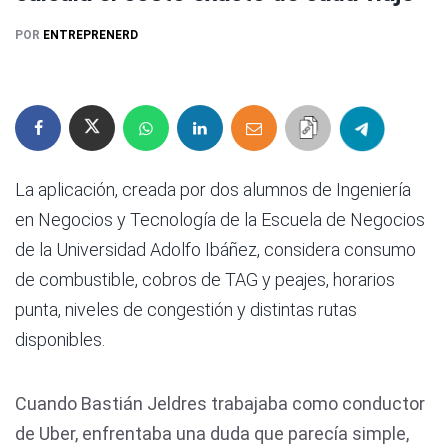
POR
ENTREPRENERD
La aplicación, creada por dos alumnos de Ingeniería
en Negocios y Tecnología de la Escuela de Negocios
de la Universidad Adolfo Ibáñez, considera consumo
de combustible, cobros de TAG y peajes, horarios
punta, niveles de congestión y distintas rutas
disponibles.
Cuando Bastián Jeldres trabajaba como conductor
de Uber, enfrentaba una duda que parecía simple,