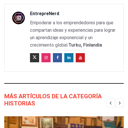
EntrepreNerd
Empoderar a los emprendedores para que
compartan ideas y experiencias para lograr
un aprendizaje exponencial y un
crecimiento global.
Turku, Finlandia
MÁS ARTÍCULOS DE LA CATEGORÍA
HISTORIAS