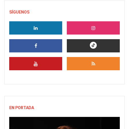
SÍGUENOS
EN PORTADA