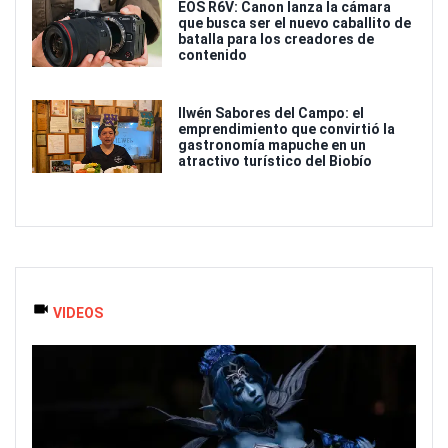
EOS R6V: Canon lanza la cámara
que busca ser el nuevo caballito de
batalla para los creadores de
contenido
Ilwén Sabores del Campo: el
emprendimiento que convirtió la
gastronomía mapuche en un
atractivo turístico del Biobío
VIDEOS