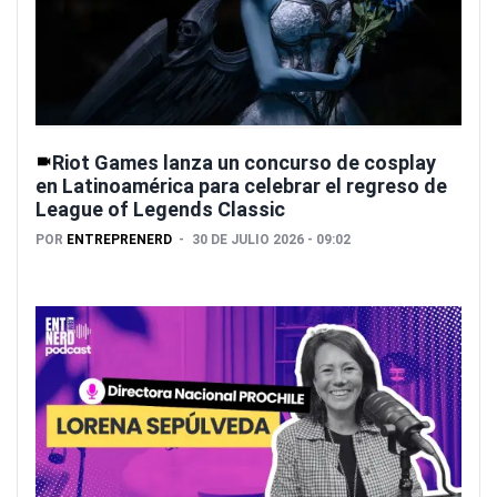
Riot Games lanza un concurso de cosplay
en Latinoamérica para celebrar el regreso de
League of Legends Classic
POR
ENTREPRENERD
30 DE JULIO 2026 - 09:02