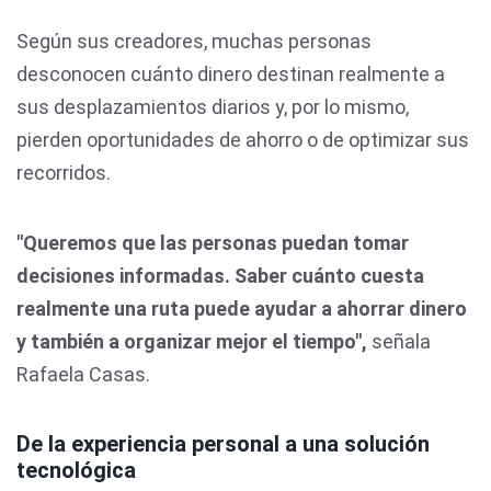
Según sus creadores, muchas personas
desconocen cuánto dinero destinan realmente a
sus desplazamientos diarios y, por lo mismo,
pierden oportunidades de ahorro o de optimizar sus
recorridos.
"Queremos que las personas puedan tomar
decisiones informadas. Saber cuánto cuesta
realmente una ruta puede ayudar a ahorrar dinero
y también a organizar mejor el tiempo",
señala
Rafaela Casas.
De la experiencia personal a una solución
tecnológica