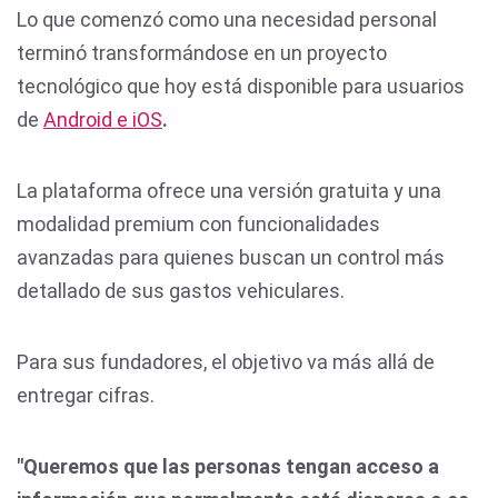
Lo que comenzó como una necesidad personal
terminó transformándose en un proyecto
tecnológico que hoy está disponible para usuarios
de
Android e iOS
.
La plataforma ofrece una versión gratuita y una
modalidad premium con funcionalidades
avanzadas para quienes buscan un control más
detallado de sus gastos vehiculares.
Para sus fundadores, el objetivo va más allá de
entregar cifras.
"Queremos que las personas tengan acceso a