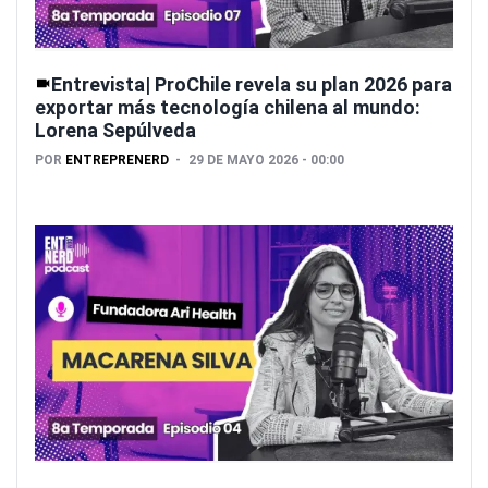
Entrevista| ProChile revela su plan 2026 para
exportar más tecnología chilena al mundo:
Lorena Sepúlveda
POR
ENTREPRENERD
29 DE MAYO 2026 - 00:00