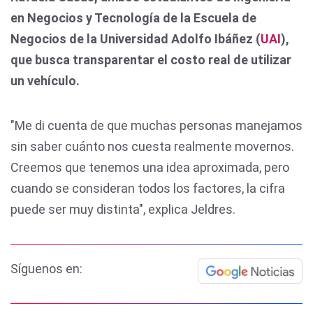
en Negocios y Tecnología de la Escuela de
Negocios de la Universidad Adolfo Ibáñez (
UAI
),
que busca transparentar el costo real de utilizar
un vehículo.
"Me di cuenta de que muchas personas manejamos
sin saber cuánto nos cuesta realmente movernos.
Creemos que tenemos una idea aproximada, pero
cuando se consideran todos los factores, la cifra
puede ser muy distinta", explica Jeldres.
Síguenos en: