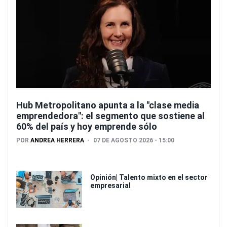
Hub Metropolitano apunta a la "clase media
emprendedora": el segmento que sostiene al
60% del país y hoy emprende sólo
POR
ANDREA HERRERA
07 DE AGOSTO 2026 - 15:00
Opinión| Talento mixto en el sector
empresarial