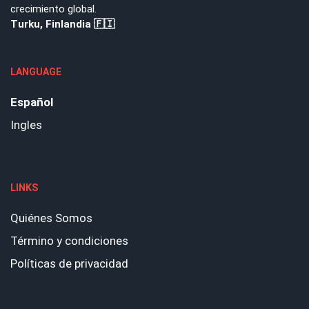
crecimiento global.
Turku, Finlandia 🇫🇮
LANGUAGE
Español
Ingles
LINKS
Quiénes Somos
Término y condiciones
Políticas de privacidad