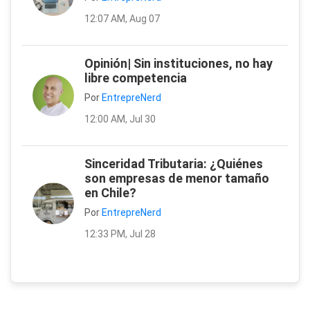
12:07 AM, Aug 07
Opinión| Sin instituciones, no hay
libre competencia
Por
EntrepreNerd
12:00 AM, Jul 30
Sinceridad Tributaria: ¿Quiénes
son empresas de menor tamaño
en Chile?
Por
EntrepreNerd
12:33 PM, Jul 28