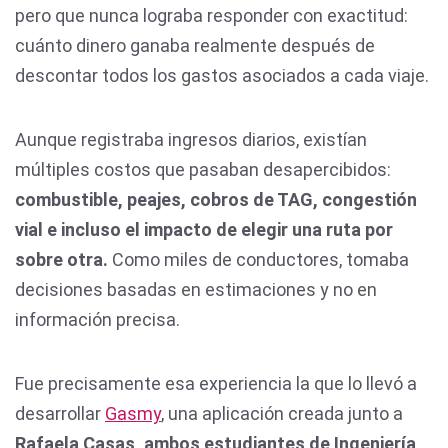
pero que nunca lograba responder con exactitud:
cuánto dinero ganaba realmente después de
descontar todos los gastos asociados a cada viaje.
Aunque registraba ingresos diarios, existían
múltiples costos que pasaban desapercibidos:
combustible, peajes, cobros de TAG, congestión
vial e incluso el impacto de elegir una ruta por
sobre otra.
Como miles de conductores, tomaba
decisiones basadas en estimaciones y no en
información precisa.
Fue precisamente esa experiencia la que lo llevó a
desarrollar
Gasmy
, una aplicación creada junto a
Rafaela Casas,
ambos estudiantes de Ingeniería