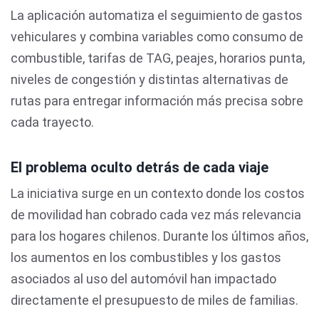
La aplicación automatiza el seguimiento de gastos
vehiculares y combina variables como consumo de
combustible, tarifas de TAG, peajes, horarios punta,
niveles de congestión y distintas alternativas de
rutas para entregar información más precisa sobre
cada trayecto.
El problema oculto detrás de cada viaje
La iniciativa surge en un contexto donde los costos
de movilidad han cobrado cada vez más relevancia
para los hogares chilenos. Durante los últimos años,
los aumentos en los combustibles y los gastos
asociados al uso del automóvil han impactado
directamente el presupuesto de miles de familias.