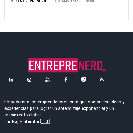
POR
ENTREPRENERD
08 DE MAYO 2026 - 00:00
Empoderar a los emprendedores para que compartan ideas y
experiencias para lograr un aprendizaje exponencial y un
crecimiento global.
Turku, Finlandia 🇫🇮