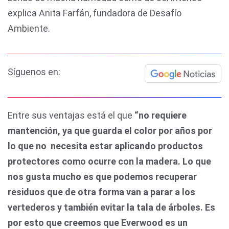
explica Anita Farfán, fundadora de Desafío
Ambiente.
Síguenos en:
Entre sus ventajas está el que
“no requiere
mantención, ya que guarda el color por años por
lo que no necesita estar aplicando productos
protectores como ocurre con la madera. Lo que
nos gusta mucho es que podemos recuperar
residuos que de otra forma van a parar a los
vertederos y también evitar la tala de árboles. Es
por esto que creemos que Everwood es un