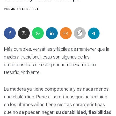
POR
ANDREA HERRERA
Más durables, versátiles y fáciles de mantener que la
madera tradicional, esas son algunas de las
características de este producto desarrollado
Desafío Ambiente.
La madera ya tiene competencia y es nada menos
que el plástico. Pese a las críticas que ha recibido
en los últimos años tiene ciertas características
que no se pueden negar:
su durabilidad, flexibilidad