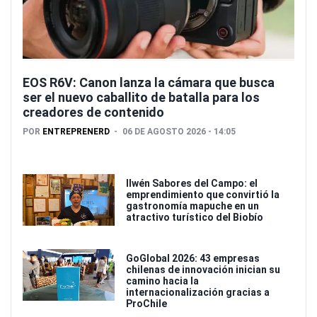
EOS R6V: Canon lanza la cámara que busca
ser el nuevo caballito de batalla para los
creadores de contenido
POR
ENTREPRENERD
06 DE AGOSTO 2026 - 14:05
Ilwén Sabores del Campo: el
emprendimiento que convirtió la
gastronomía mapuche en un
atractivo turístico del Biobío
GoGlobal 2026: 43 empresas
chilenas de innovación inician su
camino hacia la
internacionalización gracias a
ProChile