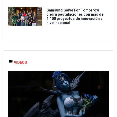
Samsung Solve For Tomorrow
cierra postulaciones con más de
1.100 proyectos de innovación a
nivel nacional
VIDEOS