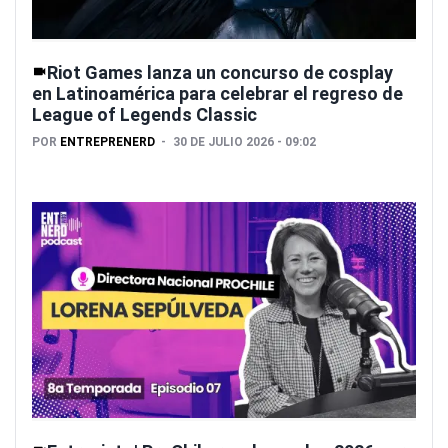
Riot Games lanza un concurso de cosplay
en Latinoamérica para celebrar el regreso de
League of Legends Classic
POR
ENTREPRENERD
30 DE JULIO 2026 - 09:02