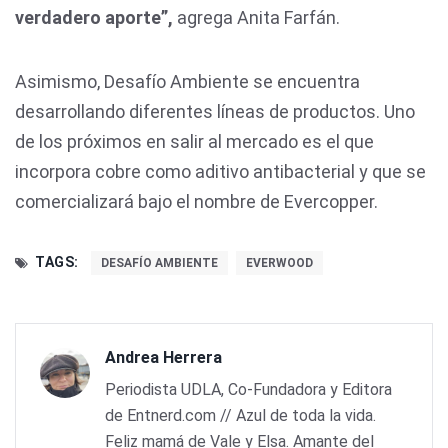
verdadero aporte”,
agrega Anita Farfán.
Asimismo, Desafío Ambiente se encuentra
desarrollando diferentes líneas de productos. Uno
de los próximos en salir al mercado es el que
incorpora cobre como aditivo antibacterial y que se
comercializará bajo el nombre de Evercopper.
TAGS:
DESAFÍO AMBIENTE
EVERWOOD
Andrea Herrera
Periodista UDLA, Co-Fundadora y Editora
de Entnerd.com // Azul de toda la vida.
Feliz mamá de Vale y Elsa. Amante del