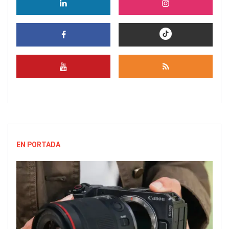
EN PORTADA