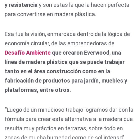
y resistencia
y son estas la que la hacen perfecta
para convertirse en madera plástica.
Esa fue la visión, enmarcada dentro de la lógica de
economía circular, de las emprendedoras de
Desafío Ambiente
que crearon Everwood
,
una
línea de madera plástica que se puede trabajar
tanto en el área construcción como en la
fabricación de productos para jardín, muebles y
plataformas, entre otros.
“Luego de un minucioso trabajo logramos dar con la
fórmula para crear esta alternativa a la madera que
resulta muy práctica en terrazas, sobre todo en
zonas de mucha humedad como de sol intenso”