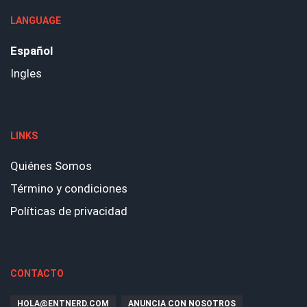
LANGUAGE
Español
Ingles
LINKS
Quiénes Somos
Término y condiciones
Políticas de privacidad
CONTACTO
HOLA@ENTNERD.COM
ANUNCIA CON NOSOTROS