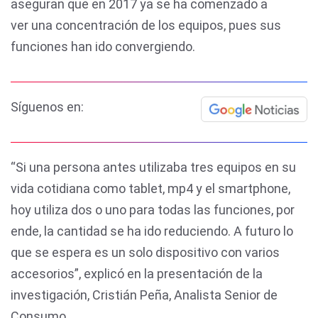
aseguran que en 2017 ya se ha comenzado a
ver una concentración de los equipos, pues sus
funciones han ido convergiendo.
Síguenos en:
“Si una persona antes utilizaba tres equipos en su
vida cotidiana como tablet, mp4 y el smartphone,
hoy utiliza dos o uno para todas las funciones, por
ende, la cantidad se ha ido reduciendo. A futuro lo
que se espera es un solo dispositivo con varios
accesorios”, explicó en la presentación de la
investigación, Cristián Peña, Analista Senior de
Consumo.