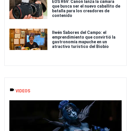
EOS R6V: Canon lanza la cámara
que busca ser el nuevo caballito de
batalla para los creadores de
contenido
Ilwén Sabores del Campo: el
emprendimiento que convirtió la
gastronomía mapuche en un
atractivo turístico del Biobío
VIDEOS