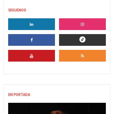
SÍGUENOS
EN PORTADA