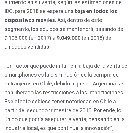
aumento en su venta, según las estimaciones de
IDC, para 2018 se espera una
baja en todos los
dispositivos móviles
. Así, dentro de este
segmento, los equipos se mantendrá, pasando de
9.103.000 (en 2017) a
9.049.000
(en 2018) de
unidades vendidas.
“Un factor que puede influir en la baja de la venta de
smartphones es la disminución de la compra de
extranjeros en Chile, debido a que en Argentina se
han liberado las restricciones a las importaciones.
Ese efecto debiese tener notoriedad en Chile a
partir del segundo trimestre de 2018. Por ende, lo
único que podría asegurar la venta, pensando en la
industria local, es que continúe la innovación”,