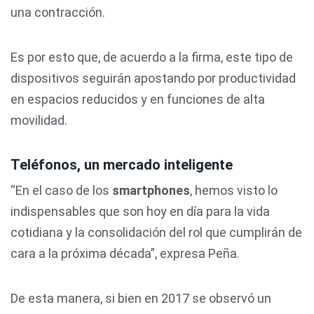
una contracción.
Es por esto que, de acuerdo a la firma, este tipo de
dispositivos seguirán apostando por productividad
en espacios reducidos y en funciones de alta
movilidad.
Teléfonos, un mercado inteligente
“En el caso de los
smartphones
, hemos visto lo
indispensables que son hoy en día para la vida
cotidiana y la consolidación del rol que cumplirán de
cara a la próxima década”, expresa Peña.
De esta manera, si bien en 2017 se observó un