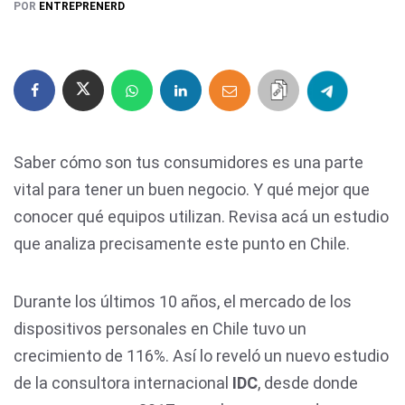
POR
ENTREPRENERD
Saber cómo son tus consumidores es una parte
vital para tener un buen negocio. Y qué mejor que
conocer qué equipos utilizan. Revisa acá un estudio
que analiza precisamente este punto en Chile.
Durante los últimos 10 años, el mercado de los
dispositivos personales en Chile tuvo un
crecimiento de 116%. Así lo reveló un nuevo estudio
de la consultora internacional
IDC
, desde donde