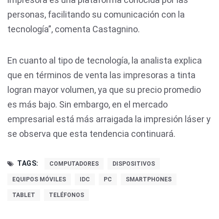
personas, facilitando su comunicación con la
tecnología”, comenta Castagnino.
En cuanto al tipo de tecnología, la analista explica
que en términos de venta las impresoras a tinta
logran mayor volumen, ya que su precio promedio
es más bajo. Sin embargo, en el mercado
empresarial está más arraigada la impresión láser y
se observa que esta tendencia continuará.
TAGS:
COMPUTADORES
DISPOSITIVOS
EQUIPOS MÓVILES
IDC
PC
SMARTPHONES
TABLET
TELÉFONOS