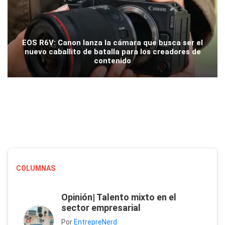
EOS R6V: Canon lanza la cámara que busca ser el
nuevo caballito de batalla para los creadores de
contenido
COLUMNAS
Opinión| Talento mixto en el
sector empresarial
Por
EntrepreNerd