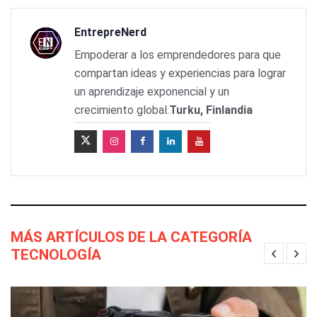
EntrepreNerd
Empoderar a los emprendedores para que
compartan ideas y experiencias para lograr
un aprendizaje exponencial y un
crecimiento global.
Turku, Finlandia
MÁS ARTÍCULOS DE LA CATEGORÍA
TECNOLOGÍA