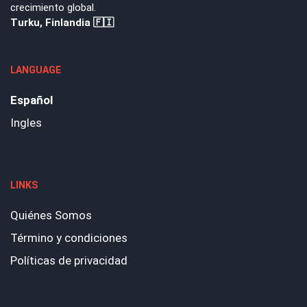
crecimiento global.
Turku, Finlandia 🇫🇮
LANGUAGE
Español
Ingles
LINKS
Quiénes Somos
Término y condiciones
Políticas de privacidad