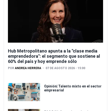
Hub Metropolitano apunta a la "clase media
emprendedora": el segmento que sostiene al
60% del país y hoy emprende sólo
POR
ANDREA HERRERA
07 DE AGOSTO 2026 - 15:00
Opinión| Talento mixto en el sector
empresarial