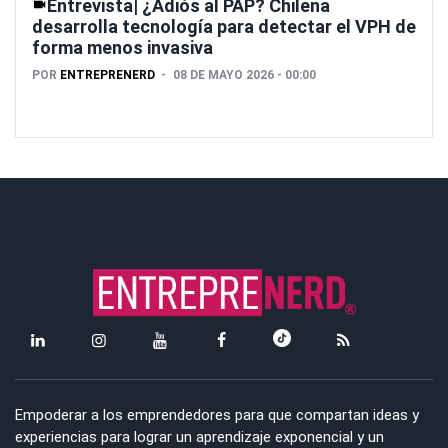
Entrevista| ¿Adiós al PAP? Chilena
desarrolla tecnología para detectar el VPH de
forma menos invasiva
POR
ENTREPRENERD
08 DE MAYO 2026 - 00:00
Empoderar a los emprendedores para que compartan ideas y
experiencias para lograr un aprendizaje exponencial y un