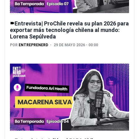
Entrevista| ProChile revela su plan 2026 para
exportar más tecnología chilena al mundo:
Lorena Sepúlveda
POR
ENTREPRENERD
29 DE MAYO 2026 - 00:00