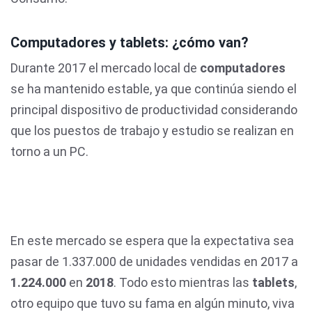
Computadores y tablets: ¿cómo van?
Durante 2017 el mercado local de
computadores
se ha mantenido estable, ya que continúa siendo el
principal dispositivo de productividad considerando
que los puestos de trabajo y estudio se realizan en
torno a un PC.
En este mercado se espera que la expectativa sea
pasar de 1.337.000 de unidades vendidas en 2017 a
1.224.000
en
2018
. Todo esto mientras las
tablets
,
otro equipo que tuvo su fama en algún minuto, viva