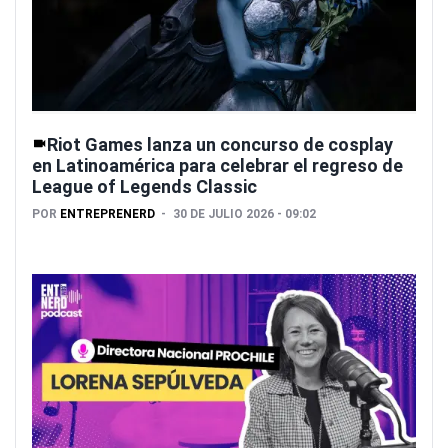
Riot Games lanza un concurso de cosplay
en Latinoamérica para celebrar el regreso de
League of Legends Classic
POR
ENTREPRENERD
30 DE JULIO 2026 - 09:02