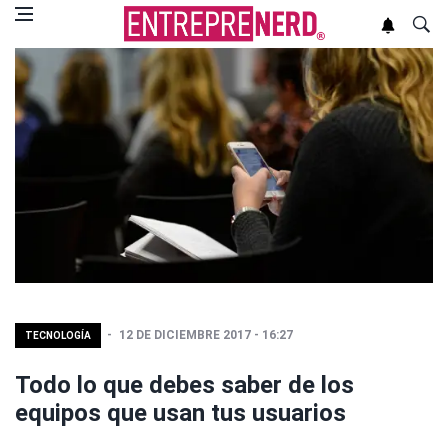
12 DE DICIEMBRE 2017 - 16:27
TECNOLOGÍA
Todo lo que debes saber de los
equipos que usan tus usuarios