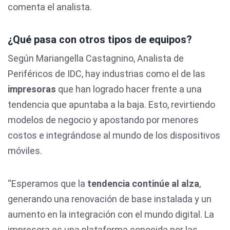
comenta el analista.
¿Qué pasa con otros tipos de equipos?
Según Mariangella Castagnino, Analista de
Periféricos de IDC, hay industrias como el de las
impresoras
que han logrado hacer frente a una
tendencia que apuntaba a la baja. Esto, revirtiendo
modelos de negocio y apostando por menores
costos e integrándose al mundo de los dispositivos
móviles.
“Esperamos que la
tendencia continúe al alza
,
generando una renovación de base instalada y un
aumento en la integración con el mundo digital. La
impresora es una plataforma conocida por las